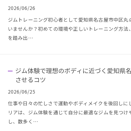
2026/06/26
ジムトレーニング初心者として愛知県名古屋市中区丸
いませんか？初めての環境や正しいトレーニング方法
を踏み出…
ジム体験で理想のボディに近づく愛知県
させるコツ
2026/06/25
仕事や日々の忙しさで運動やボディメイクを後回しに
リアは、ジム体験を通じて自分に最適なジムを見つけ
し、数多く…