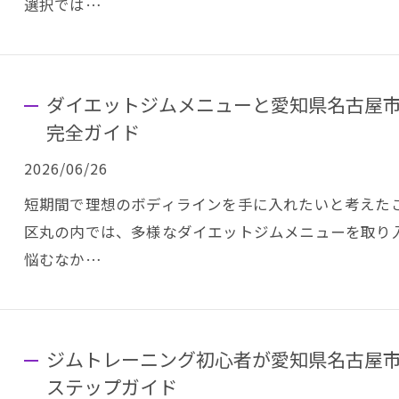
選択では…
ダイエットジムメニューと愛知県名古屋
完全ガイド
2026/06/26
短期間で理想のボディラインを手に入れたいと考えた
区丸の内では、多様なダイエットジムメニューを取り
悩むなか…
ジムトレーニング初心者が愛知県名古屋
ステップガイド