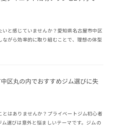
たいと感じていませんか？愛知県名古屋市中区
しながら効率的に取り組むことで、理想の体型
市中区丸の内でおすすめジム選びに失
ことはありませんか？プライベートジム初心者
ジム選びは意外と悩ましいテーマです。ジムの