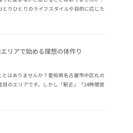
ひとりひとりのライフスタイルや目的に応じた
内エリアで始める理想の体作り
ことはありませんか？愛知県名古屋市中区丸の
目のエリアです。しかし「駅近」「24時間営