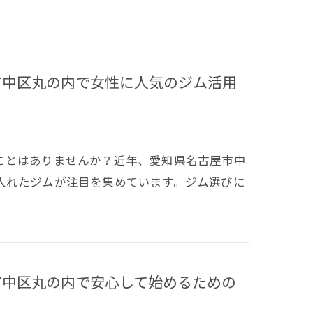
市中区丸の内で女性に人気のジム活用
ことはありませんか？近年、愛知県名古屋市中
入れたジムが注目を集めています。ジム選びに
市中区丸の内で安心して始めるための