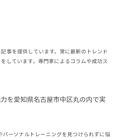
い記事を提供しています。常に最新のトレンド
トをしています。専門家によるコラムや成功ス
魅力を愛知県名古屋市中区丸の内で実
やパーソナルトレーニングを見つけられずに悩