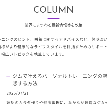
COLUMN
業界にまつわる最新情報等を執筆
ーニングのヒント、栄養に関するアドバイスなど、興味深
員様がより健康的なライフスタイルを目指すためのサポー
、幅広いトピックを執筆しています。
ジムで叶えるパーソナルトレーニングの
感する方法
2026/07/21
理想のカラダ作りや健康管理に、なかなか最適なジム