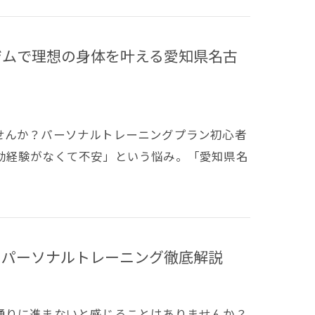
ジムで理想の身体を叶える愛知県名古
せんか？パーソナルトレーニングプラン初心者
動経験がなくて不安」という悩み。「愛知県名
のパーソナルトレーニング徹底解説
通りに進まないと感じることはありませんか？