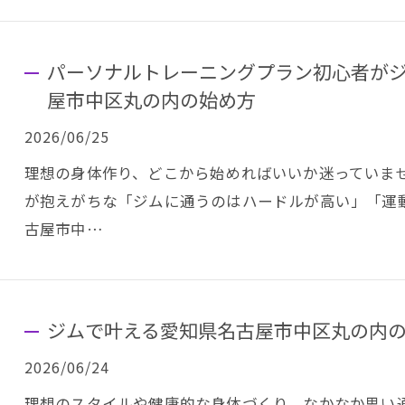
パーソナルトレーニングプラン初心者が
屋市中区丸の内の始め方
2026/06/25
理想の身体作り、どこから始めればいいか迷っていま
が抱えがちな「ジムに通うのはハードルが高い」「運
古屋市中…
ジムで叶える愛知県名古屋市中区丸の内
2026/06/24
理想のスタイルや健康的な身体づくり、なかなか思い