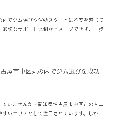
の内でジム選びや運動スタートに不安を感じて
、適切なサポート体制がイメージできず、一歩
名古屋市中区丸の内でジム選びを成功
していませんか？愛知県名古屋市中区丸の内エ
やすいエリアとして注目されています。しか