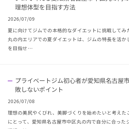
理想体型を目指す方法
2026/07/09
夏に向けてジムでの本格的なダイエットに挑戦してみ
丸の内エリアでの夏ダイエットは、ジムの特長を活か
を目指せ…
プライベートジム初心者が愛知県名古屋
敗しないポイント
2026/07/08
理想の美尻やくびれ、美脚づくりを始めたいと考えた
にとって、愛知県名古屋市中区丸の内で自分に合った