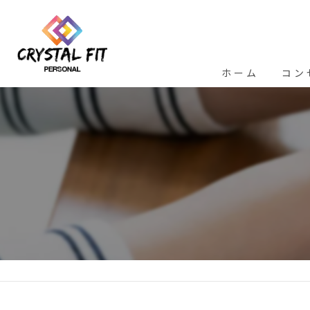
ホーム
コン