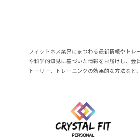
フィットネス業界にまつわる最新情報やトレ
や科学的知見に基づいた情報をお届けし、会
トーリー、トレーニングの効果的な方法など