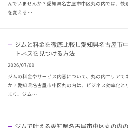
んでいませんか？愛知県名古屋市中区丸の内では、快
を変える…
ジムと料金を徹底比較し愛知県名古屋市
トネスを見つける方法
2026/07/09
ジムの料金やサービス内容について、丸の内エリアで
か？愛知県名古屋市中区丸の内は、ビジネス効率化と
まり、ジム…
ジムで叶える愛知県名古屋市中区丸の内の