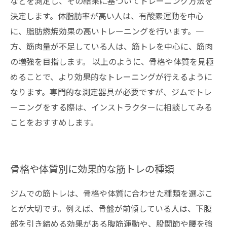
などを測定し、その結果に基づいてトレーニング方法を
決定します。体脂肪率が高い人は、有酸素運動を中心
に、脂肪燃焼効果の高いトレーニングを行います。一
方、筋肉量が不足している人は、筋トレを中心に、筋肉
の増強を目指します。 以上のように、骨格や体質を見極
めることで、より効果的なトレーニングが行えるように
なります。専門的な測定器具が必要ですが、ジムでトレ
ーニングをする際は、インストラクターに相談してみる
ことをおすすめします。
骨格や体質別に効果的な筋トレの種類
ジムでの筋トレは、骨格や体質に合わせた種類を選ぶこ
とが大切です。例えば、骨盤が前傾している人は、下腹
部を引き締める効果がある腹筋運動や、股関節や腰を強