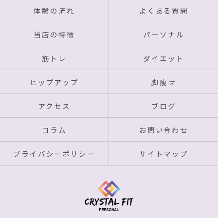
体験の流れ
よくある質問
当店の特徴
パーソナル
筋トレ
ダイエット
ヒップアップ
脚痩せ
アクセス
ブログ
コラム
お問い合わせ
プライバシーポリシー
サイトマップ