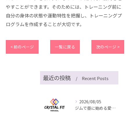
やすことができます。そのためには、トレーニング前に
自分の身体の状態や運動特性を把握し、トレーニングプ
ログラムを作成することが大切です。
< 前のページ
一覧に戻る
次のページ >
最近の投稿
Recent Posts
2026/08/05
ジムで昼に始める愛知県名古屋市中区丸の内の快適習慣と通いやすさ徹底比較