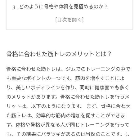
どのように骨格や体質を見極めるのか？
骨格や体質別に効果的な筋トレの種類
失敗しない骨格や体質に合わせた筋トレのポイ
ント
骨格に合わせた筋トレのメリットとは？
骨格に合わせた筋トレは、ジムでのトレーニングの中で
も重要なポイントの一つです。筋肉を増やすことによ
り、美しいボディラインを作り、同時に健康面でも多く
のメリットがあります。骨格に合わせた筋トレを行うメ
リットは、以下のようになります。 まず、骨格に合わせ
た筋トレは、効率的な筋肉の増加を促すことができま
す。体格や骨格が異なる人が同じトレーニングを行って
も、その結果にバラツキがあるのは当然のことです。し