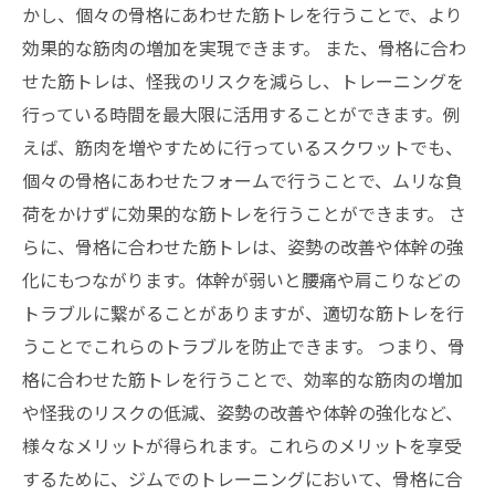
かし、個々の骨格にあわせた筋トレを行うことで、より
効果的な筋肉の増加を実現できます。 また、骨格に合わ
せた筋トレは、怪我のリスクを減らし、トレーニングを
行っている時間を最大限に活用することができます。例
えば、筋肉を増やすために行っているスクワットでも、
個々の骨格にあわせたフォームで行うことで、ムリな負
荷をかけずに効果的な筋トレを行うことができます。 さ
らに、骨格に合わせた筋トレは、姿勢の改善や体幹の強
化にもつながります。体幹が弱いと腰痛や肩こりなどの
トラブルに繋がることがありますが、適切な筋トレを行
うことでこれらのトラブルを防止できます。 つまり、骨
格に合わせた筋トレを行うことで、効率的な筋肉の増加
や怪我のリスクの低減、姿勢の改善や体幹の強化など、
様々なメリットが得られます。これらのメリットを享受
するために、ジムでのトレーニングにおいて、骨格に合