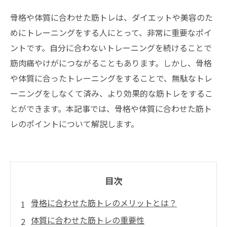
骨格や体質に合わせた筋トレは、ダイエットや美容のた
めにトレーニングをする人にとって、非常に重要なポイ
ントです。自分に合わないトレーニングを続けることで
筋肉痛やけがにつながることもあります。しかし、骨格
や体質に合ったトレーニングをすることで、無駄なトレ
ーニングをしなくて済み、より効果的な筋トレをするこ
とができます。本記事では、骨格や体質に合わせた筋ト
レのポイントについて解説します。
目次
骨格に合わせた筋トレのメリットとは？
体質に合わせた筋トレの重要性