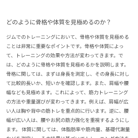
どのように骨格や体質を見極めるのか？
ジムでのトレーニングにおいて、骨格や体質を見極める
ことは非常に重要なポイントです。骨格や体質によっ
て、トレーニングの効果や方法が変わってきます。で
は、どのように骨格や体質を見極めるかを説明します。
骨格に関しては、まずは身長を測定し、その身長に対し
て比較的長いか、短いかを確認します。また、肩幅や腰
幅なども見極めます。これによって、筋力トレーニング
の方法や重量選びが変わってきます。例えば、肩幅が広
い人は胸や背中の筋トレを重点的に行います。逆に、腰
幅が広い人は、腰やお尻の筋力強化を重視するようにし
ます。 体質に関しては、体脂肪率や筋肉量、基礎代謝量