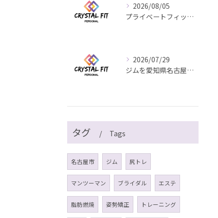
2026/08/05
プライベートフィットネスジムメニューで丸の内の理想ボディを目指す現実的な減量法
2026/07/29
ジムを愛知県名古屋市中区丸の内で選ぶ際の失敗しない比較ポイント徹底ガイド
タグ
Tags
名古屋市
ジム
尻トレ
マンツーマン
ブライダル
エステ
脂肪燃焼
姿勢矯正
トレーニング