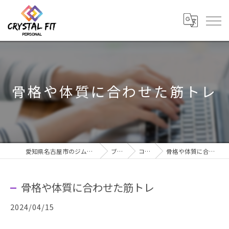
骨格や体質に合わせた筋トレ
愛知県名古屋市のジムならCRYSTAL Fit
ブログ
コラム
骨格や体質に合わせた筋トレ
骨格や体質に合わせた筋トレ
2024/04/15