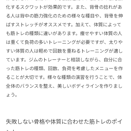
化するスクワットが効果的です。また、背骨の捻れがあ
る人は背中の筋力強化のための様々な種目や、背骨を伸
ばすストレッチがオススメです。加えて、体質によって
も筋トレの種類に違いがあります。痩せやすい体質の人
は重くて負荷の多いトレーニングが必要ですが、太りや
すい体質の人は軽めで回数を重ねるトレーニングが適し
ています。ジムのトレーナーと相談しながら、自分に合
った筋トレの種類、回数、負荷を考慮したメニューを作
ることが大切です。様々な種類の演習を行うことで、体
全体のバランスを整え、美しいボディラインを作りまし
ょう。
失敗しない骨格や体質に合わせた筋トレのポイ