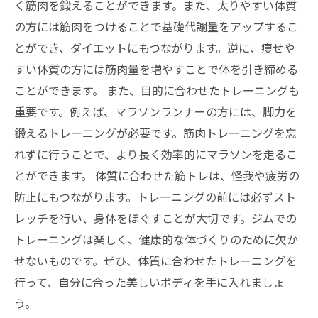
く筋肉を鍛えることができます。また、太りやすい体質
の方には筋肉をつけることで基礎代謝量をアップするこ
とができ、ダイエットにもつながります。逆に、痩せや
すい体質の方には筋肉量を増やすことで体を引き締める
ことができます。 また、目的に合わせたトレーニングも
重要です。例えば、マラソンランナーの方には、脚力を
鍛えるトレーニングが必要です。筋肉トレーニングを忘
れずに行うことで、より長く効率的にマラソンを走るこ
とができます。 体質に合わせた筋トレは、怪我や疲労の
防止にもつながります。トレーニングの前には必ずスト
レッチを行い、身体をほぐすことが大切です。ジムでの
トレーニングは楽しく、健康的な体づくりのために欠か
せないものです。ぜひ、体質に合わせたトレーニングを
行って、自分に合った美しいボディを手に入れましょ
う。