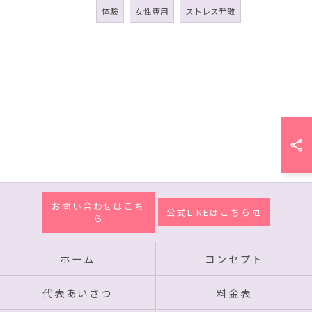
体験
女性専用
ストレス発散
お問い合わせはこち
公式LINEはこちら
ら
ホーム
コンセプト
代表あいさつ
料金表