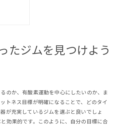
ったジムを見つけよう
するのか、有酸素運動を中心にしたいのか、ま
ィットネス目標が明確になることで、どのタイ
機器が充実しているジムを選ぶと良いでしょ
ぶと効果的です。このように、自分の目標に合