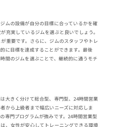
、ジムの設備が自分の目標に合っているかを確
数が充実しているジムを選ぶと良いでしょう。
とが重要です。さらに、ジムのスタッフやトレ
率的に目標を達成することができます。最後
業時間のジムを選ぶことで、継続的に通うモチ
は大きく分けて総合型、専門型、24時間営業
心者から上級者まで幅広いニーズに対応しま
の専門プログラムが強みです。24時間営業型
ムは、女性が安心してトレーニングできる環境