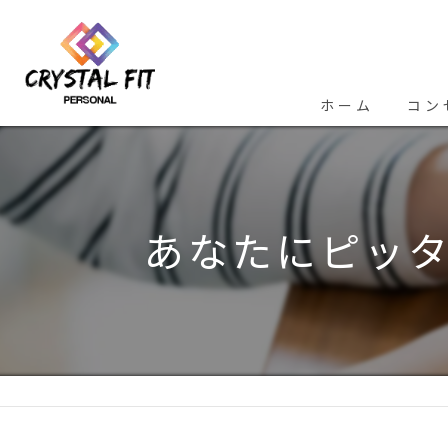
ホーム
コン
あなたにピッ