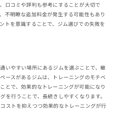
に、口コミや評判も参考にすることが大切で
で、不明瞭な追加料金が発生する可能性もあり
ントを意識することで、ジム選びでの失敗を
ら通いやすい場所にあるジムを選ぶことで、継
スペースがあるジムは、トレーニングのモチベ
ぶことで、効果的なトレーニングが可能になり
ングを行うことで、長続きしやすくなります。
、コストを抑えつつ効果的なトレーニングが行