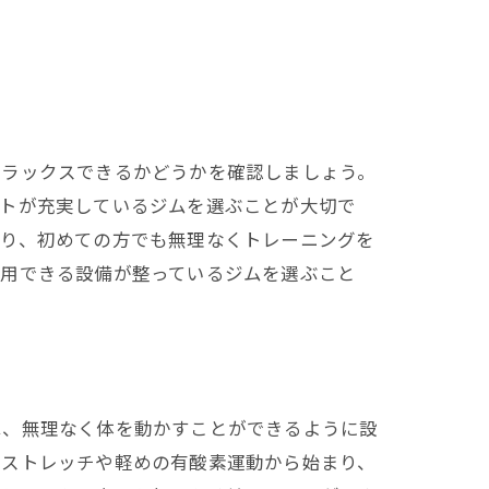
リラックスできるかどうかを確認しましょう。
ートが充実しているジムを選ぶことが大切で
より、初めての方でも無理なくトレーニングを
利用できる設備が整っているジムを選ぶこと
は、無理なく体を動かすことができるように設
なストレッチや軽めの有酸素運動から始まり、