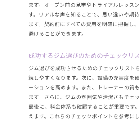
ます。オープン前の見学やトライアルレッス
す。リアルな声を知ることで、思い違いや期
フィ
ます。契約前にすべての費用を明確に把握し
避けることができます。
成功するジム選びのためのチェックリ
ジム選びを成功させるためのチェックリスト
続しやすくなります。次に、設備の充実度を
ーションを高めます。また、トレーナーの質
健康
ます。さらに、ジムの雰囲気や清潔さもチェ
最後に、料金体系も確認することが重要です
えます。これらのチェックポイントを参考に