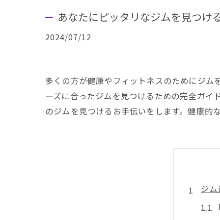
あなたにピッタリなジムを見つけ
2024/07/12
多くの方が健康やフィットネスのためにジム
ーズに合ったジムを見つけるための完全ガイ
のジムを見つけるお手伝いをします。健康的
ジム