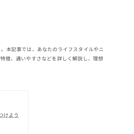
う。本記事では、あなたのライフスタイルやニ
の特徴、通いやすさなどを詳しく解説し、理想
つけよう