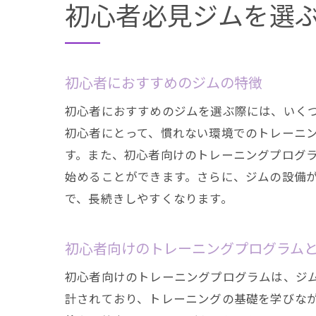
初心者必見ジムを選
初心者におすすめのジムの特徴
初心者におすすめのジムを選ぶ際には、いく
初心者にとって、慣れない環境でのトレーニ
す。また、初心者向けのトレーニングプログ
始めることができます。さらに、ジムの設備
で、長続きしやすくなります。
初心者向けのトレーニングプログラム
初心者向けのトレーニングプログラムは、ジ
計されており、トレーニングの基礎を学びな