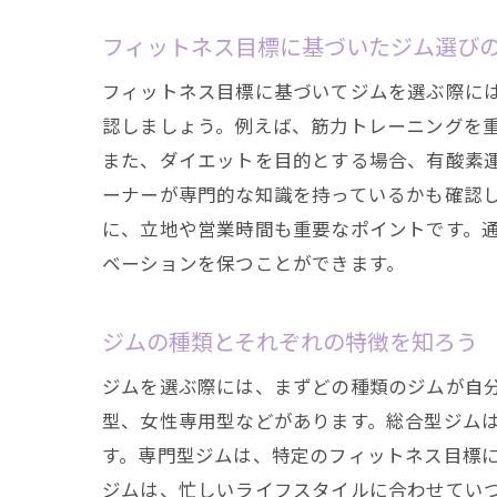
フィットネス目標に基づいたジム選び
フィットネス目標に基づいてジムを選ぶ際に
認しましょう。例えば、筋力トレーニングを
また、ダイエットを目的とする場合、有酸素
ーナーが専門的な知識を持っているかも確認
に、立地や営業時間も重要なポイントです。
通い
ベーションを保つことができます。
ジムの種類とそれぞれの特徴を知ろう
ジムを選ぶ際には、まずどの種類のジムが自分
型、女性専用型などがあります。総合型ジム
す。専門型ジムは、特定のフィットネス目標に
ジムは、忙しいライフスタイルに合わせてい