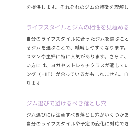
無料
を提供します。それぞれのジムの特徴を理解
ライフスタイルとジムの相性を見極め
自分のライフスタイルに合ったジムを選ぶこ
るジムを選ぶことで、継続しやすくなります。
スマンや主婦に特に人気があります。さらに
い方には、ヨガやストレッチクラスが適して
ング（HIIT）が合っているかもしれません
ジム
ります。
ジム選びで避けるべき落とし穴
ジム選びには注意すべき落とし穴がいくつか
自分のライフスタイルや予定の変化に対応で