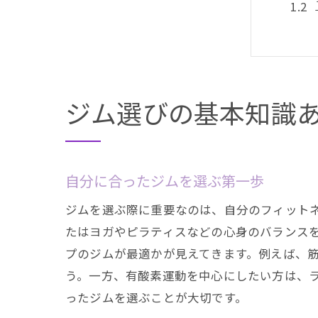
ジム選びの基本知識
初心
自分に合ったジムを選ぶ第一歩
ジムを選ぶ際に重要なのは、自分のフィット
たはヨガやピラティスなどの心身のバランス
プのジムが最適かが見えてきます。例えば、
う。一方、有酸素運動を中心にしたい方は、
ったジムを選ぶことが大切です。
プロ