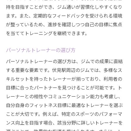
持を目指すことができ、ジム通いが習慣化しやすくなり
ます。また、定期的なフィードバックを受けられる環境
が整っているため、進捗を確認しつつ自己の目標に焦点
を当ててトレーニングを継続できます。
パーソナルトレーナーの選び方
パーソナルトレーナーの選び方は、ジムでの成果に直結
する重要な要素です。伏見駅周辺のジムでは、多様なス
キルセットを持ったトレーナーが揃っており、利用者の
目標に合ったパートナーを見つけることが可能です。ト
レーナーとの相性やコミュニケーション能力も考慮し、
自分自身のフィットネス目標に最適なトレーナーを選ぶ
ことが大切です。例えば、特定のスポーツのパフォーマ
ンス向上を目指す場合、該当分野に詳しいトレーナーを