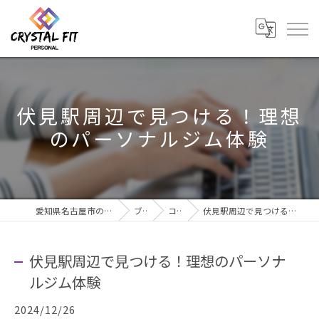
伏見駅周辺で見つける！理想
のパーソナルジム体験
愛知県名古屋市のジムならCRYSTAL Fit
ブログ
コラム
伏見駅周辺で見つける！理想のパーソナルジム体験
伏見駅周辺で見つける！理想のパーソナ
ルジム体験
2024/12/26