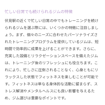
忙しい日常でも続けられるジムの特徴
伏見駅の近くで忙しい日常の中でもトレーニングを続け
られるジムを選ぶ際には、いくつかの特徴に注目しまし
ょう。まず、個々のニーズに合わせたパーソナライズさ
れたトレーニングプログラムを提供しているジムは、短
時間で効率的に成果を上げることができます。さらに、
充実した設備とリラクゼーションスペースを備えたジム
は、トレーニング後のリフレッシュにも役立ちます。こ
れにより、忙しさに圧倒されることなく、心身ともにリ
ラックスした状態でフィットネスを楽しむことが可能で
す。フィットネスは単なる身体的な活動に留まらず、ス
トレス解消やメンタルヘルスにも良い影響を与えるた
め、ジム選びは重要なポイントです。