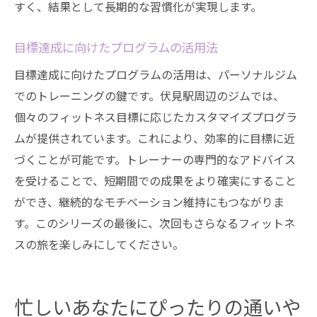
すく、結果として長期的な習慣化が実現します。
目標達成に向けたプログラムの活用法
目標達成に向けたプログラムの活用は、パーソナルジム
でのトレーニングの鍵です。伏見駅周辺のジムでは、
個々のフィットネス目標に応じたカスタマイズプログラ
ムが提供されています。これにより、効率的に目標に近
づくことが可能です。トレーナーの専門的なアドバイス
を受けることで、短期間での成果をより確実にすること
ができ、継続的なモチベーション維持にもつながりま
す。このシリーズの最後に、次回もさらなるフィットネ
スの旅を楽しみにしてください。
忙しいあなたにぴったりの通いや