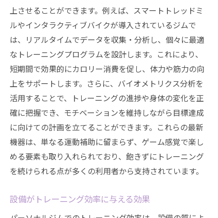
上させることができます。例えば、スマートトレッドミ
ルやインタラクティブバイクが導入されているジムで
は、リアルタイムでデータを収集・分析し、個々に最適
なトレーニングプログラムを設計します。これにより、
短期間で効果的にカロリー消費を促し、体力や筋力の向
上をサポートします。さらに、バイオメトリクス分析を
活用することで、トレーニングの進捗や身体の変化を正
確に把握でき、モチベーションを維持しながら目標達成
に向けての計画を立てることができます。これらの最新
機器は、単なる運動補助に留まらず、ゲーム感覚で楽し
める要素も取り入れられており、飽きずにトレーニング
を続けられる点が多くの利用者から支持されています。
設備がトレーニング効率に与える効果
パーソナルジムでのトレーニング効率は、設備の質によ