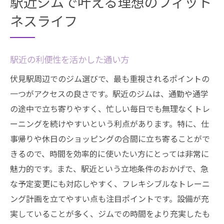
駅近ジムで叶える理想のフィット
ネスライフ
駅近の利便性を活かした通い方
伏見駅周辺でのジム選びで、最も重視されるポイントの
一つがアクセスの良さです。駅近のジムは、通勤や通学
の途中で立ち寄りやすく、忙しい毎日でも無理なくトレ
ーニングを続けやすいという利点があります。特に、仕
事帰りや休日のショッピングの合間に立ち寄ることがで
きるので、時間を効率的に使いたい方にとっては非常に
魅力的です。また、駅近という立地条件のおかげで、急
な予定変更にも対応しやすく、フレキシブルなトレーニ
ング計画を立てやすい点も注目ポイントです。設備が充
実していることが多く、ジムでの時間をより充実したも