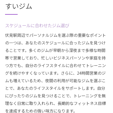
すいジム
スケジュールに合わせたジム選び
伏見駅周辺でパーソナルジムを選ぶ際の重要なポイント
の一つは、あなたのスケジュールに合ったジムを見つけ
ることです。多くのジムが早朝から深夜まで多様な時間
帯で営業しており、忙しいビジネスパーソンや家庭を持
つ方でも、自分のライフスタイルに合わせてトレーニン
グを続けやすくなっています。さらに、24時間営業のジ
ムも増えているため、夜間の利用が可能なジムを選ぶこ
とで、あなたのライフスタイルをサポートします。自分
にぴったりのジムを見つけることで、トレーニングを無
理なく日常に取り入れられ、長期的なフィットネス目標
を達成するための強い味方になります。