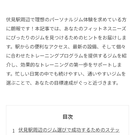
伏見駅周辺で理想のパーソナルジム体験を求めている方
に朗報です！本記事では、あなたのフィットネスニーズ
にぴったりのジムを見つけるためのヒントをお届けしま
す。駅からの便利なアクセス、最新の設備、そして個々
に合わせたトレーニングプログラムを提供するジムを紹
介し、効果的なトレーニングの第一歩をサポートしま
す。忙しい日常の中でも続けやすい、通いやすいジムを
選ぶことで、あなたの目標達成がぐっと近づきます。
目次
伏見駅周辺のジム選びで成功するためのステッ