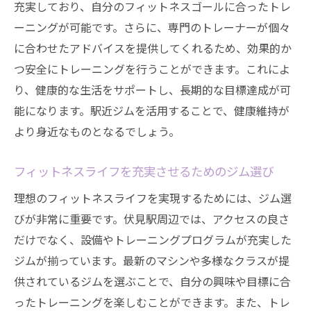
充実しており、自分のフィットネスゴールに合ったトレ
ーニングが可能です。さらに、専門のトレーナーが個々
に合わせたアドバイスを提供してくれるため、効果的か
つ安全にトレーニングを行うことができます。これによ
り、健康的な生活をサポートし、長期的な目標達成が可
能になります。駅近ジムを活用することで、健康維持が
より身近なものとなるでしょう。
フィットネスライフを充実させるためのジム選び
理想のフィットネスライフを実現するためには、ジム選
びが非常に重要です。伏見駅周辺では、アクセスの良さ
だけでなく、設備やトレーニングプログラムが充実した
ジムが揃っています。最新のマシンや多様なクラスが提
供されているジムを選ぶことで、自分の興味や目標に合
ったトレーニングを楽しむことができます。また、トレ