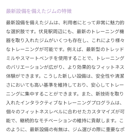
最新設備を備えたジムの特徴
最新設備を備えたジムは、利用者にとって非常に魅力的
な選択肢です。伏見駅周辺にも、最新のトレーニング機
器を取り入れたジムがいくつも存在し、これにより様々
なトレーニングが可能です。例えば、最新型のトレッド
ミルやスマートベンチを使用することで、トレーニング
のバリエーションが広がり、より効果的なフィットネス
体験ができます。こうした新しい設備は、安全性や清潔
さにおいても高い基準を維持しており、安心してトレー
ニングに集中することができます。また、新技術を取り
入れたインタラクティブなトレーニングプログラムは、
個々のフィットネスレベルに合わせたカスタマイズが可
能で、継続的なモチベーションの維持に貢献します。こ
のように、最新設備の有無は、ジム選びの際に重要なポ