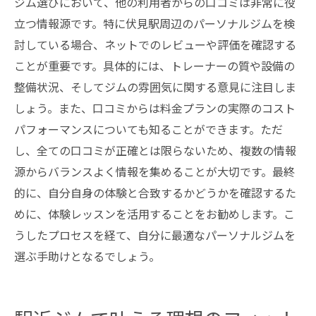
ジム選びにおいて、他の利用者からの口コミは非常に役
立つ情報源です。特に伏見駅周辺のパーソナルジムを検
討している場合、ネットでのレビューや評価を確認する
ことが重要です。具体的には、トレーナーの質や設備の
整備状況、そしてジムの雰囲気に関する意見に注目しま
しょう。また、口コミからは料金プランの実際のコスト
パフォーマンスについても知ることができます。ただ
し、全ての口コミが正確とは限らないため、複数の情報
源からバランスよく情報を集めることが大切です。最終
的に、自分自身の体験と合致するかどうかを確認するた
めに、体験レッスンを活用することをお勧めします。こ
うしたプロセスを経て、自分に最適なパーソナルジムを
選ぶ手助けとなるでしょう。