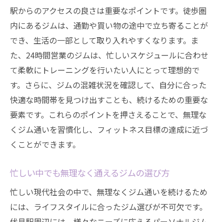
駅からのアクセスの良さは重要なポイントです。徒歩圏
内にあるジムは、通勤や買い物の途中で立ち寄ることが
でき、生活の一部として取り入れやすくなります。ま
た、24時間営業のジムは、忙しいスケジュールに合わせ
て柔軟にトレーニングを行いたい人にとって理想的で
す。さらに、ジムの混雑状況を確認して、自分に合った
快適な時間帯を見つけ出すことも、続けるための重要な
要素です。これらのポイントを押さえることで、無理な
くジム通いを習慣化し、フィットネス目標の達成に近づ
くことができます。
忙しい中でも無理なく通えるジムの選び方
忙しい現代社会の中で、無理なくジム通いを続けるため
には、ライフスタイルに合ったジム選びが不可欠です。
伏見駅周辺には、様々なニーズに応えるパーソナルジム