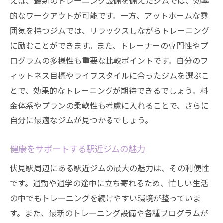
えば、最新のトレーニング設備を備えたジムでは、効率
的なワークアウトが可能です。一方、アットホームな雰
囲気を持つジムでは、リラックスしながらトレーニング
に励むことができます。また、トレーナーの専門性やプ
ログラムの多様性も重要な比較ポイントです。自分のフ
ィットネス目標やライフスタイルに合ったジムを選ぶこ
とで、効果的なトレーニングが期待できるでしょう。料
金体系やプランの柔軟性も考慮に入れることで、さらに
自分に最適なジムが見つかるでしょう。
健康をサポートする駅近ジムの魅力
伏見駅周辺にある駅近ジムの最大の魅力は、その利便性
です。通勤や通学の途中に立ち寄れるため、忙しい生活
の中でもトレーニングを続けやすい環境が整っていま
す。また、最新のトレーニング設備や各種プログラムが