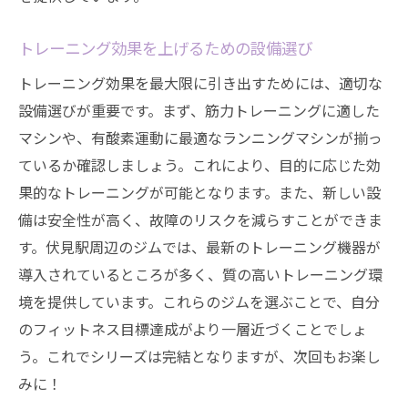
トレーニング効果を上げるための設備選び
トレーニング効果を最大限に引き出すためには、適切な
設備選びが重要です。まず、筋力トレーニングに適した
マシンや、有酸素運動に最適なランニングマシンが揃っ
ているか確認しましょう。これにより、目的に応じた効
果的なトレーニングが可能となります。また、新しい設
備は安全性が高く、故障のリスクを減らすことができま
す。伏見駅周辺のジムでは、最新のトレーニング機器が
導入されているところが多く、質の高いトレーニング環
境を提供しています。これらのジムを選ぶことで、自分
のフィットネス目標達成がより一層近づくことでしょ
う。これでシリーズは完結となりますが、次回もお楽し
みに！