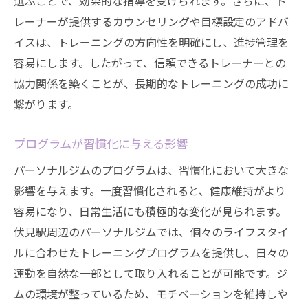
選ぶことで、効果的な指導を受けられます。さらに、ト
レーナーが提供するカウンセリングや目標設定のアドバ
イスは、トレーニングの方向性を明確にし、進捗管理を
容易にします。したがって、信頼できるトレーナーとの
協力関係を築くことが、長期的なトレーニングの成功に
繋がります。
プログラムが習慣化に与える影響
パーソナルジムのプログラムは、習慣化において大きな
影響を与えます。一度習慣化されると、健康維持がより
容易になり、日常生活にも積極的な変化が見られます。
伏見駅周辺のパーソナルジムでは、個々のライフスタイ
ルに合わせたトレーニングプログラムを提供し、日々の
運動を自然な一部として取り入れることが可能です。ジ
ムの環境が整っているため、モチベーションを維持しや