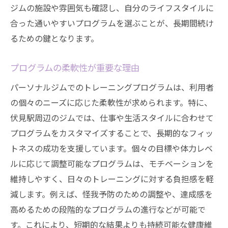
ジムの施設や雰囲気も確認し、自分のライフスタイルに
合った通いやすいプログラムを選ぶことが、長期間続け
るための鍵となります。
プログラムの柔軟性が重要な理由
パーソナルジムでのトレーニングプログラムは、利用者
の個々のニーズに応じた柔軟性が求められます。特に、
伏見駅周辺のジムでは、仕事や生活スタイルに合わせて
プログラムをカスタマイズすることで、長期的なフィッ
トネスの成功を支援しています。個々の目標や体力レベ
ルに応じて調整可能なプログラムは、モチベーションを
維持しやすく、日々のトレーニングに対する負担感を軽
減します。例えば、怪我予防のための調整や、達成感を
高めるための段階的なプログラムの進行などが可能で
す。これにより、短期的な結果よりも持続可能な健康維