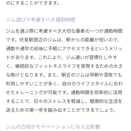
のにすることができます。
ジム選びで考慮すべき通勤時間
ジムを選ぶ際に考慮すべき大切な要素の一つが通勤時間
です。伏見駅周辺のジムは、駅からの距離が短いので、
通勤や通学の前後に手軽にアクセスできるというメリッ
トがあります。これにより、ジム通いが習慣化しやす
く、継続的なフィットネスライフを実現するための大き
な助けとなります。また、駅近のジムは早朝や深夜でも
利用しやすいことが多く、自分のライフスタイルに合わ
せたトレーニングが可能です。通勤時間を効率的に活用
することで、日々のストレスを軽減し、健康的な生活を
送るための第一歩を踏み出すことができるでしょう。
ジムの立地がモチベーションに与える影響