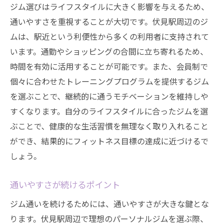
ジム選びはライフスタイルに大きく影響を与えるため、
通いやすさを重視することが大切です。伏見駅周辺のジ
ムは、駅近という利便性から多くの利用者に支持されて
います。通勤やショッピングの合間に立ち寄れるため、
時間を有効に活用することが可能です。また、会員制で
個々に合わせたトレーニングプログラムを提供するジム
を選ぶことで、継続的に通うモチベーションを維持しや
すくなります。自分のライフスタイルに合ったジムを選
ぶことで、健康的な生活習慣を無理なく取り入れること
ができ、結果的にフィットネス目標の達成に近づけるで
しょう。
通いやすさが続けるポイント
ジム通いを続けるためには、通いやすさが大きな鍵とな
ります。伏見駅周辺で理想のパーソナルジムを選ぶ際、