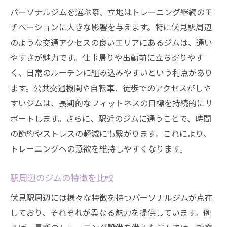
パーソナルジムを選ぶ際、立地はトレーニング継続のモ
チベーションに大きな影響を与えます。特に伏見駅周辺
のような交通アクセスの良いエリアにあるジムは、通い
やすさが魅力です。仕事帰りや出勤前に立ち寄りやす
く、日常のルーチンに組み込みやすいという利点があり
ます。公共交通機関や自転車、徒歩でのアクセスがしや
すいジムは、長期的なフィットネスの目標を持続的にサ
ポートします。さらに、駅近のジムに通うことで、時間
の節約やストレスの軽減にも繋がります。これにより、
トレーニングへの意欲を維持しやすくなります。
駅周辺のジムの特徴を比較
伏見駅周辺には様々な特徴を持つパーソナルジムが点在
しており、それぞれが異なる魅力を提供しています。例