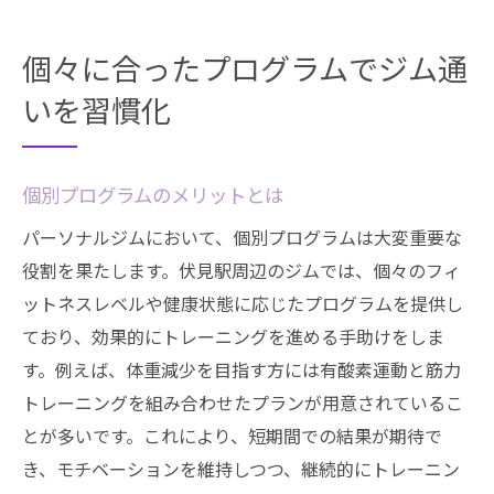
個々に合ったプログラムでジム通
いを習慣化
個別プログラムのメリットとは
パーソナルジムにおいて、個別プログラムは大変重要な
役割を果たします。伏見駅周辺のジムでは、個々のフィ
ットネスレベルや健康状態に応じたプログラムを提供し
ており、効果的にトレーニングを進める手助けをしま
す。例えば、体重減少を目指す方には有酸素運動と筋力
トレーニングを組み合わせたプランが用意されているこ
とが多いです。これにより、短期間での結果が期待で
き、モチベーションを維持しつつ、継続的にトレーニン