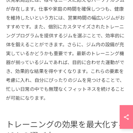
が存在します。仕事や家庭の時間を確保しつつも、健康
を維持したいという方には、営業時間の幅広いジムがお
すすめです。また、個別にカスタマイズされたトレーニ
ングプログラムを提供するジムを選ぶことで、効率的に
体を鍛えることができます。さらに、ジム内の設備が充
実しているかどうかも重要です。最新のトレーニング機
器が揃っているジムであれば、目的に合わせた運動がで
き、効果的な結果を得やすくなります。これらの要素を
考慮に入れ、自分にぴったりのジムを見つけることで、
忙しい日常の中でも無理なくフィットネスを続けること
が可能になります。
トレーニングの効果を最大化する