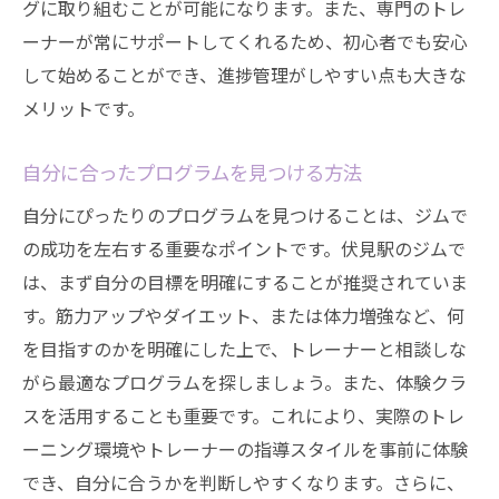
グに取り組むことが可能になります。また、専門のトレ
ーナーが常にサポートしてくれるため、初心者でも安心
して始めることができ、進捗管理がしやすい点も大きな
メリットです。
自分に合ったプログラムを見つける方法
自分にぴったりのプログラムを見つけることは、ジムで
の成功を左右する重要なポイントです。伏見駅のジムで
は、まず自分の目標を明確にすることが推奨されていま
す。筋力アップやダイエット、または体力増強など、何
を目指すのかを明確にした上で、トレーナーと相談しな
がら最適なプログラムを探しましょう。また、体験クラ
スを活用することも重要です。これにより、実際のトレ
ーニング環境やトレーナーの指導スタイルを事前に体験
でき、自分に合うかを判断しやすくなります。さらに、