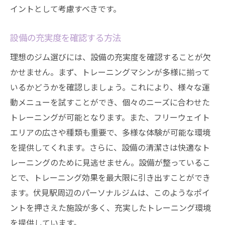
イントとして考慮すべきです。
設備の充実度を確認する方法
理想のジム選びには、設備の充実度を確認することが欠
かせません。まず、トレーニングマシンが多様に揃って
いるかどうかを確認しましょう。これにより、様々な運
動メニューを試すことができ、個々のニーズに合わせた
トレーニングが可能となります。また、フリーウェイト
エリアの広さや種類も重要で、多様な体験が可能な環境
を提供してくれます。さらに、設備の清潔さは快適なト
レーニングのために見逃せません。設備が整っているこ
とで、トレーニング効果を最大限に引き出すことができ
ます。伏見駅周辺のパーソナルジムは、このようなポイ
ントを押さえた施設が多く、充実したトレーニング環境
を提供しています。