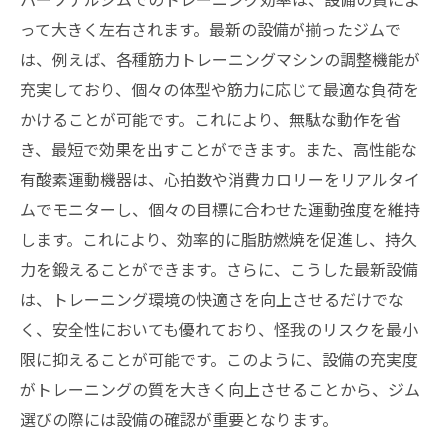
って大きく左右されます。最新の設備が揃ったジムで
は、例えば、各種筋力トレーニングマシンの調整機能が
充実しており、個々の体型や筋力に応じて最適な負荷を
かけることが可能です。これにより、無駄な動作を省
き、最短で効果を出すことができます。また、高性能な
有酸素運動機器は、心拍数や消費カロリーをリアルタイ
ムでモニターし、個々の目標に合わせた運動強度を維持
します。これにより、効率的に脂肪燃焼を促進し、持久
力を鍛えることができます。さらに、こうした最新設備
は、トレーニング環境の快適さを向上させるだけでな
く、安全性においても優れており、怪我のリスクを最小
限に抑えることが可能です。このように、設備の充実度
がトレーニングの質を大きく向上させることから、ジム
選びの際には設備の確認が重要となります。