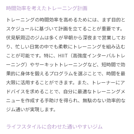
時間効率を考えたトレーニング計画
トレーニングの時間効率を高めるためには、まず目的と
スケジュールに基づいて計画を立てることが重要です。
伏見駅周辺のジムは多くが早朝から深夜まで営業してお
り、忙しい日常の中でも柔軟にトレーニングを組み込む
ことが可能です。特に、HIIT（高強度インターバルトレ
ーニング）やサーキットトレーニングなど、短時間で効
果的に身体を鍛えるプログラムを選ぶことで、時間を最
大限に活用することができます。また、トレーナーにア
ドバイスを求めることで、自分に最適なトレーニングメ
ニューを作成する手助けを得られ、無駄のない効率的な
ジム通いが実現します。
ライフスタイルに合わせた通いやすいジム