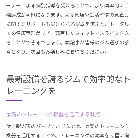
ーナーによる個別指導を受けることで、より効率的に目
標達成が可能になります。栄養管理や生活習慣の見直し
に関するサポートも受けられるジムを選ぶと、トータル
での健康管理ができ、充実したフィットネスライフを送
ることができるでしょう。本記事が皆様のジム選びの参
考となり、次回もお楽しみにお待ちください。
最新設備を誇るジムで効率的なト
レーニングを
最新のトレーニング機器を活用する利点
伏見駅周辺のパーソナルジムでは、最新のトレーニング
機器を活用することで、トレーニングの効率を大幅に向