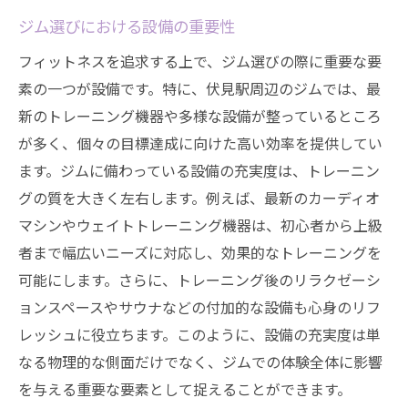
ジム選びにおける設備の重要性
フィットネスを追求する上で、ジム選びの際に重要な要
素の一つが設備です。特に、伏見駅周辺のジムでは、最
新のトレーニング機器や多様な設備が整っているところ
が多く、個々の目標達成に向けた高い効率を提供してい
ます。ジムに備わっている設備の充実度は、トレーニン
グの質を大きく左右します。例えば、最新のカーディオ
マシンやウェイトトレーニング機器は、初心者から上級
者まで幅広いニーズに対応し、効果的なトレーニングを
可能にします。さらに、トレーニング後のリラクゼーシ
ョンスペースやサウナなどの付加的な設備も心身のリフ
レッシュに役立ちます。このように、設備の充実度は単
なる物理的な側面だけでなく、ジムでの体験全体に影響
を与える重要な要素として捉えることができます。