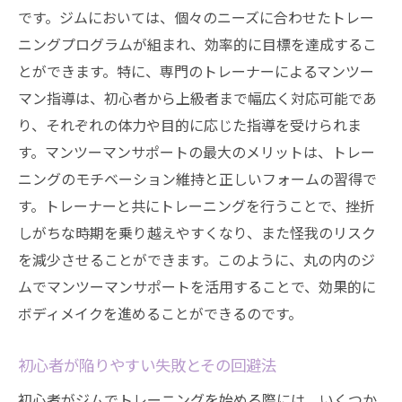
です。ジムにおいては、個々のニーズに合わせたトレー
ニングプログラムが組まれ、効率的に目標を達成するこ
とができます。特に、専門のトレーナーによるマンツー
マン指導は、初心者から上級者まで幅広く対応可能であ
り、それぞれの体力や目的に応じた指導を受けられま
す。マンツーマンサポートの最大のメリットは、トレー
ニングのモチベーション維持と正しいフォームの習得で
す。トレーナーと共にトレーニングを行うことで、挫折
しがちな時期を乗り越えやすくなり、また怪我のリスク
を減少させることができます。このように、丸の内のジ
ムでマンツーマンサポートを活用することで、効果的に
ボディメイクを進めることができるのです。
初心者が陥りやすい失敗とその回避法
初心者がジムでトレーニングを始める際には、いくつか