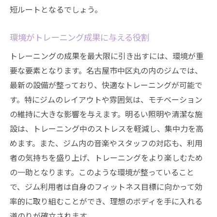
短ルートとなるでしょう。
環境がトレーニング成果に与える役割
トレーニングの成果を最大限に引き出すには、環境が重
要な要素となります。名古屋市中区丸の内のジムでは、
最新の設備が整っており、快適なトレーニングが可能で
す。特にジムのレイアウトや雰囲気は、モチベーション
の維持に大きな影響を与えます。明るい照明や清潔な施
設は、トレーニング中のストレスを軽減し、集中力を高
めます。また、ジム内の音楽やスタッフの対応も、利用
者の気持ちを盛り上げ、トレーニングをより楽しむため
の一助となります。このような環境が整っていること
で、ジム利用者は自身のフィットネス目標に向かって効
率的に取り組むことができ、理想のボディを手に入れる
道のりが確立されます。