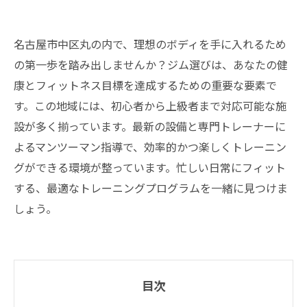
名古屋市中区丸の内で、理想のボディを手に入れるため
の第一歩を踏み出しませんか？ジム選びは、あなたの健
康とフィットネス目標を達成するための重要な要素で
す。この地域には、初心者から上級者まで対応可能な施
設が多く揃っています。最新の設備と専門トレーナーに
よるマンツーマン指導で、効率的かつ楽しくトレーニン
グができる環境が整っています。忙しい日常にフィット
する、最適なトレーニングプログラムを一緒に見つけま
しょう。
目次