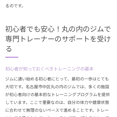
るのです。
初心者でも安心！丸の内のジムで
専門トレーナーのサポートを受け
る
初心者が知っておくべきトレーニングの基本
ジムに通い始める初心者にとって、最初の一歩はとても
大切です。名古屋市中区丸の内のジムでは、多くの施設
が初心者向けの基本的なトレーニングプログラムを提供
しています。ここで重要なのは、自分の体力や健康状態
に合わせて無理のないペースで進めることです。トレー