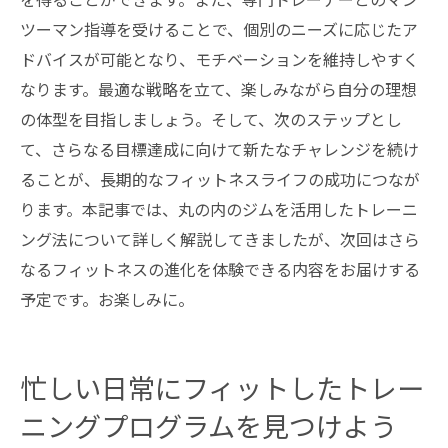
ツーマン指導を受けることで、個別のニーズに応じたア
ドバイスが可能となり、モチベーションを維持しやすく
なります。最適な戦略を立て、楽しみながら自分の理想
の体型を目指しましょう。そして、次のステップとし
て、さらなる目標達成に向けて新たなチャレンジを続け
ることが、長期的なフィットネスライフの成功につなが
ります。本記事では、丸の内のジムを活用したトレーニ
ング法について詳しく解説してきましたが、次回はさら
なるフィットネスの進化を体験できる内容をお届けする
予定です。お楽しみに。
忙しい日常にフィットしたトレー
ニングプログラムを見つけよう