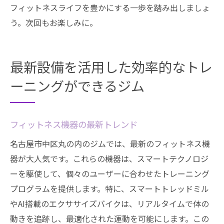
フィットネスライフを豊かにする一歩を踏み出しましょ
う。次回もお楽しみに。
最新設備を活用した効率的なトレ
ーニングができるジム
フィットネス機器の最新トレンド
名古屋市中区丸の内のジムでは、最新のフィットネス機
器が大人気です。これらの機器は、スマートテクノロジ
ーを駆使して、個々のユーザーに合わせたトレーニング
プログラムを提供します。特に、スマートトレッドミル
やAI搭載のエクササイズバイクは、リアルタイムで体の
動きを追跡し、最適化された運動を可能にします。この