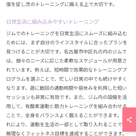
復を促し次のトレーニングに備える上で大切です。
日常生活に組み込みやすいトレーニング
ジムでのトレーニングを日常生活にスムーズに組み込む
ためには、まず自分のライフスタイルに合ったプランを
見つけることが大切です。名古屋市中区丸の内のジムで
は、個々のニーズに応じた柔軟なスケジュールが用意さ
れています。例えば、短時間で効果的なトレーニングプ
ログラムを選ぶことで、忙しい日常の中でも続けやすく
なります。週に数回の通勤時間や昼休みを利用した短い
セッションも非常に有効です。また、ジム内の設備を活
用して、有酸素運動と筋力トレーニングを組み合わせる
ことで、全身をバランスよく鍛えることができます。こ
れにより、運動を生活の一部として取り入れることで、
無理なくフィットネス目標を達成することができます。