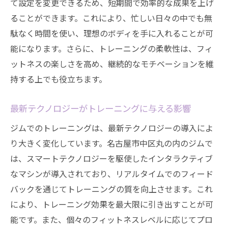
て設定を変更できるため、短期間で効率的な成果を上げ
ることができます。これにより、忙しい日々の中でも無
駄なく時間を使い、理想のボディを手に入れることが可
能になります。さらに、トレーニングの柔軟性は、フィ
ットネスの楽しさを高め、継続的なモチベーションを維
持する上でも役立ちます。
最新テクノロジーがトレーニングに与える影響
ジムでのトレーニングは、最新テクノロジーの導入によ
り大きく変化しています。名古屋市中区丸の内のジムで
は、スマートテクノロジーを駆使したインタラクティブ
なマシンが導入されており、リアルタイムでのフィード
バックを通じてトレーニングの質を向上させます。これ
により、トレーニング効果を最大限に引き出すことが可
能です。また、個々のフィットネスレベルに応じてプロ