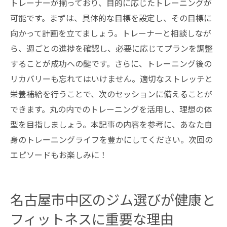
トレーナーが揃っており、目的に応じたトレーニングが
可能です。まずは、具体的な目標を設定し、その目標に
向かって計画を立てましょう。トレーナーと相談しなが
ら、週ごとの進捗を確認し、必要に応じてプランを調整
することが成功への鍵です。さらに、トレーニング後の
リカバリーも忘れてはいけません。適切なストレッチと
栄養補給を行うことで、次のセッションに備えることが
できます。丸の内でのトレーニングを活用し、理想の体
型を目指しましょう。本記事の内容を参考に、あなた自
身のトレーニングライフを豊かにしてください。次回の
エピソードもお楽しみに！
名古屋市中区のジム選びが健康と
フィットネスに重要な理由