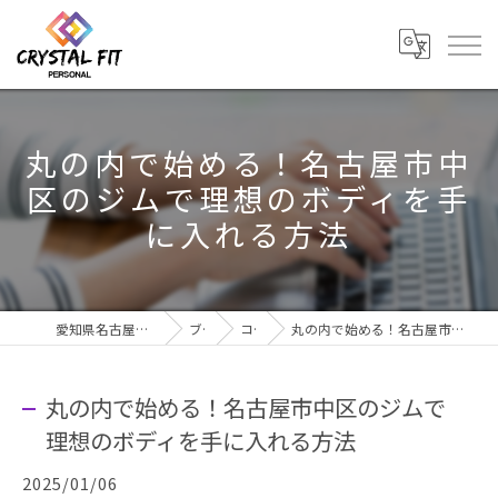
丸の内で始める！名古屋市中
区のジムで理想のボディを手
に入れる方法
愛知県名古屋市のジムならCRYSTAL Fit
ブログ
コラム
丸の内で始める！名古屋市中区のジムで理想のボディを手に入れる方法
丸の内で始める！名古屋市中区のジムで
理想のボディを手に入れる方法
2025/01/06