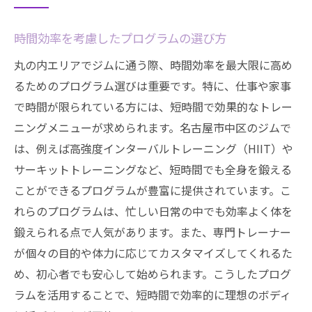
時間効率を考慮したプログラムの選び方
丸の内エリアでジムに通う際、時間効率を最大限に高め
るためのプログラム選びは重要です。特に、仕事や家事
で時間が限られている方には、短時間で効果的なトレー
ニングメニューが求められます。名古屋市中区のジムで
は、例えば高強度インターバルトレーニング（HIIT）や
サーキットトレーニングなど、短時間でも全身を鍛える
ことができるプログラムが豊富に提供されています。こ
れらのプログラムは、忙しい日常の中でも効率よく体を
鍛えられる点で人気があります。また、専門トレーナー
が個々の目的や体力に応じてカスタマイズしてくれるた
め、初心者でも安心して始められます。こうしたプログ
ラムを活用することで、短時間で効率的に理想のボディ