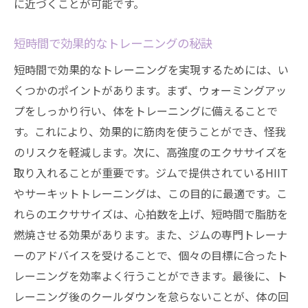
に近づくことが可能です。
短時間で効果的なトレーニングの秘訣
短時間で効果的なトレーニングを実現するためには、い
くつかのポイントがあります。まず、ウォーミングアッ
プをしっかり行い、体をトレーニングに備えることで
す。これにより、効果的に筋肉を使うことができ、怪我
のリスクを軽減します。次に、高強度のエクササイズを
取り入れることが重要です。ジムで提供されているHIIT
やサーキットトレーニングは、この目的に最適です。こ
れらのエクササイズは、心拍数を上げ、短時間で脂肪を
燃焼させる効果があります。また、ジムの専門トレーナ
ーのアドバイスを受けることで、個々の目標に合ったト
レーニングを効率よく行うことができます。最後に、ト
レーニング後のクールダウンを怠らないことが、体の回