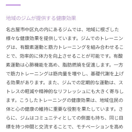
地域のジムが提供する健康効果
名古屋市中区丸の内にあるジムでは、地域に根ざした
様々な健康効果を提供しています。ジムでのトレーニン
グは、有酸素運動と筋力トレーニングを組み合わせるこ
とで、効率的に体力を向上させることが可能です。有酸
素運動は心肺機能を高め、脂肪燃焼を促進します。一方
で筋力トレーニングは筋肉量を増やし、基礎代謝を上げ
る効果があります。また、ジムでの定期的な運動は、ス
トレスの軽減や精神的なリフレッシュにも大きく寄与し
ます。こうしたトレーニングの健康効果は、地域住民の
体と心の健康の維持に重要な役割を果たしています。さ
らに、ジムはコミュニティとしての側面も持ち、同じ目
標を持つ仲間と交流することで、モチベーションを高め