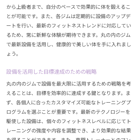
から上級者まで、自分のペースで効果的に体を鍛えるこ
とが可能です。また、各ジムは定期的に設備のアップデ
ートを行い、最新のフィットネストレンドに対応してい
るため、常に新鮮な体験が期待できます。丸の内のジム
で最新設備を活用し、健康的で美しい体を手に入れまし
ょう。
設備を活用した目標達成のための戦略
丸の内のジムで設備を最大限に活用するための戦略を考
えることは、目標を効率的に達成する鍵となります。ま
ず、各個人に合ったカスタマイズ可能なトレーニングプ
ログラムを選ぶことが重要です。最新のテクノロジーを
駆使した設備は、個々のフィットネスレベルに応じてト
レーニングの強度や内容を調整でき、より効果的な結果
を得ることができます。また、専門トレーナーとのマン