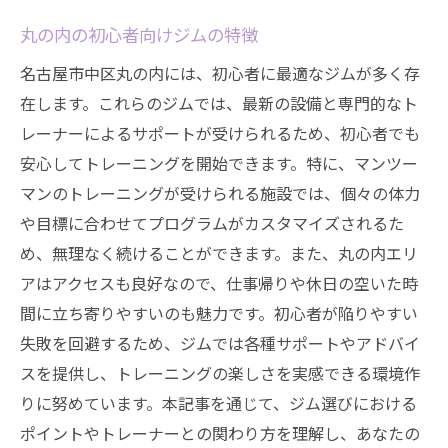
丸の内の初心者向けジムの特徴
名古屋市中区丸の内には、初心者に最適なジムが多く存
在します。これらのジムでは、最新の設備と専門的なト
レーナーによるサポートが受けられるため、初心者でも
安心してトレーニングを開始できます。特に、マンツー
マンのトレーニングが受けられる施設では、個々の体力
や目標に合わせてプログラムがカスタマイズされるた
め、無理なく続けることができます。また、丸の内エリ
アはアクセスも良好なので、仕事帰りや休日の空いた時
間に立ち寄りやすいのも魅力です。初心者が陥りやすい
失敗を回避するため、ジムでは各種サポートやアドバイ
スを提供し、トレーニングの楽しさを実感できる環境作
りに努めています。本記事を通じて、ジム選びにおける
ポイントやトレーナーとの関わり方を理解し、あなたの