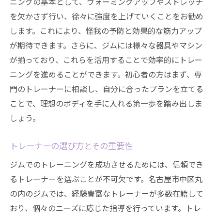
ニングの基本として、ウォーミングアップやストレッチ
を欠かさず行い、徐々に強度を上げていくことをお勧め
します。これにより、怪我の予防と効果的な筋力アップ
が期待できます。さらに、ジムには様々な器具やマシン
が揃っており、これらを活用することで効率的にトレー
ニングを進めることができます。初心者の方はまず、専
門のトレーナーに相談し、自分に合ったプランを立てる
ことで、理想のボディを手に入れる第一歩を踏み出しま
しょう。
トレーナーの選び方とその重要性
ジムでのトレーニングを成功させるためには、信頼でき
るトレーナーを選ぶことが不可欠です。名古屋市中区丸
の内のジムでは、経験豊富なトレーナーが多数在籍して
おり、個々のニーズに応じた指導を行っています。トレ