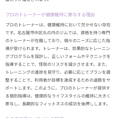
プロのトレーナーが健康維持に寄与する理由
プロのトレーナーは、健康維持において欠かせない存在
です。名古屋市中区丸の内のジムでは、資格を持つ専門
のトレーナーが在籍しており、個々のニーズに応じた指
導が受けられます。トレーナーは、効果的なトレーニン
グプログラムを設計し、正しいフォームやテクニックを
指導することで、怪我のリスクを減少させます。また、
トレーニングの進捗を見守り、必要に応じてプランを調
整することで、利用者が目標を達成するための道筋をサ
ポートします。このように、プロのトレーナーが提供す
る個別指導は、健康的なライフスタイルの維持に大きく
寄与し、長期的なフィットネスの成功を後押しします。