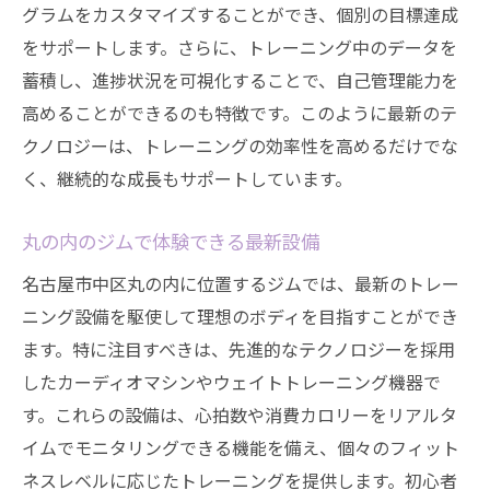
グラムをカスタマイズすることができ、個別の目標達成
をサポートします。さらに、トレーニング中のデータを
蓄積し、進捗状況を可視化することで、自己管理能力を
高めることができるのも特徴です。このように最新のテ
クノロジーは、トレーニングの効率性を高めるだけでな
く、継続的な成長もサポートしています。
丸の内のジムで体験できる最新設備
名古屋市中区丸の内に位置するジムでは、最新のトレー
ニング設備を駆使して理想のボディを目指すことができ
ます。特に注目すべきは、先進的なテクノロジーを採用
したカーディオマシンやウェイトトレーニング機器で
す。これらの設備は、心拍数や消費カロリーをリアルタ
イムでモニタリングできる機能を備え、個々のフィット
ネスレベルに応じたトレーニングを提供します。初心者