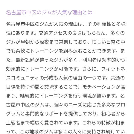
名古屋市中区のジムが人気な理由とは
名古屋市中区のジムが人気の理由は、その利便性と多様
性にあります。交通アクセスの良さはもちろん、多くの
ジムが早朝から深夜まで営業しており、忙しい日常の中
でも柔軟にトレーニングを組み込むことができます。ま
た、最新設備が整ったジムが多く、利用者は効率的かつ
効果的にトレーニングが可能です。さらに、フィットネ
スコミュニティの形成も人気の理由の一つです。共通の
目標を持つ仲間と交流することで、モチベーションが高
まり、継続的にトレーニングを行う環境が整います。名
古屋市中区のジムは、個々のニーズに応じた多彩なプロ
グラムと専門的なサポートを提供しており、初心者から
上級者まで幅広く愛されています。これらの特徴が相ま
って、この地域のジムは多くの人々に支持され続けてい