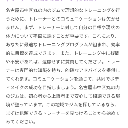
名古屋市中区丸の内のジムで理想的なトレーニングを行
うために、トレーナーとのコミュニケーションは欠かせ
ません。まず、トレーナーに対して自分の目標や現状の
体力について率直に話すことが重要です。これにより、
あなたに最適なトレーニングプログラムが組まれ、効率
的に目標を達成できます。また、トレーニング中に疑問
や不安があれば、遠慮せずに質問してください。トレー
ナーは専門的な知識を持ち、的確なアドバイスを提供し
てくれます。コミュニケーションを通じて、共同でボデ
ィメイクの成功を目指しましょう。名古屋市中区丸の内
のジムは、初心者から上級者まで安心して相談できる環
境が整っています。この地域でジムを探しているなら、
まずは信頼できるトレーナーを見つけることから始めて
みてください。