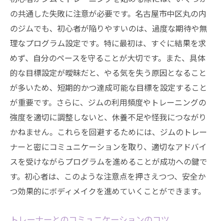
の共通した失敗に注意が必要です。名古屋市中区丸の内
のジムでも、初心者が陥りやすいのは、過度な期待や無
理なプログラム設定です。特に最初は、すぐに結果を求
めず、自分のペースを守ることが大切です。また、具体
的な目標設定が曖昧だと、やる気を失う原因となること
が多いため、短期的かつ達成可能な目標を設定すること
が重要です。さらに、ジムの利用頻度やトレーニングの
強度を適切に調整しないと、休養不足や怪我につながり
かねません。これらを回避するためには、ジムのトレー
ナーと密にコミュニケーションを取り、適切なアドバイ
スを受けながらプログラムを進めることが成功への鍵で
す。初心者は、このような注意点を押さえつつ、安全か
つ効果的にボディメイクを進めていくことができます。
トレーナーとのコミュニケーションのコツ