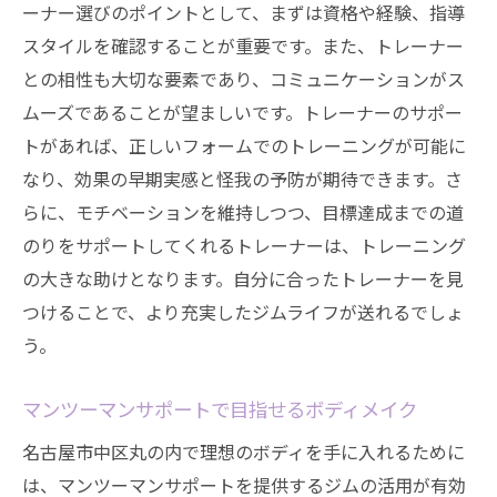
ーナー選びのポイントとして、まずは資格や経験、指導
スタイルを確認することが重要です。また、トレーナー
との相性も大切な要素であり、コミュニケーションがス
ムーズであることが望ましいです。トレーナーのサポー
トがあれば、正しいフォームでのトレーニングが可能に
なり、効果の早期実感と怪我の予防が期待できます。さ
らに、モチベーションを維持しつつ、目標達成までの道
のりをサポートしてくれるトレーナーは、トレーニング
の大きな助けとなります。自分に合ったトレーナーを見
つけることで、より充実したジムライフが送れるでしょ
う。
マンツーマンサポートで目指せるボディメイク
名古屋市中区丸の内で理想のボディを手に入れるために
は、マンツーマンサポートを提供するジムの活用が有効