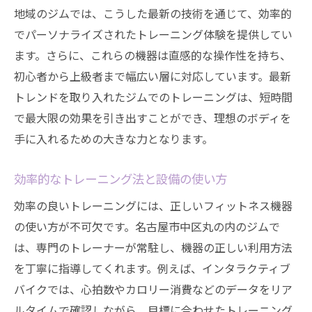
地域のジムでは、こうした最新の技術を通じて、効率的
でパーソナライズされたトレーニング体験を提供してい
ます。さらに、これらの機器は直感的な操作性を持ち、
初心者から上級者まで幅広い層に対応しています。最新
トレンドを取り入れたジムでのトレーニングは、短時間
で最大限の効果を引き出すことができ、理想のボディを
手に入れるための大きな力となります。
効率的なトレーニング法と設備の使い方
効率の良いトレーニングには、正しいフィットネス機器
の使い方が不可欠です。名古屋市中区丸の内のジムで
は、専門のトレーナーが常駐し、機器の正しい利用方法
を丁寧に指導してくれます。例えば、インタラクティブ
バイクでは、心拍数やカロリー消費などのデータをリア
ルタイムで確認しながら、目標に合わせたトレーニング