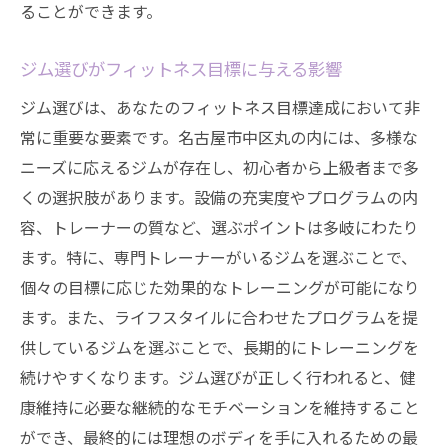
ることができます。
ジム選びがフィットネス目標に与える影響
ジム選びは、あなたのフィットネス目標達成において非
常に重要な要素です。名古屋市中区丸の内には、多様な
ニーズに応えるジムが存在し、初心者から上級者まで多
くの選択肢があります。設備の充実度やプログラムの内
容、トレーナーの質など、選ぶポイントは多岐にわたり
ます。特に、専門トレーナーがいるジムを選ぶことで、
個々の目標に応じた効果的なトレーニングが可能になり
ます。また、ライフスタイルに合わせたプログラムを提
供しているジムを選ぶことで、長期的にトレーニングを
続けやすくなります。ジム選びが正しく行われると、健
康維持に必要な継続的なモチベーションを維持すること
ができ、最終的には理想のボディを手に入れるための最