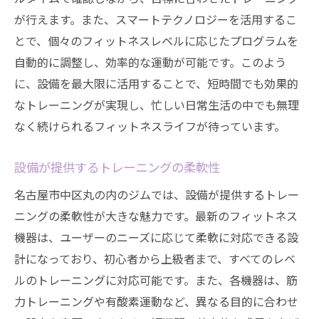
が行えます。また、スマートテクノロジーを活用するこ
とで、個々のフィットネスレベルに応じたプログラムを
自動的に調整し、効率的な運動が可能です。このよう
に、設備を最大限に活用することで、短時間でも効果的
なトレーニングが実現し、忙しい日常生活の中でも無理
なく続けられるフィットネスライフが待っています。
設備が提供するトレーニングの柔軟性
名古屋市中区丸の内のジムでは、設備が提供するトレー
ニングの柔軟性が大きな魅力です。最新のフィットネス
機器は、ユーザーのニーズに応じて柔軟に対応できる設
計になっており、初心者から上級者まで、すべてのレベ
ルのトレーニングに対応可能です。また、各機器は、筋
力トレーニングや有酸素運動など、異なる目的に合わせ