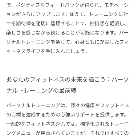
で、ポジティブなフィードバックが得られ、モチベーシ
ョンがさらにアップします。加えて、トレーニングに対
する期待値を適切に管理することで、挫折感を軽減し、
楽しさを感じながら続けることが可能になります。パー
ソナルトレーニングを通じて、心身ともに充実したフィ
ットネスライフを手に入れましょう。
あなたのフィットネスの未来を描こう：パーソ
ナルトレーニングの最前線
パーソナルトレーニングは、個々の健康やフィットネス
の目標を達成するための心強いサポートを提供します。
一般的なフィットネスジムでは、標準化されたトレーニ
ングメニューが用意されていますが、それではすべての