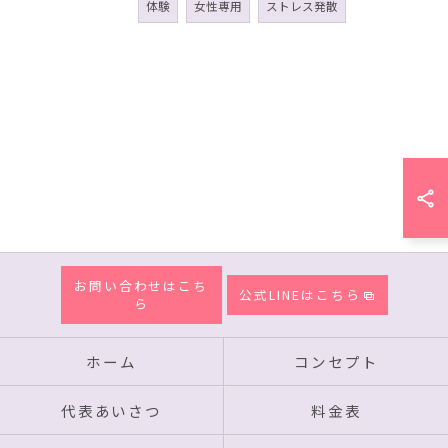
体験
女性専用
ストレス発散
お問い合わせはこち
公式LINEはこちら
ら
ホーム
コンセプト
代表あいさつ
料金表