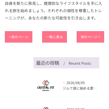
自身を新たに発見し、健康的なライフスタイルを手に入
れる旅を始めましょう。それぞれの個性を尊重したトレ
ーニングが、あなたの新たな可能性を引き出します。
< 前のページ
一覧に戻る
次のページ >
最近の投稿
Recent Posts
2026/08/05
ジムで昼に始める愛知県名古屋市中区丸の内の快適習慣と通いやすさ徹底比較