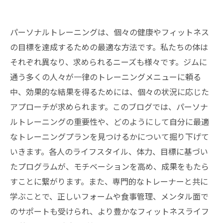
パーソナルトレーニングは、個々の健康やフィットネス
の目標を達成するための最適な方法です。私たちの体は
それぞれ異なり、求められるニーズも様々です。ジムに
通う多くの人々が一律のトレーニングメニューに頼る
中、効果的な結果を得るためには、個々の状況に応じた
アプローチが求められます。このブログでは、パーソナ
ルトレーニングの重要性や、どのようにして自分に最適
なトレーニングプランを見つけるかについて掘り下げて
いきます。各人のライフスタイル、体力、目標に基づい
たプログラムが、モチベーションを高め、成果をもたら
すことに繋がります。また、専門的なトレーナーと共に
学ぶことで、正しいフォームや食事管理、メンタル面で
のサポートも受けられ、より豊かなフィットネスライフ