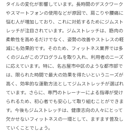
タイルの変化が影響しています。長時間のデスクワーク
やスマートフォンの使用などが原因で、肩こりや腰痛に
悩む人が増加しており、これに対処するためにジムスト
レッチが注目されています。ジムストレッチは、筋肉の
柔軟性を高めるだけでなく、姿勢の改善やストレスの軽
減にも効果的です。そのため、フィットネス業界では多
くのジムがこのプログラムを取り入れ、利用者のニーズ
に応えています。特に、名古屋市中区のような都市部で
は、限られた時間で最大の効果を得たいというニーズが
高く、効率的な運動方法としてジムストレッチが選ばれ
ています。さらに、専門のトレーナーによる指導が受け
られるため、初心者でも安心して取り組むことができま
す。今後もジムストレッチは、健康志向の人々にとって
欠かせないフィットネスの一環として、ますます普及し
ていくことでしょう。