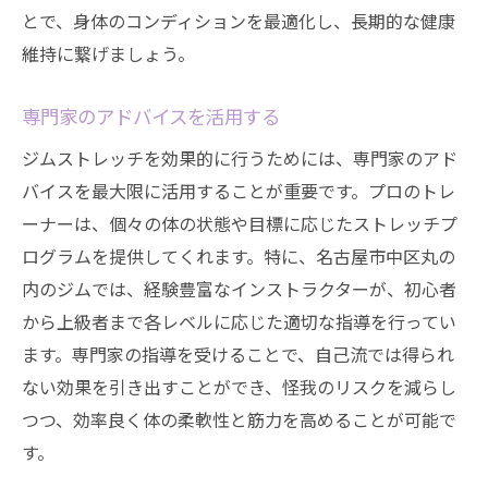
とで、身体のコンディションを最適化し、長期的な健康
維持に繋げましょう。
専門家のアドバイスを活用する
ジムストレッチを効果的に行うためには、専門家のアド
バイスを最大限に活用することが重要です。プロのトレ
ーナーは、個々の体の状態や目標に応じたストレッチプ
ログラムを提供してくれます。特に、名古屋市中区丸の
内のジムでは、経験豊富なインストラクターが、初心者
から上級者まで各レベルに応じた適切な指導を行ってい
ます。専門家の指導を受けることで、自己流では得られ
ない効果を引き出すことができ、怪我のリスクを減らし
つつ、効率良く体の柔軟性と筋力を高めることが可能で
す。