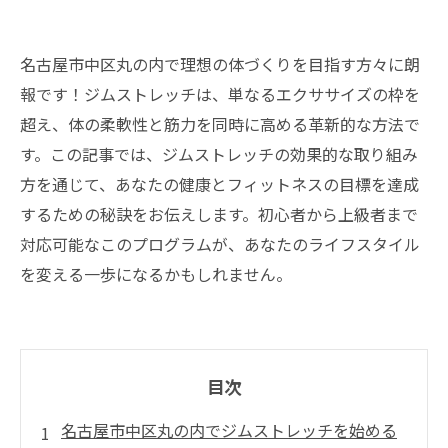
名古屋市中区丸の内で理想の体づくりを目指す方々に朗
報です！ジムストレッチは、単なるエクササイズの枠を
超え、体の柔軟性と筋力を同時に高める革新的な方法で
す。この記事では、ジムストレッチの効果的な取り組み
方を通じて、あなたの健康とフィットネスの目標を達成
するための秘訣をお伝えします。初心者から上級者まで
対応可能なこのプログラムが、あなたのライフスタイル
を変える一歩になるかもしれません。
目次
名古屋市中区丸の内でジムストレッチを始める