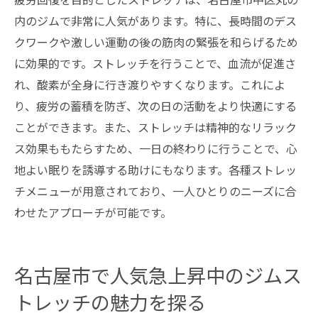
内のジムで非常に人気があります。特に、長時間のデス
クワークや激しい運動の後の筋肉の緊張を和らげるため
に効果的です。ストレッチを行うことで、血流が促進さ
れ、酸素が全身に行き渡りやすくなります。これによ
り、疲労の蓄積を防ぎ、次の日の活動をより快適にする
ことができます。また、ストレッチは精神的なリラック
ス効果ももたらすため、一日の終わりに行うことで、心
地よい眠りを誘導する助けにもなります。各種ストレッ
チメニューが用意されており、一人ひとりのニーズに合
わせたアプローチが可能です。
名古屋市で人気急上昇中のジムス
トレッチの魅力を探る