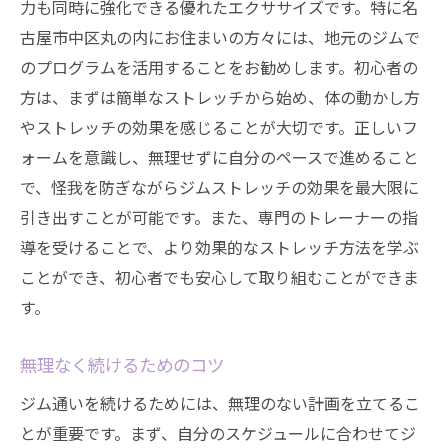
力も同時に強化できる優れたエクササイズです。特に名
古屋市中区丸の内にお住まいの方々には、地元のジムで
のプログラムを活用することをお勧めします。初心者の
方は、まずは簡単なストレッチから始め、体の動かし方
やストレッチの効果を感じることが大切です。正しいフ
ォームを意識し、無理せずに自分のペースで進めること
で、怪我を防ぎながらジムストレッチの効果を最大限に
引き出すことが可能です。また、専門のトレーナーの指
導を受けることで、より効果的なストレッチ方法を学ぶ
ことができ、初心者でも安心して取り組むことができま
す。
無理なく続けるためのコツ
ジム通いを続けるためには、無理のない計画を立てるこ
とが重要です。まず、自分のスケジュールに合わせてジ