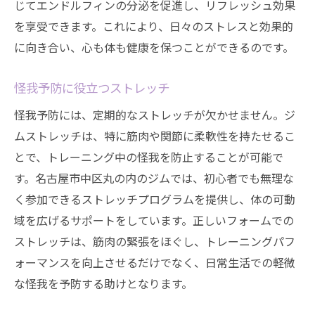
じてエンドルフィンの分泌を促進し、リフレッシュ効果
を享受できます。これにより、日々のストレスと効果的
に向き合い、心も体も健康を保つことができるのです。
怪我予防に役立つストレッチ
怪我予防には、定期的なストレッチが欠かせません。ジ
ムストレッチは、特に筋肉や関節に柔軟性を持たせるこ
とで、トレーニング中の怪我を防止することが可能で
す。名古屋市中区丸の内のジムでは、初心者でも無理な
く参加できるストレッチプログラムを提供し、体の可動
域を広げるサポートをしています。正しいフォームでの
ストレッチは、筋肉の緊張をほぐし、トレーニングパフ
ォーマンスを向上させるだけでなく、日常生活での軽微
な怪我を予防する助けとなります。