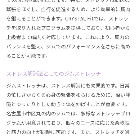
緊張をほぐし、血行を促進するため、より効率的に筋肉
を鍛えることができます。CRYSTAL Fitでは、ストレッ
チを取り入れたプログラムを提供しており、初心者から
上級者まで幅広く対応しています。これにより、筋力の
バランスを整え、ジムでのパフォーマンスをさらに高め
ることが可能です。
ストレス解消法としてのジムストレッチ
ジムストレッチは、ストレス解消にも効果的です。日常
の忙しさからくる心身の緊張を和らげるために、深い呼
吸とゆったりとした動きで体を伸ばすことが重要です。
名古屋市中区丸の内のジムでは、多様なストレッチプロ
グラムが用意されており、個々のニーズに応じた柔軟性
と筋力の向上が同時に可能です。また、ストレッチを通