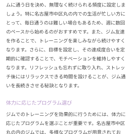
ムに通う日を決め、無理なく続けられる頻度に設定しま
しょう。特に名古屋市中区丸の内での生活が忙しい方に
とって、毎日通うのは難しい場合もあるため、週に数回
のペースから始めるのがおすすめです。また、ジム友達
を作ることで、トレーニングを楽しみながら続けやすく
なります。さらに、目標を設定し、その達成度合いを定
期的に確認することで、モチベーションを維持しやすく
なります。リフレッシュも忘れずに取り入れ、ストレッ
チ後にはリラックスできる時間を設けることが、ジム通
いを長続きさせる秘訣となります。
体力に応じたプログラム選び
ジムでのトレーニングを効果的に行うためには、体力に
応じたプログラムを選ぶことが重要です。名古屋市中区
丸の内のジムでは、多様なプログラムが用意されてお