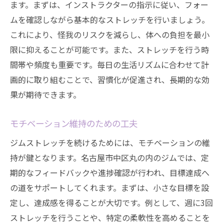
ます。まずは、インストラクターの指示に従い、フォー
ムを確認しながら基本的なストレッチを行いましょう。
これにより、怪我のリスクを減らし、体への負担を最小
限に抑えることが可能です。また、ストレッチを行う時
間帯や頻度も重要です。毎日の生活リズムに合わせて計
画的に取り組むことで、習慣化が促進され、長期的な効
果が期待できます。
モチベーション維持のための工夫
ジムストレッチを続けるためには、モチベーションの維
持が鍵となります。名古屋市中区丸の内のジムでは、定
期的なフィードバックや進捗確認が行われ、目標達成へ
の道をサポートしてくれます。まずは、小さな目標を設
定し、達成感を得ることが大切です。例として、週に3回
ストレッチを行うことや、特定の柔軟性を高めることを