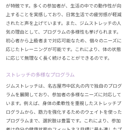
が特徴です。多くの参加者が、生活の中での動作性が向
上することを実感しており、日常生活での疲労感が軽減
されたと声を上げています。また、ジムストレッチの人
気の理由として、プログラムの多様性も挙げられます。
初心者から上級者まで対応可能なため、個々のニーズに
応じたトレーニングが可能です。これにより、体の状態
に応じて無理なく長く続けることができるのです。
ストレッチの多様なプログラム
ジムストレッチは、名古屋市中区丸の内で独自のプログ
ラムを展開しており、参加者の多様なニーズに対応して
います。例えば、身体の柔軟性を重視したストレッチプ
ログラムから、筋力を強化するためのウェイトを使った
プログラムまで、選択肢は豊富です。これにより、参加
者は自分の健康状態やフィットネス目標に最も適したプ