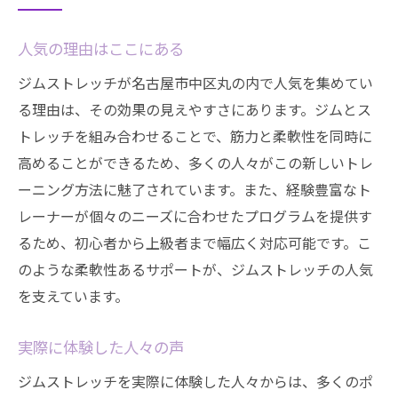
人気の理由はここにある
ジムストレッチが名古屋市中区丸の内で人気を集めてい
る理由は、その効果の見えやすさにあります。ジムとス
トレッチを組み合わせることで、筋力と柔軟性を同時に
高めることができるため、多くの人々がこの新しいトレ
ーニング方法に魅了されています。また、経験豊富なト
レーナーが個々のニーズに合わせたプログラムを提供す
るため、初心者から上級者まで幅広く対応可能です。こ
のような柔軟性あるサポートが、ジムストレッチの人気
を支えています。
実際に体験した人々の声
ジムストレッチを実際に体験した人々からは、多くのポ