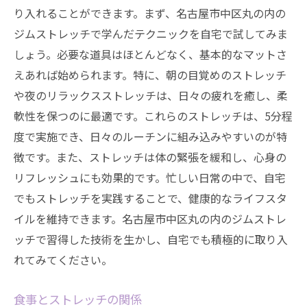
り入れることができます。まず、名古屋市中区丸の内の
ジムストレッチで学んだテクニックを自宅で試してみま
しょう。必要な道具はほとんどなく、基本的なマットさ
えあれば始められます。特に、朝の目覚めのストレッチ
や夜のリラックスストレッチは、日々の疲れを癒し、柔
軟性を保つのに最適です。これらのストレッチは、5分程
度で実施でき、日々のルーチンに組み込みやすいのが特
徴です。また、ストレッチは体の緊張を緩和し、心身の
リフレッシュにも効果的です。忙しい日常の中で、自宅
でもストレッチを実践することで、健康的なライフスタ
イルを維持できます。名古屋市中区丸の内のジムストレ
ッチで習得した技術を生かし、自宅でも積極的に取り入
れてみてください。
食事とストレッチの関係