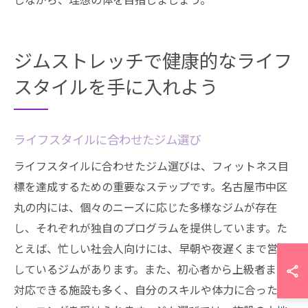
ジムストレッチで健康的なライフ
スタイルを手に入れよう
ライフスタイルに合わせたジム選び
ライフスタイルに合わせたジム選びは、フィットネス目
標を達成するための重要なステップです。名古屋市中区
丸の内には、個々のニーズに応じた多様なジムが存在
し、それぞれが独自のプログラムを提供しています。た
とえば、忙しい社会人向けには、早朝や夜遅くまで営業
しているジムがあります。また、初心者から上級者まで
対応できる施設も多く、自分のスキルや体力に合ったト