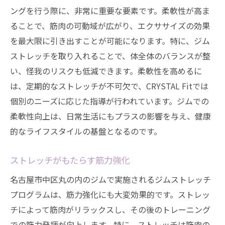
ングを行う際に、非常に重要な要素です。柔軟性が高ま
ることで、筋肉の可動域が広がり、エクササイズの効果
を最大限に引き出すことが可能になります。特に、ジム
ストレッチを取り入れることで、体全体のバランスが整
い、怪我のリスクも低減できます。柔軟性を高めるに
は、定期的なストレッチが不可欠で、CRYSTAL Fitでは
個別のニーズに応じた指導が行われています。ジムでの
柔軟性向上は、日常生活にもプラスの影響を与え、健康
的なライフスタイルの基盤となるのです。
ストレッチがもたらす筋力強化
名古屋市中区丸の内のジムで実施されるジムストレッチ
プログラムは、筋力強化にも大変効果的です。ストレッ
チによって筋肉がリラックスし、その後のトレーニング
での筋力発揮が向上します。特に、ストレッチは筋肉の