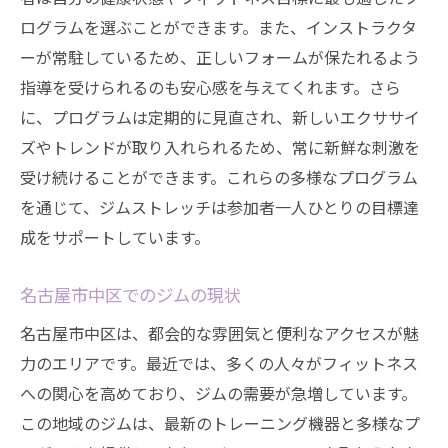
ログラムを選ぶことができます。また、インストラクタ
ーが常駐しているため、正しいフォームが保たれるよう
指導を受けられるのも安心感を与えてくれます。さら
に、プログラムは定期的に見直され、新しいエクササイ
ズやトレンドが取り入れられるため、常に新鮮な刺激を
受け続けることができます。これらの多様なプログラム
を通じて、ジムストレッチは参加者一人ひとりの目標達
成をサポートしています。
名古屋市中区でのジムの現状
名古屋市中区は、都会的な雰囲気と便利なアクセスが魅
力のエリアです。最近では、多くの人々がフィットネス
への関心を高めており、ジムの需要が急増しています。
この地域のジムは、最新のトレーニング機器と多様なプ