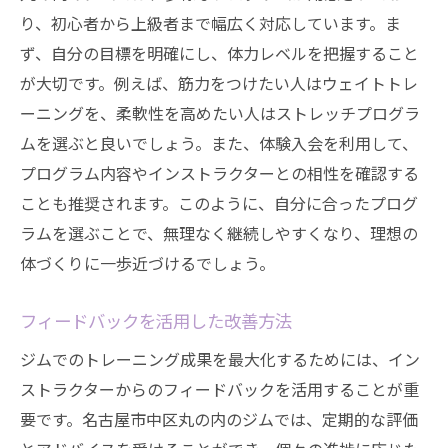
り、初心者から上級者まで幅広く対応しています。ま
ず、自分の目標を明確にし、体力レベルを把握すること
が大切です。例えば、筋力をつけたい人はウェイトトレ
ーニングを、柔軟性を高めたい人はストレッチプログラ
ムを選ぶと良いでしょう。また、体験入会を利用して、
プログラム内容やインストラクターとの相性を確認する
ことも推奨されます。このように、自分に合ったプログ
ラムを選ぶことで、無理なく継続しやすくなり、理想の
体づくりに一歩近づけるでしょう。
フィードバックを活用した改善方法
ジムでのトレーニング成果を最大化するためには、イン
ストラクターからのフィードバックを活用することが重
要です。名古屋市中区丸の内のジムでは、定期的な評価