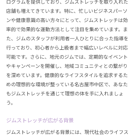
ログラムを提供しており、ジムストレッチを取り入れた
店舗も増えてきています。特に、忙しいビジネスパーソ
ンや健康意識の高い方々にとって、ジムストレッチは効
率的で効果的な運動方法として注目を集めています。ま
た、ジムのスタッフが利用者一人ひとりに合った指導を
行っており、初心者から上級者まで幅広いレベルに対応
可能です。さらに、地元のジムでは、定期的なイベント
やキャンペーンを開催し、地域コミュニティとの繋がり
を深めています。健康的なライフスタイルを追求するた
めの理想的な環境が整っている名古屋市中区で、あなた
もジムストレッチを通じて理想の体を手に入れましょ
う。
ジムストレッチが広がる背景
ジムストレッチが広がる背景には、現代社会のライフス