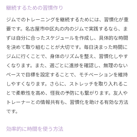
継続するための習慣作り
ジムでのトレーニングを継続するためには、習慣化が重
要です。名古屋市中区丸の内のジムで実践するなら、ま
ずは自分に合ったスケジュールを作成し、具体的な時間
を決めて取り組むことが大切です。毎日決まった時間に
ジムに行くことで、身体のリズムを整え、習慣化しやす
くなります。また、週ごとに進捗を確認し、無理のない
ペースで目標を設定することで、モチベーションを維持
しやすくなります。さらに、ストレッチを取り入れるこ
とで柔軟性を高め、怪我の予防にも繋がります。友人や
トレーナーとの情報共有も、習慣化を助ける有効な方法
です。
効率的に時間を使う方法