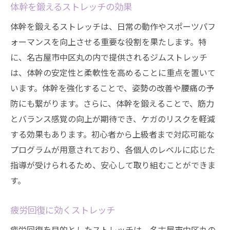
体幹を鍛えるストレッチの効果
体幹を鍛えるストレッチは、日常の動作やスポーツパフ
ォーマンスを向上させる重要な役割を果たします。特
に、名古屋市中区丸の内で提供されるジムストレッチ
は、体幹の安定性と柔軟性を高めることに重点を置いて
います。体幹を強化することで、姿勢の改善や腰痛の予
防にも繋がります。さらに、体幹を鍛えることで、筋力
とバランス感覚の向上が期待でき、ケガのリスクを軽減
する効果もあります。初心者から上級者まで対応可能な
プログラムが用意されており、各個人のレベルに応じた
指導が受けられるため、安心して取り組むことができま
す。
疲労回復に効くストレッチ
疲労回復を目的としたストレッチは、名古屋市中区丸の