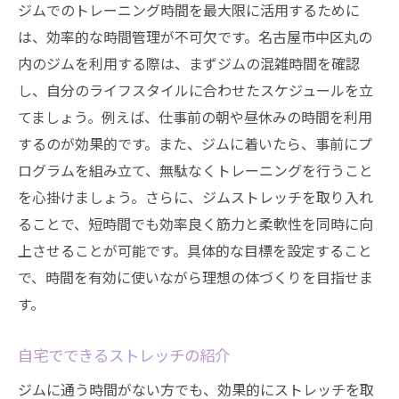
ジムでのトレーニング時間を最大限に活用するために
は、効率的な時間管理が不可欠です。名古屋市中区丸の
内のジムを利用する際は、まずジムの混雑時間を確認
し、自分のライフスタイルに合わせたスケジュールを立
てましょう。例えば、仕事前の朝や昼休みの時間を利用
するのが効果的です。また、ジムに着いたら、事前にプ
ログラムを組み立て、無駄なくトレーニングを行うこと
を心掛けましょう。さらに、ジムストレッチを取り入れ
ることで、短時間でも効率良く筋力と柔軟性を同時に向
上させることが可能です。具体的な目標を設定すること
で、時間を有効に使いながら理想の体づくりを目指せま
す。
自宅でできるストレッチの紹介
ジムに通う時間がない方でも、効果的にストレッチを取