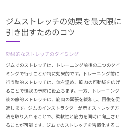
ジムストレッチの効果を最大限に
引き出すためのコツ
効果的なストレッチのタイミング
ジムでのストレッチは、トレーニング前後の二つのタイ
ミングで行うことが特に効果的です。トレーニング前に
行う動的ストレッチは、体を温め、筋肉の可動域を広げ
ることで怪我の予防に役立ちます。一方、トレーニング
後の静的ストレッチは、筋肉の緊張を緩和し、回復を促
進します。ジムのインストラクターが示すストレッチ方
法を取り入れることで、柔軟性と筋力を同時に向上させ
ることが可能です。ジムでのストレッチを習慣化するこ