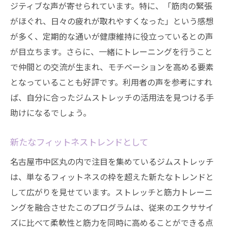
ジティブな声が寄せられています。特に、「筋肉の緊張
がほぐれ、日々の疲れが取れやすくなった」という感想
が多く、定期的な通いが健康維持に役立っているとの声
が目立ちます。さらに、一緒にトレーニングを行うこと
で仲間との交流が生まれ、モチベーションを高める要素
となっていることも好評です。利用者の声を参考にすれ
ば、自分に合ったジムストレッチの活用法を見つける手
助けになるでしょう。
新たなフィットネストレンドとして
名古屋市中区丸の内で注目を集めているジムストレッチ
は、単なるフィットネスの枠を超えた新たなトレンドと
して広がりを見せています。ストレッチと筋力トレーニ
ングを融合させたこのプログラムは、従来のエクササイ
ズに比べて柔軟性と筋力を同時に高めることができる点