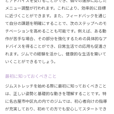
とアドバイスを受けることができ、個々の進捗に応じた
メニュー調整が行われます。これにより、効率的に目標
に近づくことができます。また、フィードバックを通じ
て自分の課題を明確にすることで、次のステップへのモ
チベーションを高めることも可能です。例えば、ある動
作が苦手な場合、その部分を強化するための具体的なア
ドバイスを得ることができ、日常生活での応用も促進さ
れます。ジムでの経験を活かし、健康的な生活を築いて
いくことができるでしょう。
最初に知っておくべきこと
ジムストレッチを始める際に最初に知っておくべきこと
は、正しい姿勢と基礎的な動きを理解することです。特
に名古屋市中区丸の内でのジムでは、初心者向けの指導
が充実しており、初めての方でも安心してスタートでき