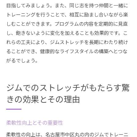
目指してみましょう。また、同じ志を持つ仲間と一緒に
トレーニングを行うことで、相互に励まし合いながら楽
しむことができます。プログラムの内容を定期的に見直
し、飽きないように変化を加えることも効果的です。こ
れらの工夫により、ジムストレッチを長期にわたり続け
ることができ、健康的なライフスタイルの構築へとつな
がるでしょう。
ジムでのストレッチがもたらす驚
きの効果とその理由
柔軟性向上とその重要性
柔軟性の向上は、名古屋市中区丸の内のジムでトレーニ