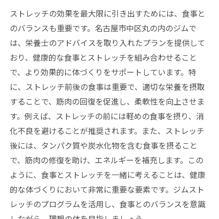
ストレッチの効果を最大限に引き出すためには、食事と
のバランスも重要です。名古屋市中区丸の内のジムで
は、栄養士のアドバイスを取り入れたプランを提供して
おり、健康的な食事とストレッチを組み合わせること
で、より効果的に体づくりをサポートしています。特
に、ストレッチ前後の食事は重要で、適切な栄養を摂取
することで、筋肉の回復を促進し、柔軟性を向上させま
す。例えば、ストレッチの前には軽めの食事を摂り、消
化不良を避けることが推奨されます。また、ストレッチ
後には、タンパク質や炭水化物を含む食事を摂ること
で、筋肉の修復を助け、エネルギーを補充します。この
ように、食事とストレッチを一緒に考えることは、健康
的な体づくりにおいて非常に重要な要素です。ジムスト
レッチのプログラムを活用し、食事とのバランスを意識
しながら、理想の体を目指しましょう。