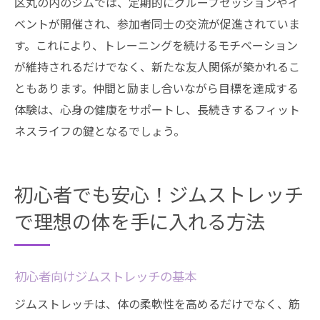
区丸の内のジムでは、定期的にグループセッションやイ
ベントが開催され、参加者同士の交流が促進されていま
す。これにより、トレーニングを続けるモチベーション
が維持されるだけでなく、新たな友人関係が築かれるこ
ともあります。仲間と励まし合いながら目標を達成する
体験は、心身の健康をサポートし、長続きするフィット
ネスライフの鍵となるでしょう。
初心者でも安心！ジムストレッチ
で理想の体を手に入れる方法
初心者向けジムストレッチの基本
ジムストレッチは、体の柔軟性を高めるだけでなく、筋