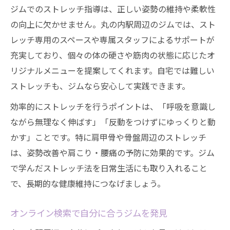
ジムでのストレッチ指導は、正しい姿勢の維持や柔軟性
の向上に欠かせません。丸の内駅周辺のジムでは、スト
レッチ専用のスペースや専属スタッフによるサポートが
充実しており、個々の体の硬さや筋肉の状態に応じたオ
リジナルメニューを提案してくれます。自宅では難しい
ストレッチも、ジムなら安心して実践できます。
効率的にストレッチを行うポイントは、「呼吸を意識し
ながら無理なく伸ばす」「反動をつけずにゆっくりと動
かす」ことです。特に肩甲骨や骨盤周辺のストレッチ
は、姿勢改善や肩こり・腰痛の予防に効果的です。ジム
で学んだストレッチ法を日常生活にも取り入れること
で、長期的な健康維持につなげましょう。
オンライン検索で自分に合うジムを発見