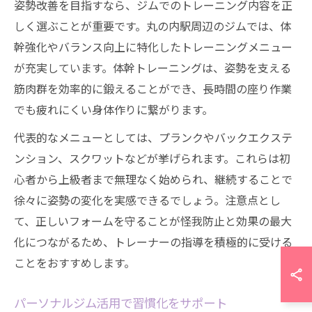
姿勢改善を目指すなら、ジムでのトレーニング内容を正
しく選ぶことが重要です。丸の内駅周辺のジムでは、体
幹強化やバランス向上に特化したトレーニングメニュー
が充実しています。体幹トレーニングは、姿勢を支える
筋肉群を効率的に鍛えることができ、長時間の座り作業
でも疲れにくい身体作りに繋がります。
代表的なメニューとしては、プランクやバックエクステ
ンション、スクワットなどが挙げられます。これらは初
心者から上級者まで無理なく始められ、継続することで
徐々に姿勢の変化を実感できるでしょう。注意点とし
て、正しいフォームを守ることが怪我防止と効果の最大
化につながるため、トレーナーの指導を積極的に受ける
ことをおすすめします。
パーソナルジム活用で習慣化をサポート