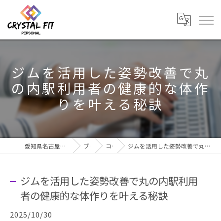
ジムを活用した姿勢改善で丸
の内駅利用者の健康的な体作
りを叶える秘訣
愛知県名古屋市のジムならCRYSTAL Fit
ブログ
コラム
ジムを活用した姿勢改善で丸の内駅利用者の健康的な体作りを叶える秘訣
ジムを活用した姿勢改善で丸の内駅利用
者の健康的な体作りを叶える秘訣
2025/10/30