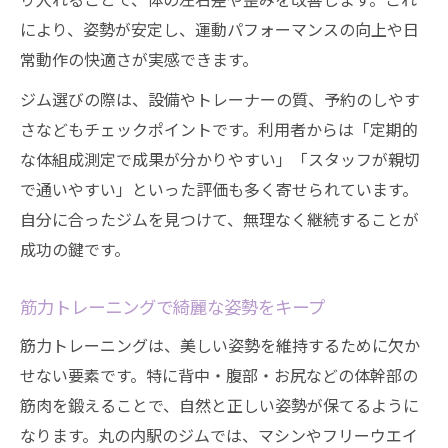
により、姿勢が安定し、運動パフォーマンスの向上や日
常動作の快適さが実感できます。
ジム選びの際は、設備やトレーナーの質、予約のしやす
さなどもチェックポイントです。利用者からは「定期的
な体組成測定で成果が分かりやすい」「スタッフが親切
で通いやすい」といった評価も多く寄せられています。
自分に合ったジムを見つけて、無理なく継続することが
成功の鍵です。
筋力トレーニングで綺麗な姿勢をキープ
筋力トレーニングは、美しい姿勢を維持するために欠か
せない要素です。特に背中・腹部・お尻などの体幹部の
筋肉を鍛えることで、自然と正しい姿勢が保てるように
なります。丸の内駅のジムでは、マシンやフリーウエイ