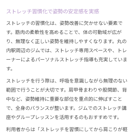
ストレッチ習慣化で姿勢の安定感を実感
ストレッチの習慣化は、姿勢改善に欠かせない要素で
す。筋肉の柔軟性を高めることで、体の可動域が広が
り、無理なく正しい姿勢を維持しやすくなります。丸の
内駅周辺のジムでは、ストレッチ専用スペースや、トレ
ーナーによるパーソナルストレッチ指導も充実していま
す。
ストレッチを行う際は、呼吸を意識しながら無理のない
範囲で行うことが大切です。肩甲骨まわりや股関節、背
中など、姿勢維持に重要な部位を重点的に伸ばすこと
で、全身のバランスが整います。ジムでのストレッチ講
座やグループレッスンを活用するのもおすすめです。
利用者からは「ストレッチを習慣にしてから肩こりが軽