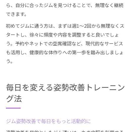
ら、自分に合ったジムを見つけることで、無理なく継続
できます。
初めてジムに通う方は、まずは週1～2回から無理なくス
タートし、徐々に頻度や内容を調整すると良いでしょ
う。予約やネットでの空席確認など、現代的なサービス
も活用し、健康的な体作りへの第一歩を踏み出しましょ
う。
毎日を変える姿勢改善トレーニン
グ法
ジム姿勢改善で毎日をもっと活動的に