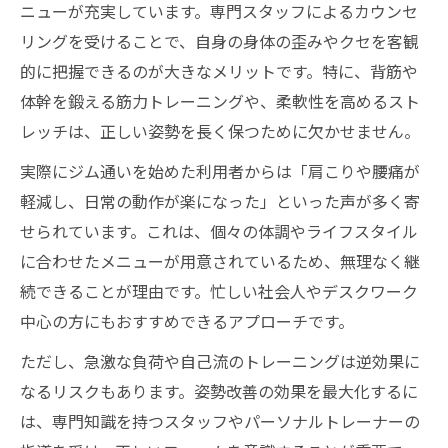
ニューが充実しています。専門スタッフによるカウンセ
リングを受けることで、自身の身体の歪みやクセを客観
的に把握できるのが大きなメリットです。特に、背筋や
体幹を鍛える筋力トレーニングや、柔軟性を高めるスト
レッチは、正しい姿勢を長く保つために欠かせません。
実際にジム通いを始めた利用者からは「肩こりや腰痛が
軽減し、日常の動作が楽になった」といった声が多く寄
せられています。これは、個々の体調やライフスタイル
に合わせたメニューが用意されているため、無理なく継
続できることが理由です。忙しい社会人やデスクワーク
中心の方にもおすすめできるアプローチです。
ただし、急激な負荷や自己流のトレーニングは逆効果に
なるリスクもあります。姿勢改善の効果を最大化するに
は、専門知識を持つスタッフやパーソナルトレーナーの