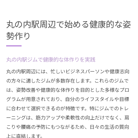
丸の内駅周辺で始める健康的な姿
勢作り
丸の内駅ジムで健康的な体作りを実践
丸の内駅周辺には、忙しいビジネスパーソンや健康志向
の方々に適したジムが多数存在します。これらのジムで
は、姿勢改善や健康的な体作りを目的とした多様なプロ
グラムが用意されており、自分のライフスタイルや目標
に合わせて選択できるのが特徴です。特にジムでのトレ
ーニングは、筋力アップや柔軟性の向上だけでなく、肩
こりや腰痛の予防にもつながるため、日々の生活の質向
上に直結します。