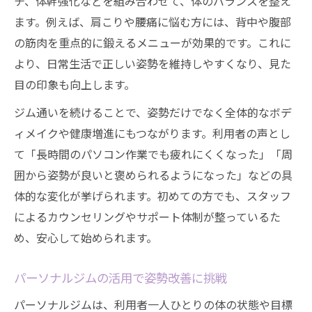
チ、体幹強化などを組み合わせて、体のバランスを整え
ます。例えば、肩こりや腰痛に悩む方には、背中や腹部
の筋肉を重点的に鍛えるメニューが効果的です。これに
より、日常生活で正しい姿勢を維持しやすくなり、見た
目の印象も向上します。
ジム通いを続けることで、姿勢だけでなく全体的なボデ
ィメイクや健康増進にもつながります。利用者の声とし
て「長時間のパソコン作業でも疲れにくくなった」「周
囲から姿勢が良いと褒められるようになった」などの具
体的な変化が挙げられます。初めての方でも、スタッフ
によるカウンセリングやサポート体制が整っているた
め、安心して始められます。
パーソナルジムの活用で姿勢改善に挑戦
パーソナルジムは、利用者一人ひとりの体の状態や目標