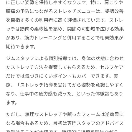
に正しい姿勢を保持しやすくなります。特に、肩こりや
腰痛の予防につながるストレッチメニューは、姿勢改善
を目指す多くの利用者に高く評価されています。ストレ
ッチは筋肉の柔軟性を高め、関節の可動域を広げる効果
があり、筋力トレーニングと併用することで相乗効果が
期待できます。
ジムスタッフによる個別指導では、身体の状態に合わせ
たストレッチ方法を提案してもらえるため、セルフケア
だけでは気づきにくいポイントもカバーできます。実
際、「ストレッチ指導を受けてから姿勢を意識しやすく
なり、仕事中の疲労感も減った」といった体験談もあり
ます。
ただし、無理なストレッチや誤ったフォームは逆効果に
なる場合もあるため、最初は専門スタッフのアドバイス
を受けることが大切です。継続的に指導を受けながら、