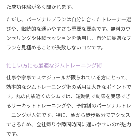
た成功体験が多く聞かれます。
ただし、パーソナルプランは自分に合ったトレーナー選
びや、継続的な通いやすさも重要な要素です。無料カウ
ンセリングや体験セッションを活用し、自分に最適なプ
ランを見極めることが失敗しないコツです。
忙しい方にも最適なジムトレーニング術
仕事や家事でスケジュールが限られている方にとって、
効率的なジムトレーニング術の活用は大きなポイントで
す。丸の内駅近くのジムでは、短時間で効果を実感でき
るサーキットトレーニングや、予約制のパーソナルトレ
ーニングが人気です。特に、駅から徒歩数分でアクセス
できるため、会社帰りや隙間時間に通いやすいのが魅力
です。