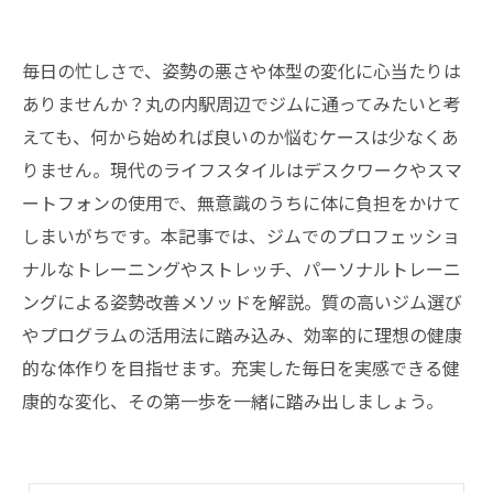
毎日の忙しさで、姿勢の悪さや体型の変化に心当たりは
ありませんか？丸の内駅周辺でジムに通ってみたいと考
えても、何から始めれば良いのか悩むケースは少なくあ
りません。現代のライフスタイルはデスクワークやスマ
ートフォンの使用で、無意識のうちに体に負担をかけて
しまいがちです。本記事では、ジムでのプロフェッショ
ナルなトレーニングやストレッチ、パーソナルトレーニ
ングによる姿勢改善メソッドを解説。質の高いジム選び
やプログラムの活用法に踏み込み、効率的に理想の健康
的な体作りを目指せます。充実した毎日を実感できる健
康的な変化、その第一歩を一緒に踏み出しましょう。