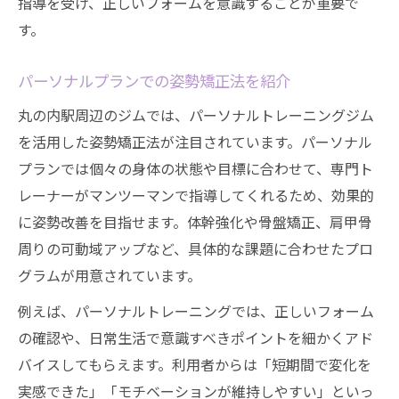
指導を受け、正しいフォームを意識することが重要で
す。
パーソナルプランでの姿勢矯正法を紹介
丸の内駅周辺のジムでは、パーソナルトレーニングジム
を活用した姿勢矯正法が注目されています。パーソナル
プランでは個々の身体の状態や目標に合わせて、専門ト
レーナーがマンツーマンで指導してくれるため、効果的
に姿勢改善を目指せます。体幹強化や骨盤矯正、肩甲骨
周りの可動域アップなど、具体的な課題に合わせたプロ
グラムが用意されています。
例えば、パーソナルトレーニングでは、正しいフォーム
の確認や、日常生活で意識すべきポイントを細かくアド
バイスしてもらえます。利用者からは「短期間で変化を
実感できた」「モチベーションが維持しやすい」といっ