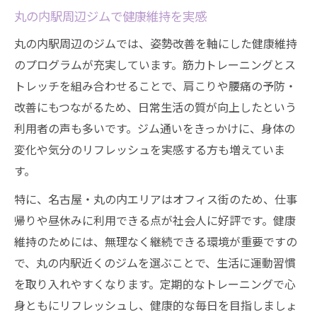
丸の内駅周辺ジムで健康維持を実感
丸の内駅周辺のジムでは、姿勢改善を軸にした健康維持
のプログラムが充実しています。筋力トレーニングとス
トレッチを組み合わせることで、肩こりや腰痛の予防・
改善にもつながるため、日常生活の質が向上したという
利用者の声も多いです。ジム通いをきっかけに、身体の
変化や気分のリフレッシュを実感する方も増えていま
す。
特に、名古屋・丸の内エリアはオフィス街のため、仕事
帰りや昼休みに利用できる点が社会人に好評です。健康
維持のためには、無理なく継続できる環境が重要ですの
で、丸の内駅近くのジムを選ぶことで、生活に運動習慣
を取り入れやすくなります。定期的なトレーニングで心
身ともにリフレッシュし、健康的な毎日を目指しましょ