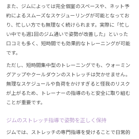
また、ジムによっては完全個室のスペースや、ネット予
約によるスムーズなスケジューリングが可能となってお
り、忙しい方でも無理なく続けられます。実際に「忙し
い中でも週1回のジム通いで姿勢が改善した」といった
口コミも多く、短時間でも効果的なトレーニングが可能
です。
ただし、短時間集中型のトレーニングでも、ウォーミン
グアップやクールダウンのストレッチは欠かせません。
無理なスケジュールや負荷をかけすぎると怪我のリスク
が上がるため、トレーナーの指導のもと安全に取り組む
ことが重要です。
ジムのストレッチ指導で姿勢を正しく保持
ジムでは、ストレッチの専門指導を受けることで日常的