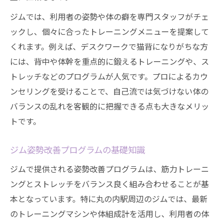
ジムでは、利用者の姿勢や体の癖を専門スタッフがチェ
ックし、個々に合ったトレーニングメニューを提案して
くれます。例えば、デスクワークで猫背になりがちな方
には、背中や体幹を重点的に鍛えるトレーニングや、ス
トレッチなどのプログラムが人気です。プロによるカウ
ンセリングを受けることで、自己流では気づけない体の
バランスの乱れを客観的に把握できる点も大きなメリッ
トです。
ジム姿勢改善プログラムの基礎知識
ジムで提供される姿勢改善プログラムは、筋力トレーニ
ングとストレッチをバランス良く組み合わせることが基
本となっています。特に丸の内駅周辺のジムでは、最新
のトレーニングマシンや体組成計を活用し、利用者の体