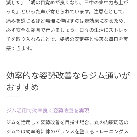
減した」「朝の目覚めが良くなり、日中の集中力も上が
った」といった声が寄せられています。注意点として、
痛みを感じるほど無理に伸ばすのは逆効果になるため、
必ず安全な範囲で行いましょう。日々の生活にストレッ
チを取り入れることで、姿勢の安定感と快適な毎日を実
感できます。
効率的な姿勢改善ならジム通いが
おすすめ
ジム活用で効率良く姿勢改善を実現
ジムを活用して姿勢改善を目指す場合、丸の内駅周辺の
ジムでは効率的に体のバランスを整えるトレーニングメ