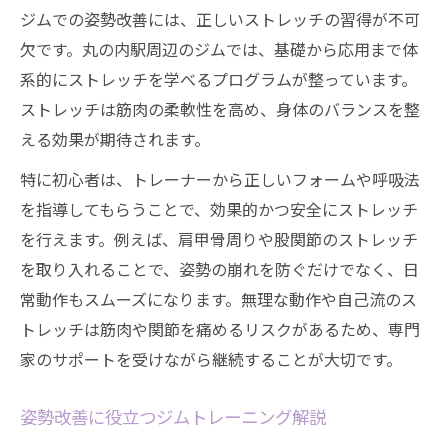
ジムでの姿勢改善には、正しいストレッチの習得が不可
欠です。丸の内駅周辺のジムでは、基礎から応用まで体
系的にストレッチを学べるプログラムが整っています。
ストレッチは筋肉の柔軟性を高め、身体のバランスを整
える効果が期待されます。
特に初心者は、トレーナーから正しいフォームや呼吸法
を指導してもらうことで、効果的かつ安全にストレッチ
を行えます。例えば、肩甲骨周りや股関節のストレッチ
を取り入れることで、姿勢の崩れを防ぐだけでなく、日
常動作もスムーズになります。無理な動作や自己流のス
トレッチは筋肉や関節を痛めるリスクがあるため、専門
家のサポートを受けながら継続することが大切です。
姿勢改善に役立つジムトレーニング解説