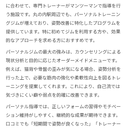
に合わせて、専門トレーナーがマンツーマンで指導を行
う施設です。丸の内駅周辺でも、パーソナルトレーニン
グジムが増えており、姿勢改善に特化したプログラムを
提供しています。特に初めてジムを利用する方や、効果
的なアプローチを求める方におすすめです。
パーソナルジムの最大の強みは、カウンセリングによる
現状分析と目的に応じたオーダーメイドメニューです。
例えば、猫背や骨盤の歪みが気になる場合、姿勢分析を
行った上で、必要な筋肉の強化や柔軟性向上を図るトレ
ーニングを提案してくれます。これにより、自己流では
気づきにくい癖や弱点を的確に改善できます。
パーソナル指導では、正しいフォームの習得やモチベー
ション維持がしやすく、継続的な成果が期待できます。
口コミでも「短期間で姿勢が良くなった」「トレーナー