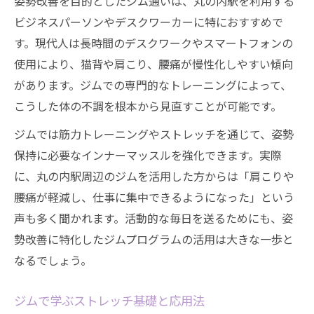
姿勢改善を目的としたジム通いは、丸の内駅を利用する
ビジネスパーソンやデスクワーカーに特におすすめで
す。現代人は長時間のデスクワークやスマートフォンの
使用により、猫背や肩こり、腰痛が慢性化しやすい傾向
があります。ジムでの専門的なトレーニングによって、
こうした体の不調を根本から見直すことが可能です。
ジムでは筋力トレーニングやストレッチを通じて、姿勢
保持に必要なインナーマッスルを強化できます。実際
に、丸の内駅周辺のジムを活用した方からは「肩こりや
腰痛が軽減し、仕事に集中できるようになった」という
声も多く聞かれます。活動的な毎日を送るためにも、姿
勢改善に特化したジムプログラムの活用は大きな一歩と
なるでしょう。
ジムで学ぶストレッチ基礎と応用法