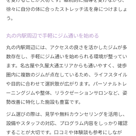
徐々に自分の体に合ったストレッチ法を身につけましょ
う。
丸の内駅周辺で手軽にジム通いを始める
丸の内駅周辺には、アクセスの良さを活かしたジムが多
数存在し、手軽にジム通いを始められる環境が整ってい
ます。名古屋や久屋大通エリアからも通いやすく、徒歩
圏内に複数のジムが点在しているため、ライフスタイル
や目的に合わせて選択肢が広がります。パーソナルトレ
ーニングジムや整体、リラクゼーションサロンなど、姿
勢改善に特化した施設も豊富です。
ジム選びの際は、見学や無料カウンセリングを活用し、
設備やスタッフの対応、プログラム内容をしっかり確認
することが大切です。口コミや体験談も参考にしなが