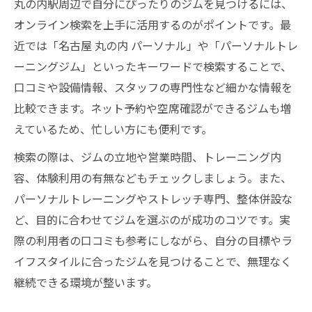
丸の内駅周辺で自分にぴったりのジムを見つけるには、
オンライン検索を上手に活用するのがポイントです。最
近では「名古屋 丸の内 パーソナル」や「パーソナルトレ
ーニングジム」といったキーワードで検索することで、
口コミや設備情報、スタッフの専門性など細かな情報を
比較できます。ネット予約や空席確認ができるジムも増
えているため、忙しい方にも便利です。
検索の際は、ジムの立地や営業時間、トレーニング内
容、体験利用の有無などもチェックしましょう。また、
パーソナルトレーニングやストレッチ専門、整体併設な
ど、目的に合わせてジムを選ぶのが成功のコツです。実
際の利用者の口コミも参考にしながら、自分の目標やラ
イフスタイルに合ったジムを見つけることで、無理なく
継続できる環境が整います。