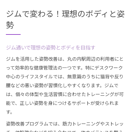
ジムで変わる！理想のボディと姿
勢
ジム通いで理想の姿勢とボディを目指す
ジムを活用した姿勢改善は、丸の内駅周辺の利用者にと
って効率的な健康管理法の一つです。特にデスクワーク
中心のライフスタイルでは、無意識のうちに猫背や反り
腰などの悪い姿勢が習慣化しやすくなります。ジムで
は、個々の体型や生活習慣に合わせたトレーニングが可
能で、正しい姿勢を身につけるサポートが受けられま
す。
姿勢改善プログラムでは、筋力トレーニングやストレッ