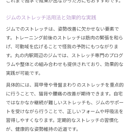
これまで独学で成果が出なかった方にもおすすめです。
ジムのストレッチ活用法と効果的な実践
ジムでのストレッチは、姿勢改善に欠かせない要素で
す。トレーニング前後のストレッチは筋肉の緊張を和ら
げ、可動域を広げることで怪我の予防にもつながりま
す。丸の内駅周辺のジムでは、ストレッチ専門のプログ
ラムや整体との組み合わせも提供されており、効果的な
実践が可能です。
具体的には、肩甲骨や骨盤まわりのストレッチを重点的
に行うことで、猫背や腰痛の改善が期待できます。自宅
ではなかなか継続が難しいストレッチも、ジムのサポー
トを受けながら行うことで、正しいフォームや呼吸法を
習得しやすくなります。定期的なストレッチの習慣化
が、健康的な姿勢維持の近道です。