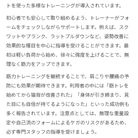
トを使った多様なトレーニングが導入されています。
初心者でも安心して取り組めるよう、トレーナーがフォ
ームをチェックしながらサポートします。例えば、スク
ワットやプランク、ラットプルダウンなど、姿勢改善に
効果的な種目を中心に指導を受けることができます。最
初は軽い負荷から始め、徐々に強度を上げることで、無
理なく筋力をアップできます。
筋力トレーニングを継続することで、肩こりや腰痛の予
防にも効果が期待できます。利用者の中には「筋トレを
始めてから猫背が改善された」「身体が引き締まり、見
た目にも自信が持てるようになった」といった成功例も
多く報告されています。注意点としては、無理な重量設
定や自己流のフォームによるケガのリスクがあるため、
必ず専門スタッフの指導を受けましょう。