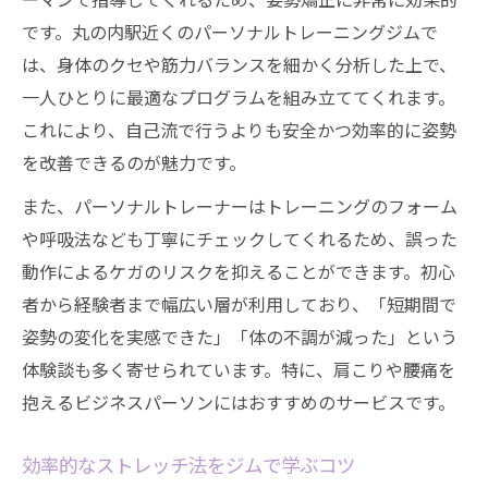
です。丸の内駅近くのパーソナルトレーニングジムで
は、身体のクセや筋力バランスを細かく分析した上で、
一人ひとりに最適なプログラムを組み立ててくれます。
これにより、自己流で行うよりも安全かつ効率的に姿勢
を改善できるのが魅力です。
また、パーソナルトレーナーはトレーニングのフォーム
や呼吸法なども丁寧にチェックしてくれるため、誤った
動作によるケガのリスクを抑えることができます。初心
者から経験者まで幅広い層が利用しており、「短期間で
姿勢の変化を実感できた」「体の不調が減った」という
体験談も多く寄せられています。特に、肩こりや腰痛を
抱えるビジネスパーソンにはおすすめのサービスです。
効率的なストレッチ法をジムで学ぶコツ