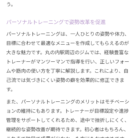
う。
パーソナルトレーニングで姿勢改革を促進
パーソナルトレーニングは、一人ひとりの姿勢や体力、
目標に合わせて最適なメニューを作成してもらえるのが
大きな魅力です。丸の内駅周辺のジムでは、経験豊富な
トレーナーがマンツーマンで指導を行い、正しいフォー
ムや筋肉の使い方を丁寧に解説します。これにより、自
己流では気づきにくい姿勢の癖を効果的に修正できま
す。
また、パーソナルトレーニングのメリットはモチベーシ
ョンの維持にもあります。トレーナーが目標設定や進捗
管理をサポートしてくれるため、途中で挫折しにくく、
継続的な姿勢改善が期待できます。初心者はもちろん、