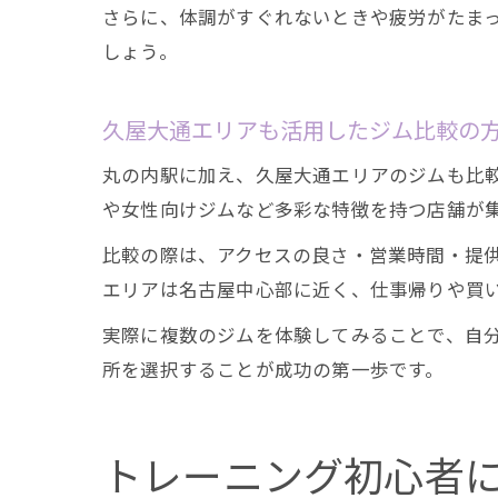
さらに、体調がすぐれないときや疲労がたま
しょう。
久屋大通エリアも活用したジム比較の
丸の内駅に加え、久屋大通エリアのジムも比
や女性向けジムなど多彩な特徴を持つ店舗が
比較の際は、アクセスの良さ・営業時間・提
エリアは名古屋中心部に近く、仕事帰りや買
実際に複数のジムを体験してみることで、自
所を選択することが成功の第一歩です。
トレーニング初心者