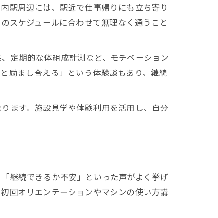
の内駅周辺には、駅近で仕事帰りにも立ち寄り
分のスケジュールに合わせて無理なく通うこと
供、定期的な体組成計測など、モチベーション
間と励まし合える」という体験談もあり、継続
なります。施設見学や体験利用を活用し、自分
」「継続できるか不安」といった声がよく挙げ
な初回オリエンテーションやマシンの使い方講