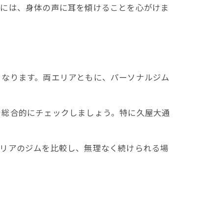
めには、身体の声に耳を傾けることを心がけま
くなります。両エリアともに、パーソナルジム
を総合的にチェックしましょう。特に久屋大通
エリアのジムを比較し、無理なく続けられる場