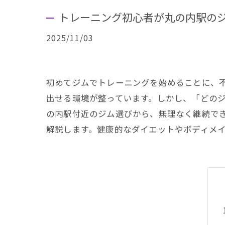
トレーニング初心者が丸の内駅の
2025/11/03
初めてジムでトレーニングを始めることに、
出せる環境が整っています。しかし、「どの
の内駅付近のジム選びから、無理なく継続で
解説します。健康的なダイエットやボディメ