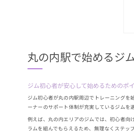
丸の内駅で始めるジ
ジム初心者が安心して始めるためのポ
ジム初心者が丸の内駅周辺でトレーニングを
ーナーのサポート体制が充実しているジムを
例えば、丸の内エリアのジムでは、初心者向
ラムを組んでもらえるため、無理なくステッ