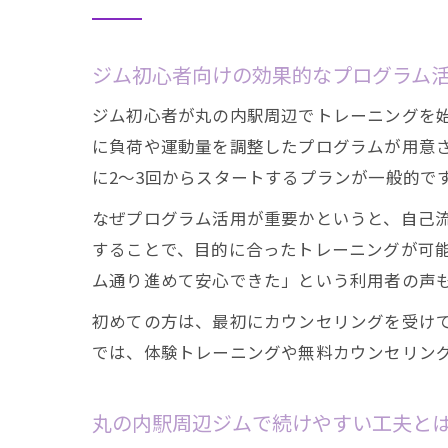
ジム初心者向けの効果的なプログラム
ジム初心者が丸の内駅周辺でトレーニングを
に負荷や運動量を調整したプログラムが用意
に2～3回からスタートするプランが一般的で
なぜプログラム活用が重要かというと、自己
することで、目的に合ったトレーニングが可
ム通り進めて安心できた」という利用者の声
初めての方は、最初にカウンセリングを受け
では、体験トレーニングや無料カウンセリン
丸の内駅周辺ジムで続けやすい工夫と