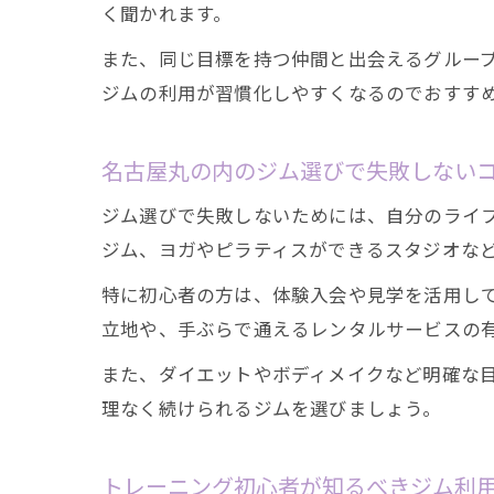
く聞かれます。
また、同じ目標を持つ仲間と出会えるグルー
ジムの利用が習慣化しやすくなるのでおすす
名古屋丸の内のジム選びで失敗しない
ジム選びで失敗しないためには、自分のライフ
ジム、ヨガやピラティスができるスタジオな
特に初心者の方は、体験入会や見学を活用し
立地や、手ぶらで通えるレンタルサービスの
また、ダイエットやボディメイクなど明確な
理なく続けられるジムを選びましょう。
トレーニング初心者が知るべきジム利