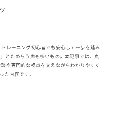
ツ
、トレーニング初心者でも安心して一歩を踏み
い」とためらう声も多いもの。本記事では、丸
験談や専門的な視点を交えながらわかりやすく
った内容です。