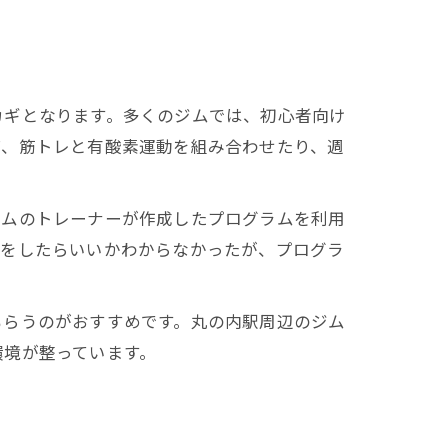
カギとなります。多くのジムでは、初心者向け
ば、筋トレと有酸素運動を組み合わせたり、週
ジムのトレーナーが作成したプログラムを利用
何をしたらいいかわからなかったが、プログラ
もらうのがおすすめです。丸の内駅周辺のジム
環境が整っています。