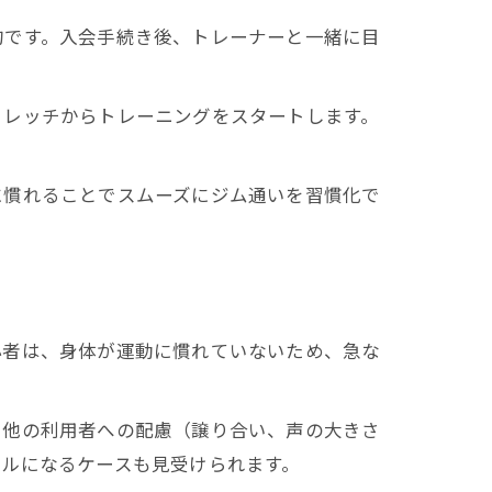
的です。入会手続き後、トレーナーと一緒に目
トレッチからトレーニングをスタートします。
に慣れることでスムーズにジム通いを習慣化で
ス
心者は、身体が運動に慣れていないため、急な
、他の利用者への配慮（譲り合い、声の大きさ
ルになるケースも見受けられます。