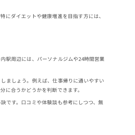
。特にダイエットや健康増進を目指す方には、
内駅周辺には、パーソナルジムや24時間営業
クしましょう。例えば、仕事帰りに通いやすい
自分に合うかどうかを判断できます。
秘訣です。口コミや体験談も参考にしつつ、無