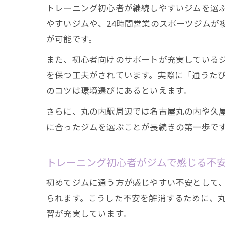
トレーニング初心者が継続しやすいジムを選
やすいジムや、24時間営業のスポーツジムが
が可能です。
また、初心者向けのサポートが充実している
を保つ工夫がされています。実際に「通うた
のコツは環境選びにあるといえます。
さらに、丸の内駅周辺では名古屋丸の内や久
に合ったジムを選ぶことが長続きの第一歩で
トレーニング初心者がジムで感じる不
初めてジムに通う方が感じやすい不安として
られます。こうした不安を解消するために、
習が充実しています。