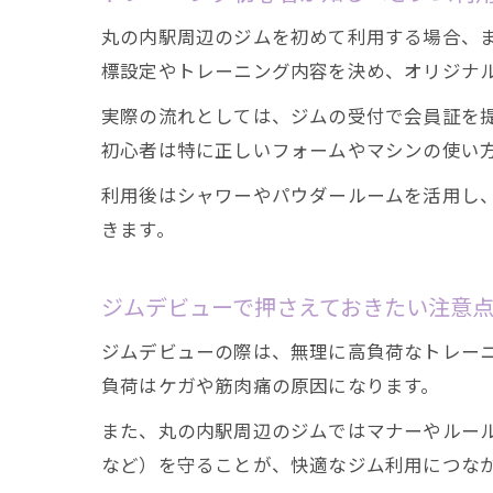
丸の内駅周辺のジムを初めて利用する場合、
標設定やトレーニング内容を決め、オリジナ
実際の流れとしては、ジムの受付で会員証を
初心者は特に正しいフォームやマシンの使い
利用後はシャワーやパウダールームを活用し
きます。
ジムデビューで押さえておきたい注意
ジムデビューの際は、無理に高負荷なトレー
負荷はケガや筋肉痛の原因になります。
また、丸の内駅周辺のジムではマナーやルー
など）を守ることが、快適なジム利用につな