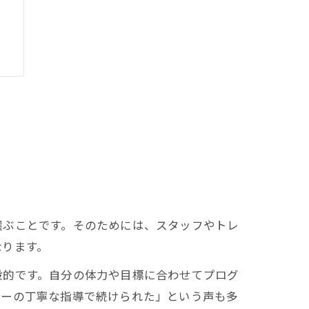
選ぶことです。そのためには、スタッフやトレ
なります。
般的です。自分の体力や目標に合わせてプログ
ナーの丁寧な指導で続けられた」という声も多