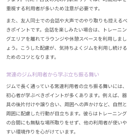
重視する利用者が多いため注意が必要です。
また、友人同士での会話や大声でのやり取りも控えるべ
きポイントです。会話を楽しみたい場合は、トレーニン
グエリアを離れてラウンジや休憩スペースを利用しまし
ょう。こうした配慮が、気持ちよくジムを利用し続ける
ためのコツとなります。
常連のジム利用者から学ぶ立ち振る舞い
ジムで長く通っている常連利用者の立ち振る舞いには、
初心者が学ぶべきポイントが多くあります。例えば、器
具の後片付けや譲り合い、周囲への声かけなど、自然と
周囲に配慮した行動が目立ちます。彼らはトレーニング
の合間にも無駄な場所取りをせず、他の利用者が使いや
すい環境作りを心がけています。