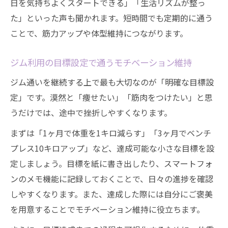
日を気持ちよくスタートできる」「生活リズムが整っ
た」といった声も聞かれます。短時間でも定期的に通う
ことで、筋力アップや体型維持につながります。
ジム利用の目標設定で通うモチベーション維持
ジム通いを継続する上で最も大切なのが「明確な目標設
定」です。漠然と「痩せたい」「筋肉をつけたい」と思
うだけでは、途中で挫折しやすくなります。
まずは「1ヶ月で体重を1キロ減らす」「3ヶ月でベンチ
プレス10キロアップ」など、達成可能な小さな目標を設
定しましょう。目標を紙に書き出したり、スマートフォ
ンのメモ機能に記録しておくことで、日々の進捗を確認
しやすくなります。また、達成した際には自分にご褒美
を用意することでモチベーション維持に役立ちます。