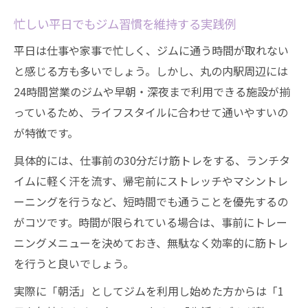
忙しい平日でもジム習慣を維持する実践例
平日は仕事や家事で忙しく、ジムに通う時間が取れない
と感じる方も多いでしょう。しかし、丸の内駅周辺には
24時間営業のジムや早朝・深夜まで利用できる施設が揃
っているため、ライフスタイルに合わせて通いやすいの
が特徴です。
具体的には、仕事前の30分だけ筋トレをする、ランチタ
イムに軽く汗を流す、帰宅前にストレッチやマシントレ
ーニングを行うなど、短時間でも通うことを優先するの
がコツです。時間が限られている場合は、事前にトレー
ニングメニューを決めておき、無駄なく効率的に筋トレ
を行うと良いでしょう。
実際に「朝活」としてジムを利用し始めた方からは「1