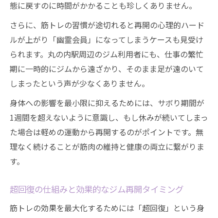
態に戻すのに時間がかかることも珍しくありません。
さらに、筋トレの習慣が途切れると再開の心理的ハード
ルが上がり「幽霊会員」になってしまうケースも見受け
られます。丸の内駅周辺のジム利用者にも、仕事の繁忙
期に一時的にジムから遠ざかり、そのまま足が遠のいて
しまったという声が少なくありません。
身体への影響を最小限に抑えるためには、サボり期間が
1週間を超えないように意識し、もし休みが続いてしまっ
た場合は軽めの運動から再開するのがポイントです。無
理なく続けることが筋肉の維持と健康の両立に繋がりま
す。
超回復の仕組みと効果的なジム再開タイミング
筋トレの効果を最大化するためには「超回復」という身