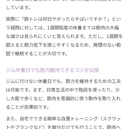
しています。
実際に「筋トレは何日サボったらやばいですか？」とい
う疑問に対しては、1週間程度の休養までは筋肉の大幅
な減少は見られにくいと答えられます。ただし、1週間を
超えると筋力低下を感じやすくなるため、無理のない範
囲で継続することが大切です。
ジム休養日でも筋力維持できるコツを伝授
ジムに行けない休養日でも、筋力を維持するための工夫
は可能です。まず、日常生活の中で階段を使ったり、少
し大股で歩くなど、筋肉を意識的に使う動作を取り入れ
ることが効果的です。
また、自宅でできる簡単な自重トレーニング（スクワッ
トやプランクなど）を数分だけでも行うことで、筋肉へ