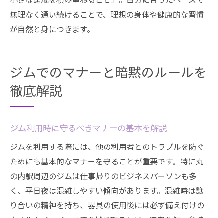
無理なく通い続けることで、理想の身体や健康的な習慣
が自然と身につきます。
ジムでのマナーと暗黙のルールを
徹底解説
ジム利用時に守るべきマナーの基本を解説
ジムを利用する際には、他の利用者とのトラブルを防ぐ
ためにも基本的なマナーを守ることが重要です。特に丸
の内駅周辺のジムは仕事帰りのビジネスパーソンも多
く、平日夜は混雑しやすい傾向があります。混雑時は譲
り合いの精神を持ち、器具の使用後には必ず備え付けの