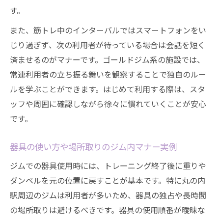
す。
また、筋トレ中のインターバルではスマートフォンをい
じり過ぎず、次の利用者が待っている場合は会話を短く
済ませるのがマナーです。ゴールドジム系の施設では、
常連利用者の立ち振る舞いを観察することで独自のルー
ルを学ぶことができます。はじめて利用する際は、スタ
ッフや周囲に確認しながら徐々に慣れていくことが安心
です。
器具の使い方や場所取りのジム内マナー実例
ジムでの器具使用時には、トレーニング終了後に重りや
ダンベルを元の位置に戻すことが基本です。特に丸の内
駅周辺のジムは利用者が多いため、器具の独占や長時間
の場所取りは避けるべきです。器具の使用順番が曖昧な