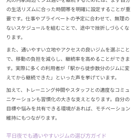
の生活リズムに合った時間帯を明確に設定することが重
要です。仕事やプライベートの予定に合わせて、無理の
ないスケジュールを組むことで、途中で挫折しづらくな
ります。
また、通いやすい立地やアクセスの良いジムを選ぶこと
で、移動の負担を減らし、継続率を高めることができま
す。実際に多くの利用者が「駅から徒歩数分のジムに変
えてから継続できた」といった声を挙げています。
加えて、トレーニング仲間やスタッフとの適度なコミュ
ニケーションも習慣化の大きな支えとなります。自分の
目標や悩みを共有できる環境があれば、モチベーション
維持にもつながります。
平日夜でも通いやすいジムの選び方ガイド