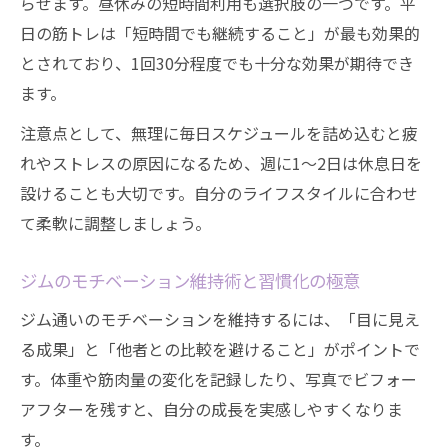
らせます。昼休みの短時間利用も選択肢の一つです。平
日の筋トレは「短時間でも継続すること」が最も効果的
とされており、1回30分程度でも十分な効果が期待でき
ます。
注意点として、無理に毎日スケジュールを詰め込むと疲
れやストレスの原因になるため、週に1～2日は休息日を
設けることも大切です。自分のライフスタイルに合わせ
て柔軟に調整しましょう。
ジムのモチベーション維持術と習慣化の極意
ジム通いのモチベーションを維持するには、「目に見え
る成果」と「他者との比較を避けること」がポイントで
す。体重や筋肉量の変化を記録したり、写真でビフォー
アフターを残すと、自分の成長を実感しやすくなりま
す。