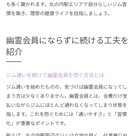
も多く聞かれます。丸の内駅エリアで自分らしいジム習
慣を築き、理想の健康ライフを目指しましょう。
幽霊会員にならずに続ける工夫を
紹介
ジム通いを続けて幽霊会員を防ぐ方法とは
ジム通いを始めたものの、気づけば幽霊会員になってし
まう方は少なくありません。幽霊会員とは、会費だけ支
払いながらジムにほとんど通わなくなってしまう状態を
指します。これを防ぐためには「通いやすさ」と「習慣
化」が重要なポイントです。
例えば、丸の内駅周辺のジムは立地が良く、仕事帰りや