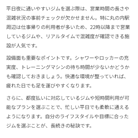
平日夜に通いやすいジムを選ぶ際は、営業時間の長さや
混雑状況の事前チェックが欠かせません。特に丸の内駅
周辺は仕事帰りの利用者が多いため、22時以降まで営業
しているジムや、リアルタイムで混雑度が確認できる施
設が人気です。
設備面も重要なポイントです。シャワーやロッカーの充
実度、トレーニングマシンの待ち時間が少ないかどうか
も確認しておきましょう。快適な環境が整っていれば、
疲れた日でも足を運びやすくなります。
さらに、都度払いに対応しているジムや短時間利用が可
能なプランを選ぶことで、忙しい平日でも柔軟に通える
ようになります。自分のライフスタイルや目標に合った
ジムを選ぶことが、長続きの秘訣です。