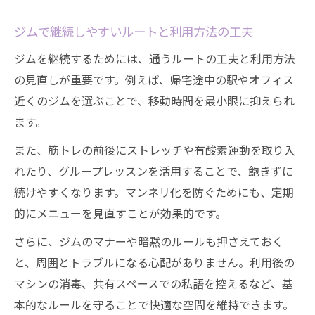
ジムで継続しやすいルートと利用方法の工夫
ジムを継続するためには、通うルートの工夫と利用方法
の見直しが重要です。例えば、帰宅途中の駅やオフィス
近くのジムを選ぶことで、移動時間を最小限に抑えられ
ます。
また、筋トレの前後にストレッチや有酸素運動を取り入
れたり、グループレッスンを活用することで、飽きずに
続けやすくなります。マンネリ化を防ぐためにも、定期
的にメニューを見直すことが効果的です。
さらに、ジムのマナーや暗黙のルールも押さえておく
と、周囲とトラブルになる心配がありません。利用後の
マシンの消毒、共有スペースでの私語を控えるなど、基
本的なルールを守ることで快適な空間を維持できます。