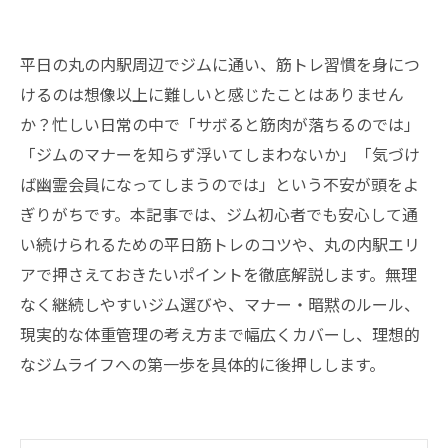
平日の丸の内駅周辺でジムに通い、筋トレ習慣を身につ
けるのは想像以上に難しいと感じたことはありません
か？忙しい日常の中で「サボると筋肉が落ちるのでは」
「ジムのマナーを知らず浮いてしまわないか」「気づけ
ば幽霊会員になってしまうのでは」という不安が頭をよ
ぎりがちです。本記事では、ジム初心者でも安心して通
い続けられるための平日筋トレのコツや、丸の内駅エリ
アで押さえておきたいポイントを徹底解説します。無理
なく継続しやすいジム選びや、マナー・暗黙のルール、
現実的な体重管理の考え方まで幅広くカバーし、理想的
なジムライフへの第一歩を具体的に後押しします。