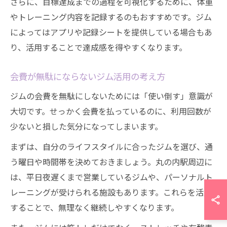
さらに、目標達成までの過程を可視化するために、体重
やトレーニング内容を記録するのもおすすめです。ジム
によってはアプリや記録シートを提供している場合もあ
り、活用することで達成感を得やすくなります。
会費が無駄にならないジム活用の考え方
ジムの会費を無駄にしないためには「使い倒す」意識が
大切です。せっかく会費を払っているのに、利用回数が
少ないと損した気分になってしまいます。
まずは、自分のライフスタイルに合ったジムを選び、通
う曜日や時間帯を決めておきましょう。丸の内駅周辺に
は、平日夜遅くまで営業しているジムや、パーソナルト
レーニングが受けられる施設もあります。これらを活用
することで、無理なく継続しやすくなります。