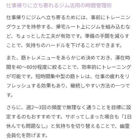
仕事帰りに立ち寄れるジム活用の時間管理術
仕事帰りにジムへ立ち寄るためには、事前にトレーニン
グウェアを持参する、帰宅ルート上にジムを組み込むな
ど、ちょっとした工夫が有効です。準備の手間を減らす
ことで、気持ちのハードルを下げることができます。
また、筋トレメニューをあらかじめ決めておき、滞在時
間を40〜60分程度に絞ることで、効率的にトレーニング
が可能です。短時間集中型の筋トレは、仕事の疲れをリ
フレッシュする効果もあり、継続しやすい方法の一つで
す。
さらに、週2〜3回の頻度で無理なく通うことを目標に設
定するのもおすすめです。サボってしまった場合も「1日
休んでも問題なし」と気持ちを切り替えることで、幽霊
会員化を防げます。