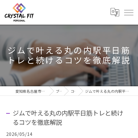
ジムで叶える丸の内駅平日筋
トレと続けるコツを徹底解説
愛知県名古屋市のジムならCRYSTAL Fit
ブログ
コラム
ジムで叶える丸の内駅平日筋トレと続けるコツを徹底解説
ジムで叶える丸の内駅平日筋トレと続け
るコツを徹底解説
2026/05/14