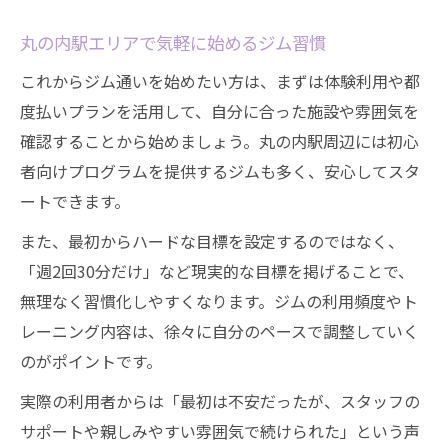
丸の内駅エリアで気軽に始めるジム習慣
これからジム通いを始めたい方は、まずは体験利用や都
度払いプランを活用して、自分に合った施設や雰囲気を
確認することから始めましょう。丸の内駅周辺には初心
者向けプログラムを提供するジムも多く、安心してスタ
ートできます。
また、最初からハードな目標を設定するのではなく、
「週2回30分だけ」など現実的な目標を掲げることで、
無理なく習慣化しやすくなります。ジムの利用頻度やト
レーニング内容は、徐々に自分のペースで調整していく
のがポイントです。
実際の利用者からは「最初は不安だったが、スタッフの
サポートや親しみやすい雰囲気で続けられた」という声