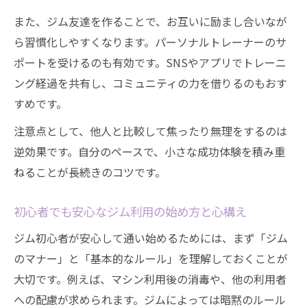
また、ジム友達を作ることで、お互いに励まし合いなが
ら習慣化しやすくなります。パーソナルトレーナーのサ
ポートを受けるのも有効です。SNSやアプリでトレーニ
ング経過を共有し、コミュニティの力を借りるのもおす
すめです。
注意点として、他人と比較して焦ったり無理をするのは
逆効果です。自分のペースで、小さな成功体験を積み重
ねることが長続きのコツです。
初心者でも安心なジム利用の始め方と心構え
ジム初心者が安心して通い始めるためには、まず「ジム
のマナー」と「基本的なルール」を理解しておくことが
大切です。例えば、マシン利用後の消毒や、他の利用者
への配慮が求められます。ジムによっては暗黙のルール