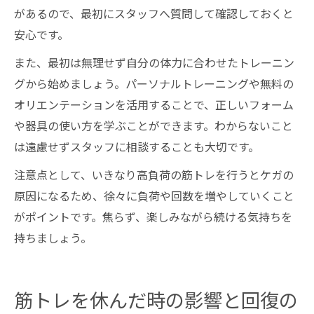
があるので、最初にスタッフへ質問して確認しておくと
安心です。
また、最初は無理せず自分の体力に合わせたトレーニン
グから始めましょう。パーソナルトレーニングや無料の
オリエンテーションを活用することで、正しいフォーム
や器具の使い方を学ぶことができます。わからないこと
は遠慮せずスタッフに相談することも大切です。
注意点として、いきなり高負荷の筋トレを行うとケガの
原因になるため、徐々に負荷や回数を増やしていくこと
がポイントです。焦らず、楽しみながら続ける気持ちを
持ちましょう。
筋トレを休んだ時の影響と回復の