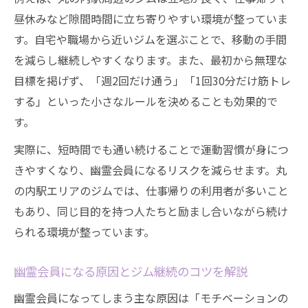
昼休みなど隙間時間に立ち寄りやすい環境が整っていま
す。自宅や職場から近いジムを選ぶことで、移動の手間
を減らし継続しやすくなります。また、最初から無理な
目標を掲げず、「週2回だけ通う」「1回30分だけ筋トレ
する」といった小さなルールを決めることも効果的で
す。
実際に、短時間でも通い続けることで運動習慣が身につ
きやすくなり、幽霊会員になるリスクを減らせます。丸
の内駅エリアのジムでは、仕事帰りの利用者が多いこと
もあり、同じ目的を持つ人たちと励まし合いながら続け
られる環境が整っています。
幽霊会員になる原因とジム継続のコツを解説
幽霊会員になってしまう主な原因は「モチベーションの