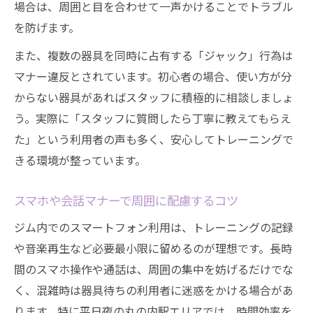
場合は、周囲と目を合わせて一声かけることでトラブル
を防げます。
また、複数の器具を同時に占有する「ジャック」行為は
マナー違反とされています。初心者の場合、使い方が分
からない器具があればスタッフに積極的に相談しましょ
う。実際に「スタッフに質問したら丁寧に教えてもらえ
た」という利用者の声も多く、安心してトレーニングで
きる環境が整っています。
スマホや会話マナーで周囲に配慮するコツ
ジム内でのスマートフォン利用は、トレーニングの記録
や音楽再生など必要最小限に留めるのが理想です。長時
間のスマホ操作や通話は、周囲の集中を妨げるだけでな
く、混雑時は器具待ちの利用者に迷惑をかける場合があ
ります。特に平日夜の丸の内駅エリアでは、時間効率を