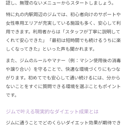
認し、無理のないメニューからスタートしましょう。
特に丸の内駅周辺のジムでは、初心者向けのサポートや
女性専用エリアが充実している施設も多く、安心して利
用できます。利用者からは「スタッフが丁寧に説明して
くれて安心できた」「最初は短時間でも続けるうちに楽
しくなってきた」といった声も聞かれます。
また、ジムのルールやマナー（例：マシン使用後の消毒
や譲り合い）を守ることで、快適な環境づくりにもつな
がります。初めてでも安心して通い続けるには、分から
ないことをすぐに質問できる環境を選ぶこともポイント
です。
ジムで叶える現実的なダイエット成果とは
ジムに通うことでどのくらいダイエット効果が期待でき