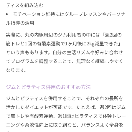
ティスを組み込む
モチベーション維持にはグループレッスンやパーソナ
ル指導の活用
実際に、丸の内駅周辺のジム利用者の中には「週2回の
筋トレと1回の有酸素運動で1ヶ月後に2kg減量できた」
という声もあります。自分の生活リズムや好みに合わせ
てプログラムを調整することで、無理なく継続しやすく
なります。
ジムとピラティス併用のおすすめ方法
ジムとピラティスを併用することで、それぞれの長所を
活かしたダイエットが可能です。たとえば、週2回はジム
で筋トレや有酸素運動、週1回はピラティスで体幹トレー
ニングや柔軟性向上に取り組むと、バランスよく全身を