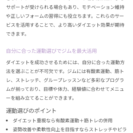
サポートが受けられる場合もあり、モチベーション維持
や正しいフォームの習得にも役立ちます。これらのサー
ビスを活用することで、より高いダイエット効果が期待
できます。
自分に合った運動選びでジムを最大活用
ダイエットを成功させるためには、自分に合った運動方
法を選ぶことが不可欠です。ジムには有酸素運動、筋ト
レ、ストレッチ、グループレッスンなど多彩なプログラ
ムが揃っており、目標や体力、経験値に合わせてメニュ
ーを組み立てることができます。
運動選びのポイント
ダイエット重視なら有酸素運動＋筋トレの併用
姿勢改善や柔軟性向上を目指すならストレッチやピラ