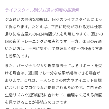
ライフスタイル別ジム通い頻度の最適解
ジム通いの最適な頻度は、個々のライフスタイルによっ
て異なります。たとえば、平日に時間が取れる方は仕事
帰りに名古屋丸の内24時間ジムを利用しやすく、週2～3
回の夜間トレーニングが現実的です。一方、休日のみ通
いたい方は、土日に集中して無理なく週1～2回通う方法
も効果的です。
また、パーソナルジムや理学療法士によるサポートを受
ける場合は、週1回でも十分な成果が期待できる場合が
あります。これは、一人ひとりの体力やダイエット目標
に合わせたプログラムが提供されるためです。ご自身の
生活リズムや通勤経路に合わせて、無理なく通える頻度
を見つけることが長続きのコツです。