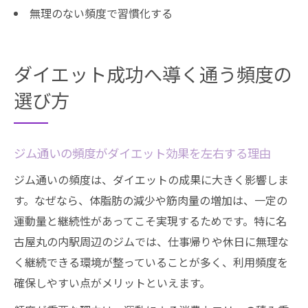
無理のない頻度で習慣化する
ダイエット成功へ導く通う頻度の
選び方
ジム通いの頻度がダイエット効果を左右する理由
ジム通いの頻度は、ダイエットの成果に大きく影響しま
す。なぜなら、体脂肪の減少や筋肉量の増加は、一定の
運動量と継続性があってこそ実現するためです。特に名
古屋丸の内駅周辺のジムでは、仕事帰りや休日に無理な
く継続できる環境が整っていることが多く、利用頻度を
確保しやすい点がメリットといえます。