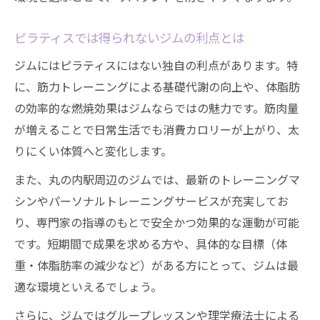
ピラティスでは得られないジムの利点とは
ジムにはピラティスにはない独自の利点があります。特
に、筋力トレーニングによる基礎代謝の向上や、体脂肪
の効率的な燃焼効果はジムならではの魅力です。筋肉量
が増えることで日常生活でも消費カロリーが上がり、太
りにくい体質へと変化します。
また、丸の内駅周辺のジムでは、最新のトレーニングマ
シンやパーソナルトレーニングサービスが充実してお
り、専門家の指導のもとで安全かつ効果的な運動が可能
です。短期間で成果を求める方や、具体的な目標（体
重・体脂肪率の減少など）がある方にとって、ジムは最
適な環境といえるでしょう。
さらに、ジムではグループレッスンや理学療法士による