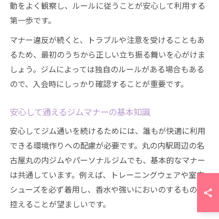
動をよく観察し、ルールに従うことが安心して利用する
第一歩です。
マナー違反が続くと、トラブルや注意を受けることもあ
るため、最初のうちから正しい立ち振る舞いを心がけま
しょう。ジムによっては独自のルールがある場合もある
ので、入会時にしっかり確認することが重要です。
安心して通えるジムマナーの基本知識
安心してジム通いを続けるためには、誰もが快適に利用
できる環境作りへの配慮が必要です。丸の内駅周辺の名
古屋丸の内ジムやパーソナルジムでも、基本的なマナー
は共通しています。例えば、トレーニングウェアや室内
シューズを必ず着用し、香水や強いにおいのするものは
控えることが望ましいです。