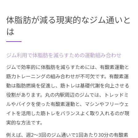
体脂肪が減る現実的なジム通いと
は
ジム利用で体脂肪を減らすための運動組み合わせ
ジムで効率的に体脂肪を減らすためには、有酸素運動と
筋力トレーニングの組み合わせが不可欠です。有酸素運
動は脂肪燃焼を促進し、筋トレは基礎代謝を向上させる
役割があります。丸の内駅周辺のジムでは、トレッドミ
ルやバイクを使った有酸素運動と、マシンやフリーウェ
イトを活用した筋トレをバランスよく取り入れるのが現
実的な方法です。
例えば、週2～3回のジム通いで1回あたり30分の有酸素