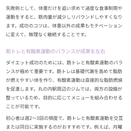
失敗例として、体重だけを追い求めて過度な食事制限や
運動をすると、筋肉量が減少しリバウンドしやすくなり
ます。成功のコツは、体重以外の成果もモチベーション
に変えて、無理なく継続することです。
筋トレと有酸素運動のバランスが成果を左右
ダイエット成功のためには、筋トレと有酸素運動のバラ
ンスが極めて重要です。筋トレは基礎代謝を高めて脂肪
が燃えやすい体を作り、有酸素運動は直接的な脂肪燃焼
を促進します。丸の内駅周辺のジムでは、両方の設備が
整っているため、目的に応じてメニューを組み合わせる
ことが可能です。
初心者は週2～3回の頻度で、筋トレと有酸素運動を交互
または同日に実施するのがおすすめです。例えば、月曜