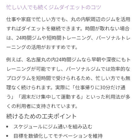
忙しい人でも続くジムダイエットのコツ
仕事や家庭で忙しい方でも、丸の内駅周辺のジムを活用
すればダイエットを継続できます。時間が取れない場合
は、24時間ジムや短時間トレーニング、パーソナルトレ
ーニングの活用がおすすめです。
例えば、名古屋丸の内24時間ジムなら早朝や深夜にもト
レーニングが可能ですし、パーソナルジムでは効率的な
プログラムを短時間で受けられるため、忙しい方でも無
理なく続けられます。実際に「仕事帰りに30分だけ通
う」「週末だけ集中して運動する」といった利用法が多
くの利用者に支持されています。
続けるための工夫ポイント
スケジュールにジム通いを組み込む
目標を数値化してモチベーションを維持