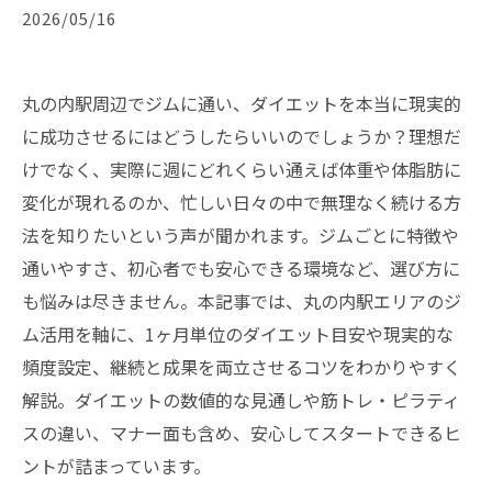
2026/05/16
丸の内駅周辺でジムに通い、ダイエットを本当に現実的
に成功させるにはどうしたらいいのでしょうか？理想だ
けでなく、実際に週にどれくらい通えば体重や体脂肪に
変化が現れるのか、忙しい日々の中で無理なく続ける方
法を知りたいという声が聞かれます。ジムごとに特徴や
通いやすさ、初心者でも安心できる環境など、選び方に
も悩みは尽きません。本記事では、丸の内駅エリアのジ
ム活用を軸に、1ヶ月単位のダイエット目安や現実的な
頻度設定、継続と成果を両立させるコツをわかりやすく
解説。ダイエットの数値的な見通しや筋トレ・ピラティ
スの違い、マナー面も含め、安心してスタートできるヒ
ントが詰まっています。