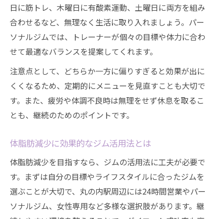
日に筋トレ、木曜日に有酸素運動、土曜日に両方を組み
合わせるなど、無理なく生活に取り入れましょう。パー
ソナルジムでは、トレーナーが個々の目標や体力に合わ
せて最適なバランスを提案してくれます。
注意点として、どちらか一方に偏りすぎると効果が出に
くくなるため、定期的にメニューを見直すことも大切で
す。また、疲労や体調不良時は無理をせず休息を取るこ
とも、継続のためのポイントです。
体脂肪減少に効果的なジム活用法とは
体脂肪減少を目指すなら、ジムの活用法に工夫が必要で
す。まずは自分の目標やライフスタイルに合ったジムを
選ぶことが大切で、丸の内駅周辺には24時間営業やパー
ソナルジム、女性専用など多様な選択肢があります。継