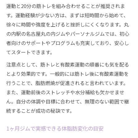
運動と20分の筋トレを組み合わせることが推奨されま
す。運動経験が少ない方は、まずは短時間から始めて、
徐々に時間や強度を上げると挫折しにくくなります。丸
の内駅の名古屋丸の内ジムやパーソナルジムでは、初心
者向けのサポートやプログラムも充実しており、安心し
てスタートできます。
注意点として、筋トレと有酸素運動の順番にも気を配る
とより効果的です。一般的には筋トレ後に有酸素運動を
行うことで、脂肪燃焼が促進されると言われています。
また、運動前後のストレッチや水分補給も欠かせませ
ん。自分の体調や目標に合わせて、無理のない範囲で継
続することが成功の秘訣です。
1ヶ月ジムで実感できる体脂肪変化の目安