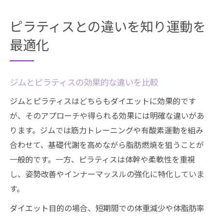
ピラティスとの違いを知り運動を
最適化
ジムとピラティスの効果的な違いを比較
ジムとピラティスはどちらもダイエットに効果的です
が、そのアプローチや得られる効果には明確な違いがあ
ります。ジムでは筋力トレーニングや有酸素運動を組み
合わせて、基礎代謝を高めながら脂肪燃焼を狙うことが
一般的です。一方、ピラティスは体幹や柔軟性を重視
し、姿勢改善やインナーマッスルの強化に特化していま
す。
ダイエット目的の場合、短期間での体重減少や体脂肪率