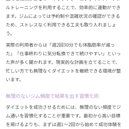
ルトレーニングを利用することで、効率的に運動ができ
ます。ジムによっては予約制や混雑状況の確認ができる
ため、ストレスなく利用できる工夫も取り入れましょ
う。
実際の利用者からは「週2回30分でも体脂肪率が減っ
た」「仕事終わりに気分転換できて続けやすい」といっ
た声が多く聞かれます。現実的な計画を立てることで、
忙しい方でも無理なくダイエットを継続できる環境が整
います。
無理のないジム頻度で結果を出す習慣化術
ダイエットを成功させるためには、無理のない頻度でジ
ム通いを習慣化することが重要です。最初から高い目標
を掲げるよりも、まずは週1～2回から始めて成功体験を