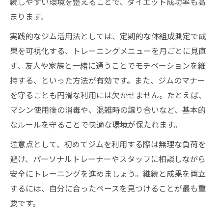
続しやすい環境を整えることで、ダイエット成功率も高
まります。
実践的なジム活用法としては、定期的な体組成測定で成
果を可視化する、トレーニングメニューを月ごとに見直
す、友人や家族と一緒に通うことでモチベーションを維
持する、といった方法が有効です。また、ジムのマナー
を守ることも円滑な利用には欠かせません。たとえば、
マシン使用後の消毒や、混雑時の譲り合いなど、基本的
なルールを守ることで快適な環境が保たれます。
注意点として、初めてジムを利用する際は無理な負荷を
避け、パーソナルトレーナーやスタッフに相談しながら
安全にトレーニングを進めましょう。継続と成果を両立
するには、自分に合ったペースを見つけることが最も重
要です。