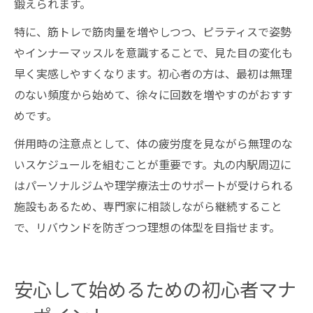
鍛えられます。
特に、筋トレで筋肉量を増やしつつ、ピラティスで姿勢
やインナーマッスルを意識することで、見た目の変化も
早く実感しやすくなります。初心者の方は、最初は無理
のない頻度から始めて、徐々に回数を増やすのがおすす
めです。
併用時の注意点として、体の疲労度を見ながら無理のな
いスケジュールを組むことが重要です。丸の内駅周辺に
はパーソナルジムや理学療法士のサポートが受けられる
施設もあるため、専門家に相談しながら継続すること
で、リバウンドを防ぎつつ理想の体型を目指せます。
安心して始めるための初心者マナ