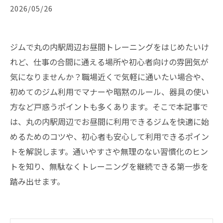
2026/05/26
ジムで丸の内駅周辺お昼間トレーニングをはじめたいけ
れど、仕事の合間に通える場所や初心者向けの雰囲気が
気になりませんか？職場近くで気軽に通いたい場合や、
初めてのジム利用でマナーや暗黙のルール、器具の使い
方など戸惑うポイントも多くあります。そこで本記事で
は、丸の内駅周辺でお昼間に利用できるジムを快適に始
めるためのコツや、初心者も安心して利用できるポイン
トを解説します。通いやすさや無理のない習慣化のヒン
トを知り、無駄なくトレーニングを継続できる第一歩を
踏み出せます。