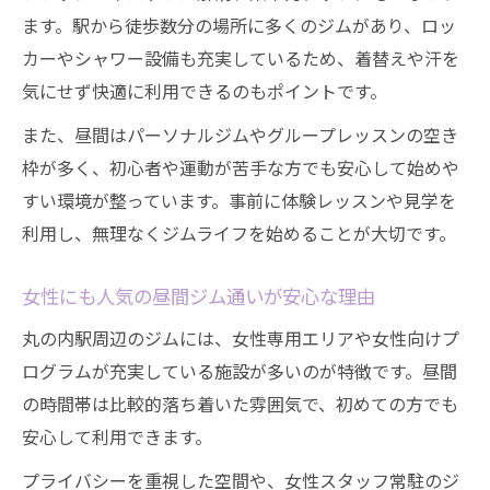
ます。駅から徒歩数分の場所に多くのジムがあり、ロッ
カーやシャワー設備も充実しているため、着替えや汗を
気にせず快適に利用できるのもポイントです。
また、昼間はパーソナルジムやグループレッスンの空き
枠が多く、初心者や運動が苦手な方でも安心して始めや
すい環境が整っています。事前に体験レッスンや見学を
利用し、無理なくジムライフを始めることが大切です。
女性にも人気の昼間ジム通いが安心な理由
丸の内駅周辺のジムには、女性専用エリアや女性向けプ
ログラムが充実している施設が多いのが特徴です。昼間
の時間帯は比較的落ち着いた雰囲気で、初めての方でも
安心して利用できます。
プライバシーを重視した空間や、女性スタッフ常駐のジ