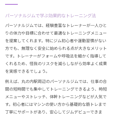
パーソナルジムで学ぶ効果的なトレーニング法
パーソナルジムでは、経験豊富なトレーナーが一人ひと
りの体力や目標に合わせて最適なトレーニングメニュー
を提案してくれます。特にジム初心者や運動習慣がない
方でも、無理なく安全に始められる点が大きなメリット
です。トレーナーがフォームや呼吸法を細かく指導して
くれるため、怪我のリスクを減らしながら効率よく成果
を実感できるでしょう。
例えば、丸の内駅周辺のパーソナルジムでは、仕事の合
間の短時間でも集中してトレーニングできるよう、時短
メニューやストレッチ、体幹トレーニングなどが人気で
す。初心者にはマシンの使い方から基礎的な筋トレまで
丁寧にサポートがあり、安心してジムデビューできま