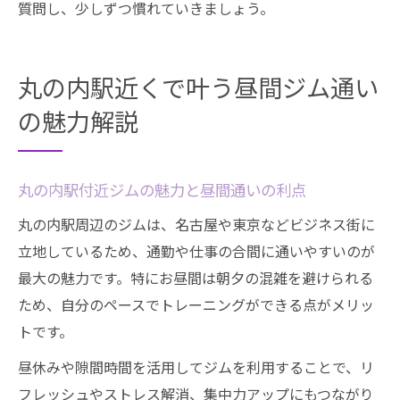
質問し、少しずつ慣れていきましょう。
丸の内駅近くで叶う昼間ジム通い
の魅力解説
丸の内駅付近ジムの魅力と昼間通いの利点
丸の内駅周辺のジムは、名古屋や東京などビジネス街に
立地しているため、通勤や仕事の合間に通いやすいのが
最大の魅力です。特にお昼間は朝夕の混雑を避けられる
ため、自分のペースでトレーニングができる点がメリッ
トです。
昼休みや隙間時間を活用してジムを利用することで、リ
フレッシュやストレス解消、集中力アップにもつながり