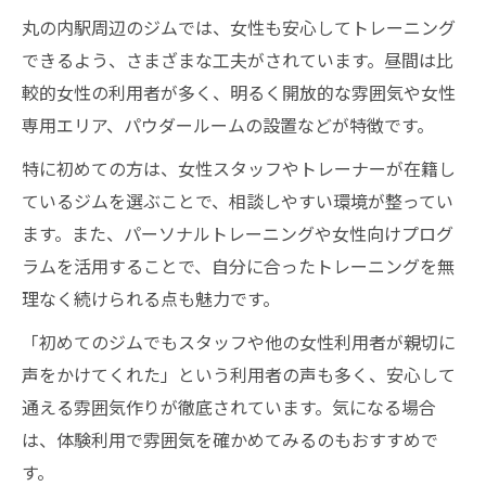
丸の内駅周辺のジムでは、女性も安心してトレーニング
できるよう、さまざまな工夫がされています。昼間は比
較的女性の利用者が多く、明るく開放的な雰囲気や女性
専用エリア、パウダールームの設置などが特徴です。
特に初めての方は、女性スタッフやトレーナーが在籍し
ているジムを選ぶことで、相談しやすい環境が整ってい
ます。また、パーソナルトレーニングや女性向けプログ
ラムを活用することで、自分に合ったトレーニングを無
理なく続けられる点も魅力です。
「初めてのジムでもスタッフや他の女性利用者が親切に
声をかけてくれた」という利用者の声も多く、安心して
通える雰囲気作りが徹底されています。気になる場合
は、体験利用で雰囲気を確かめてみるのもおすすめで
す。