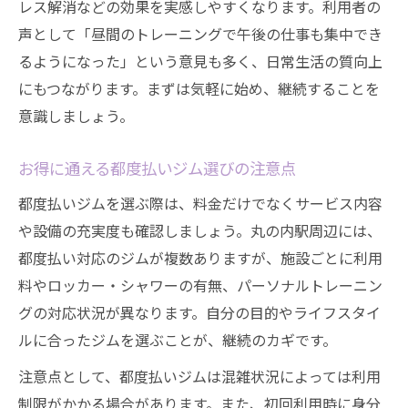
レス解消などの効果を実感しやすくなります。利用者の
声として「昼間のトレーニングで午後の仕事も集中でき
るようになった」という意見も多く、日常生活の質向上
にもつながります。まずは気軽に始め、継続することを
意識しましょう。
お得に通える都度払いジム選びの注意点
都度払いジムを選ぶ際は、料金だけでなくサービス内容
や設備の充実度も確認しましょう。丸の内駅周辺には、
都度払い対応のジムが複数ありますが、施設ごとに利用
料やロッカー・シャワーの有無、パーソナルトレーニン
グの対応状況が異なります。自分の目的やライフスタイ
ルに合ったジムを選ぶことが、継続のカギです。
注意点として、都度払いジムは混雑状況によっては利用
制限がかかる場合があります。また、初回利用時に身分