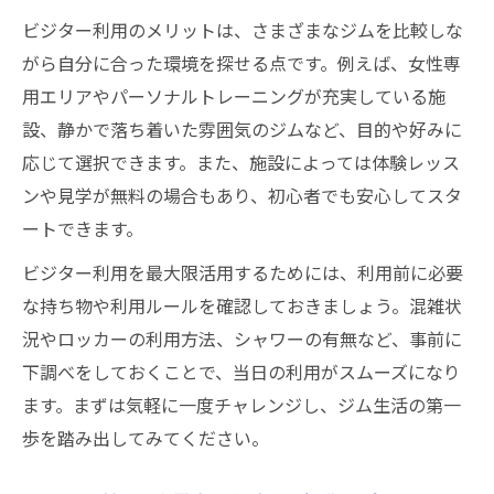
ビジター利用のメリットは、さまざまなジムを比較しな
がら自分に合った環境を探せる点です。例えば、女性専
用エリアやパーソナルトレーニングが充実している施
設、静かで落ち着いた雰囲気のジムなど、目的や好みに
応じて選択できます。また、施設によっては体験レッス
ンや見学が無料の場合もあり、初心者でも安心してスタ
ートできます。
ビジター利用を最大限活用するためには、利用前に必要
な持ち物や利用ルールを確認しておきましょう。混雑状
況やロッカーの利用方法、シャワーの有無など、事前に
下調べをしておくことで、当日の利用がスムーズになり
ます。まずは気軽に一度チャレンジし、ジム生活の第一
歩を踏み出してみてください。