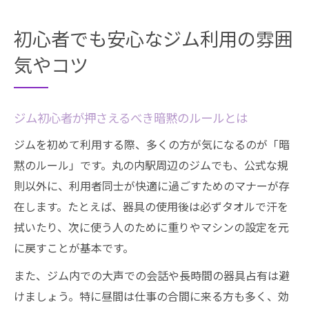
初心者でも安心なジム利用の雰囲
気やコツ
ジム初心者が押さえるべき暗黙のルールとは
ジムを初めて利用する際、多くの方が気になるのが「暗
黙のルール」です。丸の内駅周辺のジムでも、公式な規
則以外に、利用者同士が快適に過ごすためのマナーが存
在します。たとえば、器具の使用後は必ずタオルで汗を
拭いたり、次に使う人のために重りやマシンの設定を元
に戻すことが基本です。
また、ジム内での大声での会話や長時間の器具占有は避
けましょう。特に昼間は仕事の合間に来る方も多く、効