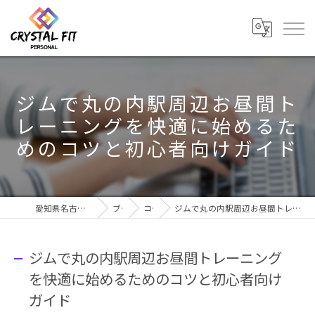
ジムで丸の内駅周辺お昼間ト
レーニングを快適に始めるた
めのコツと初心者向けガイド
愛知県名古屋市のジムならCRYSTAL Fit
ブログ
コラム
ジムで丸の内駅周辺お昼間トレーニングを快適に始めるためのコツと初心者向けガイド
ジムで丸の内駅周辺お昼間トレーニング
を快適に始めるためのコツと初心者向け
ガイド