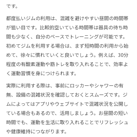
です。
都度払いジムの利用は、混雑を避けやすい昼間の時間帯
が狙い目です。比較的空いている時間帯は器具の待ち時
間も少なく、自分のペースでトレーニングが可能です。
初めてジムを利用する場合は、まず短時間の利用から始
めて、徐々に慣れていくと良いでしょう。例えば、30分
程度の有酸素運動や筋トレを取り入れることで、効率よ
く運動習慣を身につけられます。
実際に利用する際は、事前にロッカーやシャワーの有
無、設備の混雑状況を確認しておくとスムーズです。ジ
ムによってはアプリやウェブサイトで混雑状況を公開し
ている場合もあるので、活用しましょう。お昼間の短い
時間でも、運動を生活に取り入れることでリフレッシュ
や健康維持につながります。