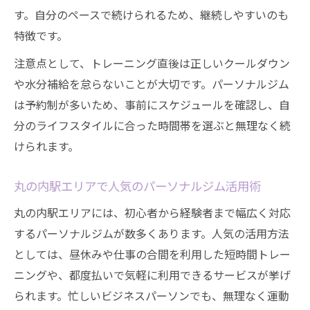
す。自分のペースで続けられるため、継続しやすいのも
特徴です。
注意点として、トレーニング直後は正しいクールダウン
や水分補給を怠らないことが大切です。パーソナルジム
は予約制が多いため、事前にスケジュールを確認し、自
分のライフスタイルに合った時間帯を選ぶと無理なく続
けられます。
丸の内駅エリアで人気のパーソナルジム活用術
丸の内駅エリアには、初心者から経験者まで幅広く対応
するパーソナルジムが数多くあります。人気の活用方法
としては、昼休みや仕事の合間を利用した短時間トレー
ニングや、都度払いで気軽に利用できるサービスが挙げ
られます。忙しいビジネスパーソンでも、無理なく運動