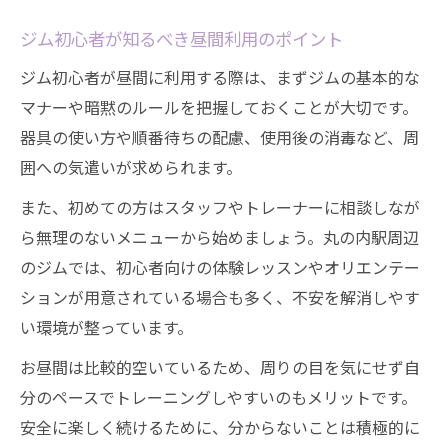
ジム初心者が知るべき昼間利用のポイント
ジム初心者が昼間に利用する際は、まずジムの基本的な
マナーや暗黙のルールを把握しておくことが大切です。
器具の使い方や順番待ちの配慮、使用後の消毒など、周
囲への気遣いが求められます。
また、初めての方はスタッフやトレーナーに相談しなが
ら無理のないメニューから始めましょう。丸の内駅周辺
のジムでは、初心者向けの体験レッスンやオリエンテー
ションが用意されている場合も多く、不安を解消しやす
い環境が整っています。
お昼間は比較的空いているため、周りの目を気にせず自
分のペースでトレーニングしやすいのもメリットです。
安全に楽しく続けるために、分からないことは積極的に