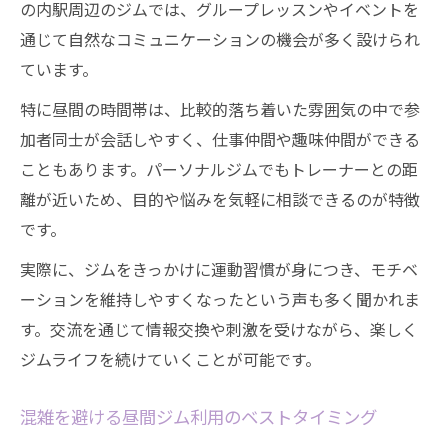
の内駅周辺のジムでは、グループレッスンやイベントを
通じて自然なコミュニケーションの機会が多く設けられ
ています。
特に昼間の時間帯は、比較的落ち着いた雰囲気の中で参
加者同士が会話しやすく、仕事仲間や趣味仲間ができる
こともあります。パーソナルジムでもトレーナーとの距
離が近いため、目的や悩みを気軽に相談できるのが特徴
です。
実際に、ジムをきっかけに運動習慣が身につき、モチベ
ーションを維持しやすくなったという声も多く聞かれま
す。交流を通じて情報交換や刺激を受けながら、楽しく
ジムライフを続けていくことが可能です。
混雑を避ける昼間ジム利用のベストタイミング