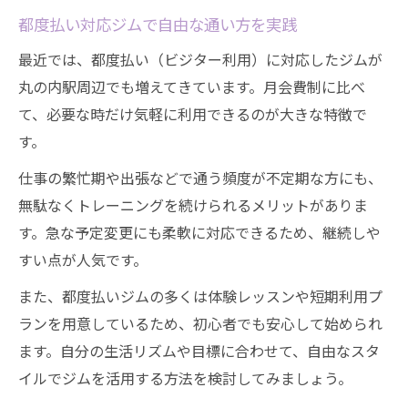
都度払い対応ジムで自由な通い方を実践
最近では、都度払い（ビジター利用）に対応したジムが
丸の内駅周辺でも増えてきています。月会費制に比べ
て、必要な時だけ気軽に利用できるのが大きな特徴で
す。
仕事の繁忙期や出張などで通う頻度が不定期な方にも、
無駄なくトレーニングを続けられるメリットがありま
す。急な予定変更にも柔軟に対応できるため、継続しや
すい点が人気です。
また、都度払いジムの多くは体験レッスンや短期利用プ
ランを用意しているため、初心者でも安心して始められ
ます。自分の生活リズムや目標に合わせて、自由なスタ
イルでジムを活用する方法を検討してみましょう。