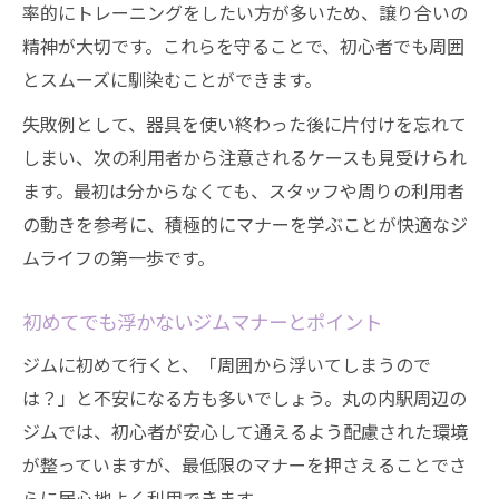
率的にトレーニングをしたい方が多いため、譲り合いの
精神が大切です。これらを守ることで、初心者でも周囲
とスムーズに馴染むことができます。
失敗例として、器具を使い終わった後に片付けを忘れて
しまい、次の利用者から注意されるケースも見受けられ
ます。最初は分からなくても、スタッフや周りの利用者
の動きを参考に、積極的にマナーを学ぶことが快適なジ
ムライフの第一歩です。
初めてでも浮かないジムマナーとポイント
ジムに初めて行くと、「周囲から浮いてしまうので
は？」と不安になる方も多いでしょう。丸の内駅周辺の
ジムでは、初心者が安心して通えるよう配慮された環境
が整っていますが、最低限のマナーを押さえることでさ
らに居心地よく利用できます。