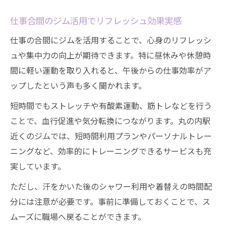
策
仕事合間のジム活用でリフレッシュ効果実感
仕事の合間にジムを活用することで、心身のリフレッシ
ュや集中力の向上が期待できます。特に昼休みや休憩時
間に軽い運動を取り入れると、午後からの仕事効率がア
ップしたという声も多く聞かれます。
短時間でもストレッチや有酸素運動、筋トレなどを行う
ことで、血行促進や気分転換につながります。丸の内駅
近くのジムでは、短時間利用プランやパーソナルトレー
ニングなど、効率的にトレーニングできるサービスも充
実しています。
ただし、汗をかいた後のシャワー利用や着替えの時間配
分には注意が必要です。事前に準備しておくことで、ス
ムーズに職場へ戻ることができます。