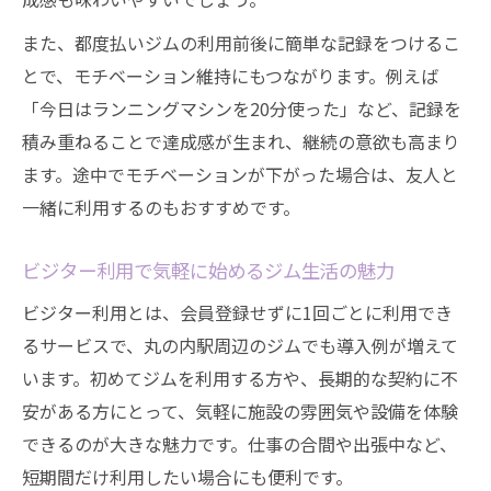
また、都度払いジムの利用前後に簡単な記録をつけるこ
とで、モチベーション維持にもつながります。例えば
「今日はランニングマシンを20分使った」など、記録を
積み重ねることで達成感が生まれ、継続の意欲も高まり
ます。途中でモチベーションが下がった場合は、友人と
一緒に利用するのもおすすめです。
ビジター利用で気軽に始めるジム生活の魅力
ビジター利用とは、会員登録せずに1回ごとに利用でき
るサービスで、丸の内駅周辺のジムでも導入例が増えて
います。初めてジムを利用する方や、長期的な契約に不
安がある方にとって、気軽に施設の雰囲気や設備を体験
できるのが大きな魅力です。仕事の合間や出張中など、
短期間だけ利用したい場合にも便利です。