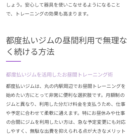
しょう。安心して器具を使いこなせるようになること
で、トレーニングの効果も高まります。
都度払いジムの昼間利用で無理な
く続ける方法
都度払いジムを活用したお昼間トレーニング術
都度払いジムは、丸の内駅周辺でお昼間トレーニングを
始めたい方にとって非常に便利な選択肢です。月額制の
ジムと異なり、利用した分だけ料金を支払うため、仕事
や予定に合わせて柔軟に通えます。特にお昼休みや仕事
の合間にジムを利用したい方は、急な予定変更にも対応
しやすく、無駄な出費を抑えられる点が大きなメリット