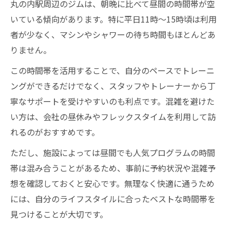
丸の内駅周辺のジムは、朝晩に比べて昼間の時間帯が空
いている傾向があります。特に平日11時〜15時頃は利用
者が少なく、マシンやシャワーの待ち時間もほとんどあ
りません。
この時間帯を活用することで、自分のペースでトレーニ
ングができるだけでなく、スタッフやトレーナーから丁
寧なサポートを受けやすいのも利点です。混雑を避けた
い方は、会社の昼休みやフレックスタイムを利用して訪
れるのがおすすめです。
ただし、施設によっては昼間でも人気プログラムの時間
帯は混み合うことがあるため、事前に予約状況や混雑予
想を確認しておくと安心です。無理なく快適に通うため
には、自分のライフスタイルに合ったベストな時間帯を
見つけることが大切です。