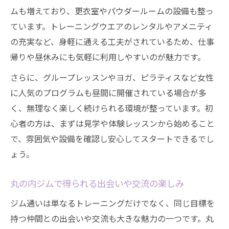
ムも増えており、更衣室やパウダールームの設備も整っ
ています。トレーニングウエアのレンタルやアメニティ
の充実など、身軽に通える工夫がされているため、仕事
帰りや昼休みにも気軽に利用しやすいのが魅力です。
さらに、グループレッスンやヨガ、ピラティスなど女性
に人気のプログラムも昼間に開催されている場合が多
く、無理なく楽しく続けられる環境が整っています。初
心者の方は、まずは見学や体験レッスンから始めること
で、雰囲気や設備を確認し安心してスタートできるでし
ょう。
丸の内ジムで得られる出会いや交流の楽しみ
ジム通いは単なるトレーニングだけでなく、同じ目標を
持つ仲間との出会いや交流も大きな魅力の一つです。丸