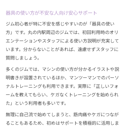
器具の使い方が不安な人向け安心サポート
ジム初心者が特に不安を感じやすいのが「器具の使い
方」です。丸の内駅周辺のジムでは、初回利用時のオリ
エンテーションやスタッフによる使い方説明が充実して
います。分からないことがあれば、遠慮せずスタッフに
質問しましょう。
多くのジムでは、マシンの使い方が分かるイラストや説
明書きが設置されているほか、マンツーマンでのパーソ
ナルトレーニングも利用できます。実際に「正しいフォ
ームを教えてもらい、ケガなくトレーニングを始められ
た」という利用者も多いです。
無理に自己流で始めてしまうと、筋肉痛やケガにつなが
ることもあるため、初めはサポートを積極的に活用しま