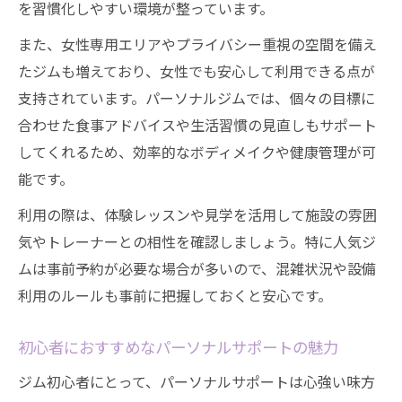
を習慣化しやすい環境が整っています。
また、女性専用エリアやプライバシー重視の空間を備え
たジムも増えており、女性でも安心して利用できる点が
支持されています。パーソナルジムでは、個々の目標に
合わせた食事アドバイスや生活習慣の見直しもサポート
してくれるため、効率的なボディメイクや健康管理が可
能です。
利用の際は、体験レッスンや見学を活用して施設の雰囲
気やトレーナーとの相性を確認しましょう。特に人気ジ
ムは事前予約が必要な場合が多いので、混雑状況や設備
利用のルールも事前に把握しておくと安心です。
初心者におすすめなパーソナルサポートの魅力
ジム初心者にとって、パーソナルサポートは心強い味方