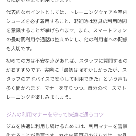
代表的なポイントとしては、トレーニングウェアや室内
シューズを必ず着用すること、混雑時は器具の利用時間
を意識することが挙げられます。また、スマートフォン
の長時間利用や通話は控えめにし、他の利用者への配慮
も大切です。
初めての方は不安な点があれば、スタッフに質問するの
がおすすめです。実際に「最初は恥ずかしかったが、ス
タッフのアドバイスで安心して利用できた」という声も
多く聞かれます。マナーを守りつつ、自分のペースでト
レーニングを楽しみましょう。
ジムの利用マナーを守って快適に通うコツ
ジムを快適に利用し続けるためには、利用マナーを習慣
化することが重要です。丸の内駅周辺のジムでは、お昼