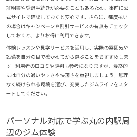
証明書や登録手続きが必要なこともあるため、事前に公
式サイトで確認しておくと安心です。さらに、都度払い
の場合はキャンペーンや割引サービスの有無もチェック
しておくと、よりお得に利用できます。
体験レッスンや見学サービスを活用し、実際の雰囲気や
設備を自分の目で確かめてから選ぶことをおすすめしま
す。利用者の口コミや評判も参考になりますが、最終的
には自分の通いやすさや快適さを重視しましょう。無理
なく続けられる環境を選び、充実したジムライフをスタ
ートしてください。
パーソナル対応で学ぶ丸の内駅周
辺のジム体験