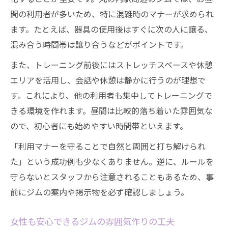
間の利用者が多いため、特に混雑時のマナーが求められ
ます。たとえば、器具の使用後はすぐに次の人に譲る、
混み合う時間帯は譲り合うなどがポイントです。
また、トレーニング前後にはストレッチスペースや休憩
エリアを活用し、会話や休憩は静かに行うのが理想で
す。これにより、他の利用者も集中してトレーニングで
きる環境を作れます。昼間は比較的落ち着いた雰囲気な
ので、初心者にも始めやすい時間帯といえます。
「利用マナーを守ることで自然と周囲と打ち解けられ
た」という成功例も少なくありません。逆に、ルールを
守らないとスタッフから注意されることもあるため、事
前にジムの案内や掲示物を必ず確認しましょう。
女性も安心できるジムの雰囲気作りの工夫