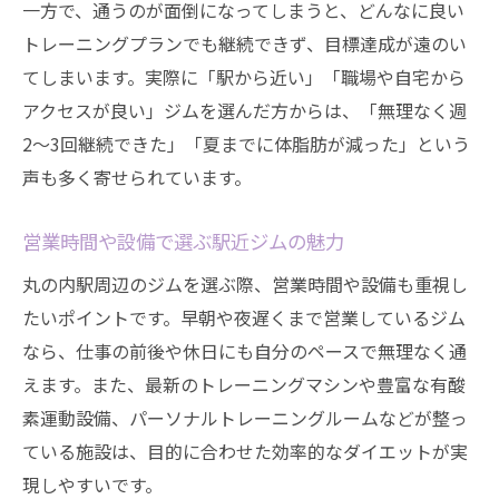
一方で、通うのが面倒になってしまうと、どんなに良い
トレーニングプランでも継続できず、目標達成が遠のい
てしまいます。実際に「駅から近い」「職場や自宅から
アクセスが良い」ジムを選んだ方からは、「無理なく週
2〜3回継続できた」「夏までに体脂肪が減った」という
声も多く寄せられています。
営業時間や設備で選ぶ駅近ジムの魅力
丸の内駅周辺のジムを選ぶ際、営業時間や設備も重視し
たいポイントです。早朝や夜遅くまで営業しているジム
なら、仕事の前後や休日にも自分のペースで無理なく通
えます。また、最新のトレーニングマシンや豊富な有酸
素運動設備、パーソナルトレーニングルームなどが整っ
ている施設は、目的に合わせた効率的なダイエットが実
現しやすいです。