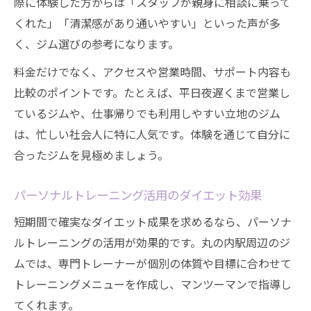
際に体験した方からは「スタッフが親身に相談に乗って
くれた」「清潔感があり通いやすい」といった声が多
く、ジム選びの参考になります。
料金だけでなく、アクセスや営業時間、サポート内容も
比較のポイントです。たとえば、平日夜遅くまで営業し
ているジムや、仕事帰りでも利用しやすい立地のジム
は、忙しい社会人に特に人気です。体験を通じて自分に
合ったジムを見極めましょう。
パーソナルトレーニング活用のダイエット効果
短期間で確実なダイエット成果を求めるなら、パーソナ
ルトレーニングの活用が効果的です。丸の内駅周辺のジ
ムでは、専門トレーナーが個別の体質や目標に合わせて
トレーニングメニューを作成し、マンツーマンで指導し
てくれます。