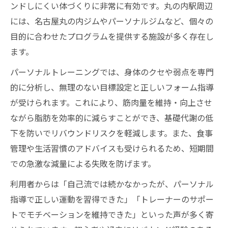
ンドしにくい体づくりに非常に有効です。丸の内駅周辺
には、名古屋丸の内ジムやパーソナルジムなど、個々の
目的に合わせたプログラムを提供する施設が多く存在し
ます。
パーソナルトレーニングでは、身体のクセや弱点を専門
的に分析し、無理のない目標設定と正しいフォーム指導
が受けられます。これにより、筋肉量を維持・向上させ
ながら脂肪を効率的に減らすことができ、基礎代謝の低
下を防いでリバウンドリスクを軽減します。また、食事
管理や生活習慣のアドバイスも受けられるため、短期間
での急激な減量による失敗を防げます。
利用者からは「自己流では続かなかったが、パーソナル
指導で正しい運動を習得できた」「トレーナーのサポー
トでモチベーションを維持できた」といった声が多く寄