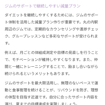
ジムのサポートで継続しやすい減量プラン
ダイエットを継続しやすくするためには、ジムのサポー
ト体制を活用した減量プラン作りが重要です。丸の内駅
周辺のジムでは、定期的なカウンセリングや進捗チェッ
ク、グループレッスンなど多彩なサポートが受けられま
す。
例えば、月ごとの体組成測定や目標の見直しを行うこと
で、モチベーションが維持しやすくなります。また、仲
間と一緒にトレーニングすることで、励まし合いながら
続けられるというメリットもあります。
ジムのサポートを最大限活用し、無理のないペースで運
動と食事管理を続けることが、リバウンドを防ぎ、理想
の体型を目指す近道です。自分に合ったサポート内容を
選び、夏までの目標達成を実現しましょう。