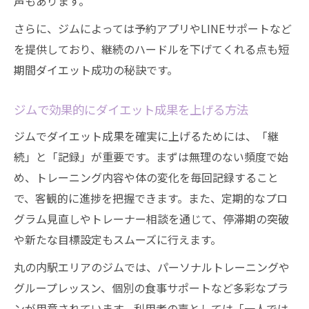
声もあります。
さらに、ジムによっては予約アプリやLINEサポートなど
を提供しており、継続のハードルを下げてくれる点も短
期間ダイエット成功の秘訣です。
ジムで効果的にダイエット成果を上げる方法
ジムでダイエット成果を確実に上げるためには、「継
続」と「記録」が重要です。まずは無理のない頻度で始
め、トレーニング内容や体の変化を毎回記録すること
で、客観的に進捗を把握できます。また、定期的なプロ
グラム見直しやトレーナー相談を通じて、停滞期の突破
や新たな目標設定もスムーズに行えます。
丸の内駅エリアのジムでは、パーソナルトレーニングや
グループレッスン、個別の食事サポートなど多彩なプラ
ンが用意されています。利用者の声としては「一人では