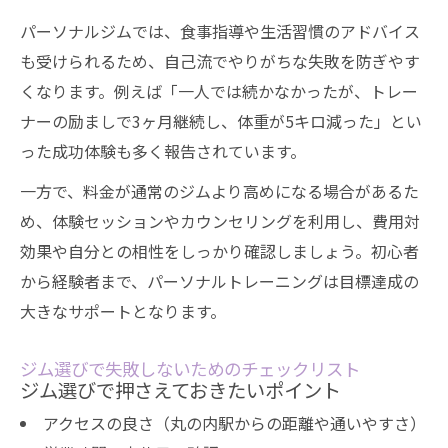
パーソナルジムでは、食事指導や生活習慣のアドバイス
も受けられるため、自己流でやりがちな失敗を防ぎやす
くなります。例えば「一人では続かなかったが、トレー
ナーの励ましで3ヶ月継続し、体重が5キロ減った」とい
った成功体験も多く報告されています。
一方で、料金が通常のジムより高めになる場合があるた
め、体験セッションやカウンセリングを利用し、費用対
効果や自分との相性をしっかり確認しましょう。初心者
から経験者まで、パーソナルトレーニングは目標達成の
大きなサポートとなります。
ジム選びで失敗しないためのチェックリスト
ジム選びで押さえておきたいポイント
アクセスの良さ（丸の内駅からの距離や通いやすさ）