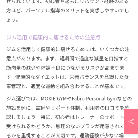
せられています。初心者や過去にリバウンド経験のある
方ほど、パーソナル指導のメリットを実感しやすいでし
ょう。
ジム活用で健康的に痩せるための注意点
ジムを活用して健康的に痩せるためには、いくつかの注
意点があります。まず、短期間で過度な減量を目指すと
筋肉量の減少や体調不良につながるリスクが高まりま
す。健康的なダイエットは、栄養バランスを意識した食
事管理と、適度な運動を組み合わせることが基本です。
ジム選びでは、MOXIE GYMやFabro Personal Gymなどの
施設を例に、設備やサポート体制、利用者の口コミを確
認しましょう。特に、初心者はトレーナーのサポートが
受けられるかどうか、無理のないプランが用意されてい
るかを重視することが大切です。運動経験が少ない場