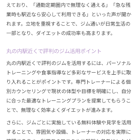
えており、「通勤定期圏内で無理なく通える」「急な残
業時も駅近なら安心して利用できる」といった声が聞か
れます。立地を重視することで、ジム通いが日常生活の
一部となり、ダイエットの成功率も高まります。
丸の内駅近くで評判のジム活用ポイント
丸の内駅近くで評判のジムを活用するには、パーソナル
トレーニングや食事指導など多彩なサービスを上手に取
り入れることがポイントです。専門トレーナーによる個
別カウンセリングで現状の体型や目標を明確にし、自分
に合った最適なトレーニングプランを提案してもらうこ
とで、無理なく効率よくダイエットが進みます。
さらに、ジムごとに実施している無料体験や見学を活用
することで、雰囲気や設備、トレーナーの対応を実際に