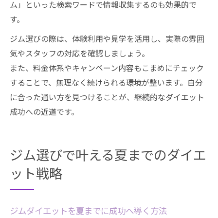
ム」といった検索ワードで情報収集するのも効果的で
す。
ジム選びの際は、体験利用や見学を活用し、実際の雰囲
気やスタッフの対応を確認しましょう。
また、料金体系やキャンペーン内容もこまめにチェック
することで、無理なく続けられる環境が整います。自分
に合った通い方を見つけることが、継続的なダイエット
成功への近道です。
ジム選びで叶える夏までのダイエ
ット戦略
ジムダイエットを夏までに成功へ導く方法