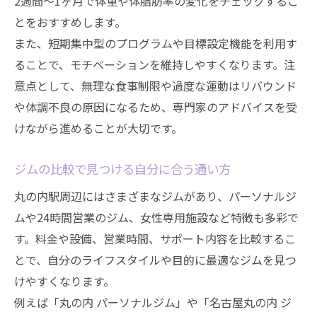
2週間〜1ヶ月で体重や体脂肪率の変化をチェックするこ
とをおすすめします。
また、短期集中型のプログラムや目標設定機能を利用す
ることで、モチベーションを維持しやすくなります。注
意点として、無理な食事制限や過度な運動はリバウンド
や体調不良の原因になるため、専門家のアドバイスを受
けながら進めることが大切です。
ジムの比較で見つける自分に合う通い方
丸の内駅周辺にはさまざまなジムがあり、パーソナルジ
ムや24時間営業のジム、女性専用施設など特徴も多彩で
す。料金や設備、営業時間、サポート内容を比較するこ
とで、自分のライフスタイルや目的に最適なジムを見つ
けやすくなります。
例えば「丸の内 パーソナルジム」や「名古屋丸の内 ジ