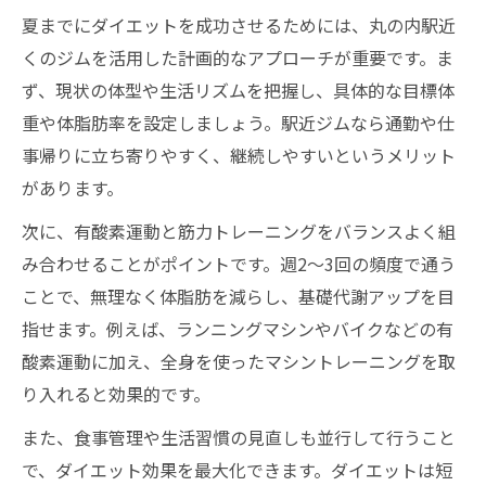
夏までにダイエットを成功させるためには、丸の内駅近
くのジムを活用した計画的なアプローチが重要です。ま
ず、現状の体型や生活リズムを把握し、具体的な目標体
重や体脂肪率を設定しましょう。駅近ジムなら通勤や仕
事帰りに立ち寄りやすく、継続しやすいというメリット
があります。
次に、有酸素運動と筋力トレーニングをバランスよく組
み合わせることがポイントです。週2～3回の頻度で通う
ことで、無理なく体脂肪を減らし、基礎代謝アップを目
指せます。例えば、ランニングマシンやバイクなどの有
酸素運動に加え、全身を使ったマシントレーニングを取
り入れると効果的です。
また、食事管理や生活習慣の見直しも並行して行うこと
で、ダイエット効果を最大化できます。ダイエットは短