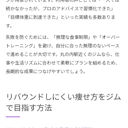
続かなかったが、プロのアドバイスで習慣化できた」
「目標体重に到達できた」といった実績も多数ありま
す。
失敗を防ぐためには、「無理な食事制限」や「オーバー
トレーニング」を避け、自分に合った無理のないペース
で進めることが大切です。丸の内駅近くのジムなら、仕
事や生活リズムに合わせて柔軟にプランを組めるため、
長期的な成果につなげやすいでしょう。
リバウンドしにくい痩せ方をジム
で目指す方法