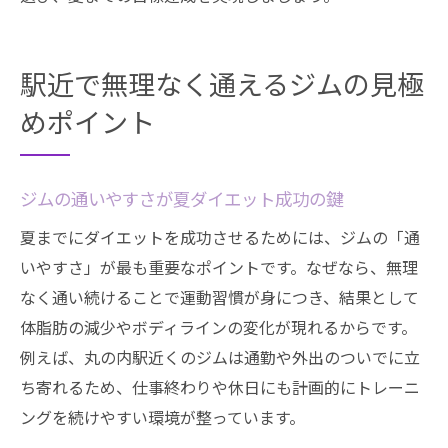
駅近で無理なく通えるジムの見極
めポイント
ジムの通いやすさが夏ダイエット成功の鍵
夏までにダイエットを成功させるためには、ジムの「通
いやすさ」が最も重要なポイントです。なぜなら、無理
なく通い続けることで運動習慣が身につき、結果として
体脂肪の減少やボディラインの変化が現れるからです。
例えば、丸の内駅近くのジムは通勤や外出のついでに立
ち寄れるため、仕事終わりや休日にも計画的にトレーニ
ングを続けやすい環境が整っています。