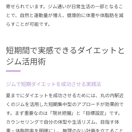
寄せられています。ジム通いが日常生活の一部となるこ
とで、自然と運動量が増え、健康的に体重や体脂肪を減
らすことが可能です。
短期間で実感できるダイエットと
ジム活用術
ジムで短期ダイエットを成功させる実践法
夏までにダイエットを成功させるためには、丸の内駅近
くのジムを活用した短期集中型のアプローチが効果的で
す。まず重要なのは「現状把握」と「目標設定」です。
カウンセリングで自分の体型や生活リズム、目指す体
重・体脂肪率を明確にし、無理のない計画を立てること