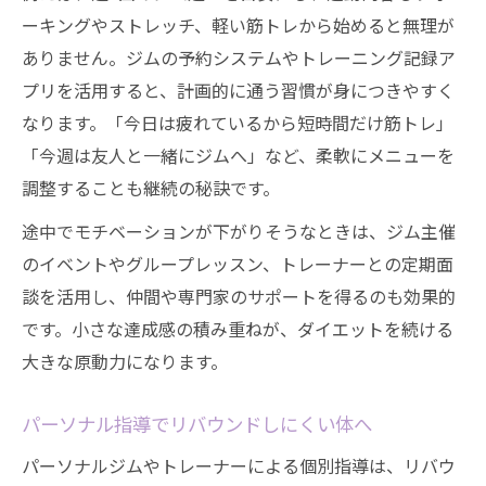
ーキングやストレッチ、軽い筋トレから始めると無理が
ありません。ジムの予約システムやトレーニング記録ア
プリを活用すると、計画的に通う習慣が身につきやすく
なります。「今日は疲れているから短時間だけ筋トレ」
「今週は友人と一緒にジムへ」など、柔軟にメニューを
調整することも継続の秘訣です。
途中でモチベーションが下がりそうなときは、ジム主催
のイベントやグループレッスン、トレーナーとの定期面
談を活用し、仲間や専門家のサポートを得るのも効果的
です。小さな達成感の積み重ねが、ダイエットを続ける
大きな原動力になります。
パーソナル指導でリバウンドしにくい体へ
パーソナルジムやトレーナーによる個別指導は、リバウ