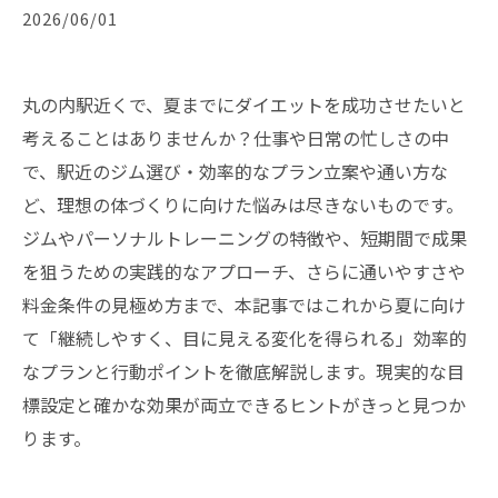
2026/06/01
丸の内駅近くで、夏までにダイエットを成功させたいと
考えることはありませんか？仕事や日常の忙しさの中
で、駅近のジム選び・効率的なプラン立案や通い方な
ど、理想の体づくりに向けた悩みは尽きないものです。
ジムやパーソナルトレーニングの特徴や、短期間で成果
を狙うための実践的なアプローチ、さらに通いやすさや
料金条件の見極め方まで、本記事ではこれから夏に向け
て「継続しやすく、目に見える変化を得られる」効率的
なプランと行動ポイントを徹底解説します。現実的な目
標設定と確かな効果が両立できるヒントがきっと見つか
ります。