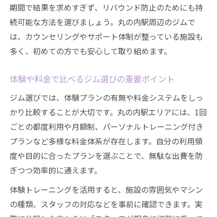
期間で結果を求めすぎず、リバウンド防止のためにも持
続可能な方法を選びましょう。丸の内駅周辺のジムで
は、カウンセリングやサポート体制が整っている施設も
多く、初めての方でも安心して取り組めます。
体験や料金で比べるジム選びの重要ポイント
ジム選びでは、体験プランの有無や料金システムをしっ
かり比較することが大切です。丸の内駅エリアには、1回
ごとの都度利用や月額制、パーソナルトレーニング付き
プランなど多様な料金体系が存在します。自分の利用頻
度や目的に合ったプランを選ぶことで、無駄な出費を防
ぎつつ効率的に通えます。
体験トレーニングを活用すると、施設の雰囲気やマシン
の種類、スタッフの対応などを事前に確認できます。実