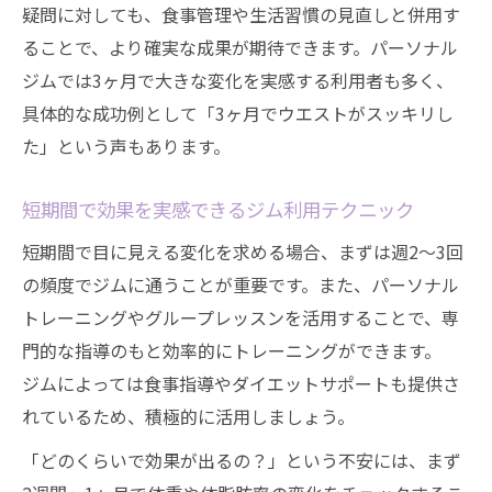
疑問に対しても、食事管理や生活習慣の見直しと併用す
ることで、より確実な成果が期待できます。パーソナル
ジムでは3ヶ月で大きな変化を実感する利用者も多く、
具体的な成功例として「3ヶ月でウエストがスッキリし
た」という声もあります。
短期間で効果を実感できるジム利用テクニック
短期間で目に見える変化を求める場合、まずは週2〜3回
の頻度でジムに通うことが重要です。また、パーソナル
トレーニングやグループレッスンを活用することで、専
門的な指導のもと効率的にトレーニングができます。
ジムによっては食事指導やダイエットサポートも提供さ
れているため、積極的に活用しましょう。
「どのくらいで効果が出るの？」という不安には、まず