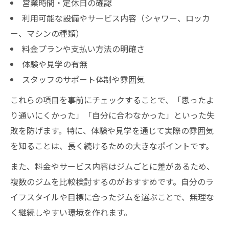
営業時間・定休日の確認
利用可能な設備やサービス内容（シャワー、ロッカ
ー、マシンの種類）
料金プランや支払い方法の明確さ
体験や見学の有無
スタッフのサポート体制や雰囲気
これらの項目を事前にチェックすることで、「思ったよ
り通いにくかった」「自分に合わなかった」といった失
敗を防げます。特に、体験や見学を通じて実際の雰囲気
を知ることは、長く続けるための大きなポイントです。
また、料金やサービス内容はジムごとに差があるため、
複数のジムを比較検討するのがおすすめです。自分のラ
イフスタイルや目標に合ったジムを選ぶことで、無理な
く継続しやすい環境を作れます。