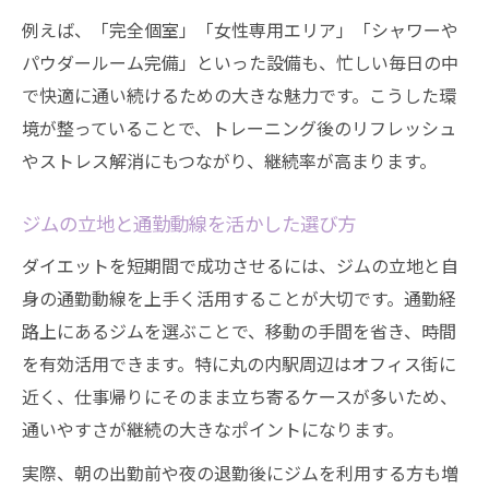
例えば、「完全個室」「女性専用エリア」「シャワーや
パウダールーム完備」といった設備も、忙しい毎日の中
で快適に通い続けるための大きな魅力です。こうした環
境が整っていることで、トレーニング後のリフレッシュ
やストレス解消にもつながり、継続率が高まります。
ジムの立地と通勤動線を活かした選び方
ダイエットを短期間で成功させるには、ジムの立地と自
身の通勤動線を上手く活用することが大切です。通勤経
路上にあるジムを選ぶことで、移動の手間を省き、時間
を有効活用できます。特に丸の内駅周辺はオフィス街に
近く、仕事帰りにそのまま立ち寄るケースが多いため、
通いやすさが継続の大きなポイントになります。
実際、朝の出勤前や夜の退勤後にジムを利用する方も増