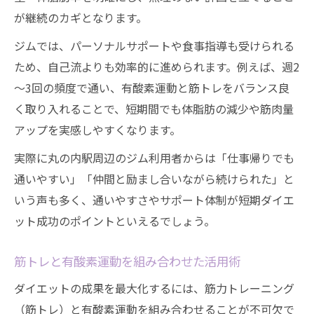
が継続のカギとなります。
ジムでは、パーソナルサポートや食事指導も受けられる
ため、自己流よりも効率的に進められます。例えば、週2
～3回の頻度で通い、有酸素運動と筋トレをバランス良
く取り入れることで、短期間でも体脂肪の減少や筋肉量
アップを実感しやすくなります。
実際に丸の内駅周辺のジム利用者からは「仕事帰りでも
通いやすい」「仲間と励まし合いながら続けられた」と
いう声も多く、通いやすさやサポート体制が短期ダイエ
ット成功のポイントといえるでしょう。
筋トレと有酸素運動を組み合わせた活用術
ダイエットの成果を最大化するには、筋力トレーニング
（筋トレ）と有酸素運動を組み合わせることが不可欠で