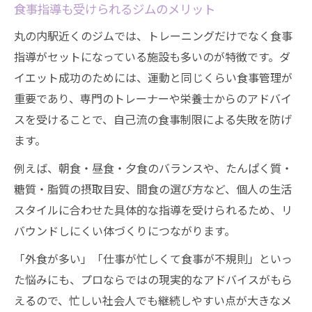
食事指導も受けられるジムのメリット
丸の内駅近くのジムでは、トレーニングだけでなく食事
指導がセットになっている施設も多いのが特徴です。ダ
イエット成功のためには、運動と同じくらい食事管理が
重要であり、専門のトレーナーや栄養士からのアドバイ
スを受けることで、自己流の食事制限による失敗を防げ
ます。
例えば、朝食・昼食・夕食のバランスや、たんぱく質・
糖質・脂質の摂取目安、間食の選び方など、個人の生活
スタイルに合わせた具体的な指導を受けられるため、リ
バウンドしにくい体づくりにつながります。
「外食が多い」「仕事が忙しくて食事が不規則」といっ
た悩みにも、プロならではの現実的なアドバイスがもら
えるので、忙しい社会人でも継続しやすい点が大きなメ