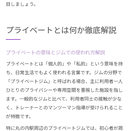
目しましょう。
プライベートとは何か徹底解説
プライベートの意味とジムでの使われ方解説
プライベートとは「個人的」や「私的」という意味を持
ち、日常生活でもよく使われる言葉です。ジムの分野で
「プライベートジム」と呼ばれる場合、主に利用者一人
ひとりのプライバシーや専用空間を重視した施設を指し
ます。一般的なジムと比べて、利用者同士の接触が少な
く、トレーナーとのマンツーマン指導が受けられること
が特徴です。
特に丸の内駅周辺のプライベートジムでは、初心者が周