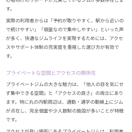
す。
実際の利用者からは「予約が取りやすく、駅から近いの
で続けやすい」「個室なので集中しやすい」といった声
が多く、快適なジムライフを実現するためには、アクセ
スやサポート体制の充実度を重視した選び方が有効で
す。
プライベートな空間とアクセスの関係性
プライベートジムの大きな魅力は、「他人の目を気にせ
ず集中できる空間」と「アクセスの良さ」の両立にあり
ます。特に丸の内駅周辺は、通勤・通学の動線上にジム
が点在し、完全個室や少人数制の施設が多いことが特徴
です。
アクセスが良い場所にあるプライベートジムは、利用者