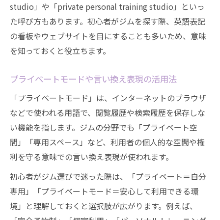
studio」や「private personal training studio」といっ
た呼び方もあります。初心者がジムを探す際、英語表記
の看板やウェブサイトを目にすることも多いため、意味
を知っておくと役立ちます。
プライベートモードや言い換え表現の活用法
「プライベートモード」は、インターネットのブラウザ
などで使われる用語で、閲覧履歴や検索履歴を保存しな
い機能を指します。ジムの分野でも「プライベート空
間」「専用スペース」など、利用者の個人的な空間や権
利を守る意味での言い換え表現が使われます。
初心者がジム選びで迷った際は、「プライベート＝自分
専用」「プライベートモード＝安心して利用できる環
境」と理解しておくと選択肢が広がります。例えば、