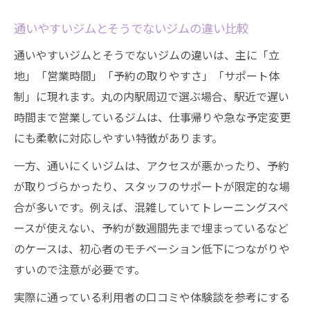
通いやすいジムとそうでないジムの違い比較
通いやすいジムとそうでないジムの違いは、主に「立
地」「営業時間」「予約の取りやすさ」「サポート体
制」に現れます。丸の内駅周辺で選ぶ場合、駅近で遅い
時間まで営業しているジムは、仕事帰りや急な予定変更
にも柔軟に対応しやすい特徴があります。
一方、通いにくいジムは、アクセスが悪かったり、予約
が取りづらかったり、スタッフのサポートが限定的な場
合が多いです。例えば、混雑していてトレーニングスペ
ースが使えない、予約が数週間先まで埋まっているなど
のケースは、初心者のモチベーション低下につながりや
すいので注意が必要です。
実際に通っている利用者の口コミや体験談を参考にする