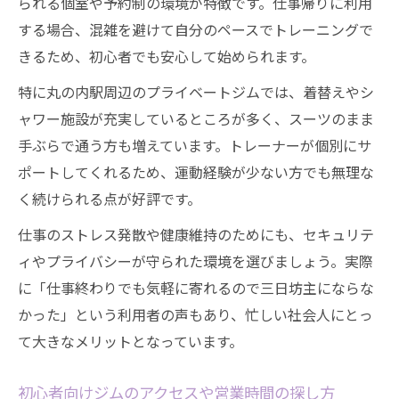
られる個室や予約制の環境が特徴です。仕事帰りに利用
する場合、混雑を避けて自分のペースでトレーニングで
きるため、初心者でも安心して始められます。
特に丸の内駅周辺のプライベートジムでは、着替えやシ
ャワー施設が充実しているところが多く、スーツのまま
手ぶらで通う方も増えています。トレーナーが個別にサ
ポートしてくれるため、運動経験が少ない方でも無理な
く続けられる点が好評です。
仕事のストレス発散や健康維持のためにも、セキュリテ
ィやプライバシーが守られた環境を選びましょう。実際
に「仕事終わりでも気軽に寄れるので三日坊主にならな
かった」という利用者の声もあり、忙しい社会人にとっ
て大きなメリットとなっています。
初心者向けジムのアクセスや営業時間の探し方