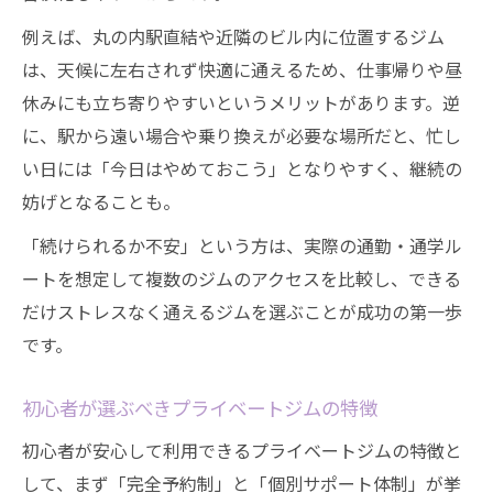
例えば、丸の内駅直結や近隣のビル内に位置するジム
は、天候に左右されず快適に通えるため、仕事帰りや昼
休みにも立ち寄りやすいというメリットがあります。逆
に、駅から遠い場合や乗り換えが必要な場所だと、忙し
い日には「今日はやめておこう」となりやすく、継続の
妨げとなることも。
「続けられるか不安」という方は、実際の通勤・通学ル
ートを想定して複数のジムのアクセスを比較し、できる
だけストレスなく通えるジムを選ぶことが成功の第一歩
です。
初心者が選ぶべきプライベートジムの特徴
初心者が安心して利用できるプライベートジムの特徴と
して、まず「完全予約制」と「個別サポート体制」が挙