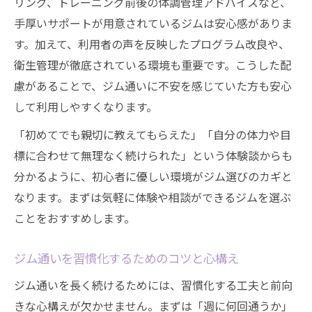
リング、トレーニング前後の体調管理アドバイスなど、
手厚いサポートが用意されているジムは安心感がありま
す。加えて、利用者の声を反映したプログラム改良や、
衛生管理が徹底されている環境も重要です。こうした配
慮があることで、ジム通いに不安を感じていた方も安心
して利用しやすくなります。
「初めてでも親切に教えてもらえた」「自分の体力や目
標に合わせて無理なく続けられた」という体験談からも
分かるように、初心者に優しい環境がジム選びのカギと
なります。まずは気軽に体験や相談ができるジムを選ぶ
ことをおすすめします。
ジム通いを習慣化するためのコツと心構え
ジム通いを長く続けるためには、習慣化する工夫と前向
きな心構えが欠かせません。まずは「週に何回通うか」