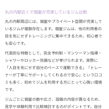
丸の内駅近くで個室が充実しているジム比較
丸の内駅周辺には、個室やプライベート空間が充実して
いるジムが複数存在します。個室ジムは、他の利用者の
目を気にせずトレーニングに集中できるため、初心者で
も安心です。
代表的な特徴として、完全予約制・マンツーマン指導・
シャワーやロッカー完備などが挙げられます。実際に
「人目を気にせず自分のペースで運動できる」「トレー
ナーが丁寧にサポートしてくれるので安心」という口コ
ミも多く、初めてジムを利用する方にとって心強い環境
です。
ジムごとに個室の数や広さ、設備の内容が異なるため、
見学や体験利用で比較検討するのがポイントです。自分