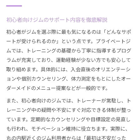
初心者向けジムのサポート内容を徹底解説
初心者がジムを選ぶ際に最も気になるのは「どんなサポ
ートが受けられるのか」という点です。プライベートジ
ムでは、トレーニングの基礎から丁寧に指導するプログ
ラムが充実しており、運動経験が少ない方でも安心して
取り組めます。具体的には、入会直後のオリエンテーシ
ョンや個別カウンセリング、体力測定をもとにしたオー
ダーメイドのメニュー提案などが一般的です。
また、初心者向けのジムでは、トレーナーが常駐し、ト
レーニング中の疑問や不安にすぐ対応できる体制が整っ
ています。定期的なカウンセリングや目標設定の見直し
も行われ、モチベーション維持に役立ちます。実際に、
丸の内駅近くのジム利用者からは「最初は不安だった