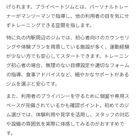
げられます。プライベートジムとは、パーソナルトレー
ナーがマンツーマンで指導し、他の利用者の目を気にせ
ずトレーニングできる空間を指します。
特に丸の内駅周辺のジムでは、初心者向けのカウンセリ
ングや体験プランを用意している施設が多く、運動経験
が少ない方でも安心してスタートできます。トレーニン
グ初心者の場合、無理のない目標設定や適切なフォーム
の指導、食事アドバイスなど、細やかなサポートがある
ジムを選ぶと安心です。
また、利用者のプライバシーを守るために個室や専用ス
ペースが完備されているかも確認ポイント。初めてのジ
ム選びでは、体験利用や見学を活用し、スタッフの対応
や設備の雰囲気を実際に体感してみるのがおすすめで
す。