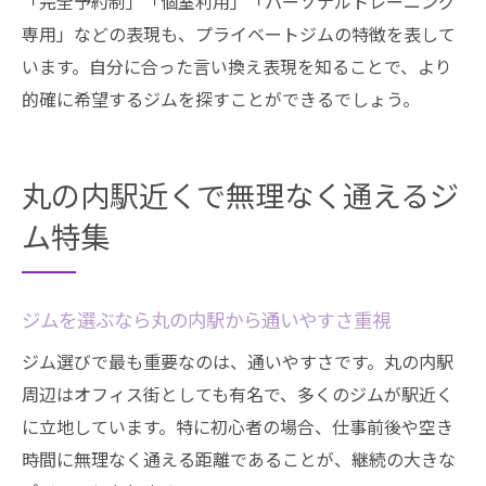
「完全予約制」「個室利用」「パーソナルトレーニング
専用」などの表現も、プライベートジムの特徴を表して
います。自分に合った言い換え表現を知ることで、より
的確に希望するジムを探すことができるでしょう。
丸の内駅近くで無理なく通えるジ
ム特集
ジムを選ぶなら丸の内駅から通いやすさ重視
ジム選びで最も重要なのは、通いやすさです。丸の内駅
周辺はオフィス街としても有名で、多くのジムが駅近く
に立地しています。特に初心者の場合、仕事前後や空き
時間に無理なく通える距離であることが、継続の大きな