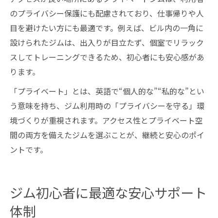
のプライバシー保護にも配慮されており、仕事帰りや人
目を避けたい方にも最適です。例えば、ビル内の一角に
設けられたジムは、出入りが目立たず、個室でリラック
スしてトレーニングできるため、初心者にも安心感があ
ります。
「プライベート」とは、英語で“個人的な”“私的な”とい
う意味を持ち、ジム利用時の「プライバシーを守る」環
境づくりが重視されます。アクセス性とプライベート空
間の両方を備えたジムを選ぶことが、継続と安心のポイ
ントです。
ジム初心者に最適な安心サポート
体制