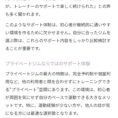
が、トレーナーのサポートで楽しく続けられた」との声
も多く聞かれます。
このようなサポート体制は、初心者が継続的に通いやす
い環境を作るために欠かせません。自分に合ったジムを
選ぶ際は、これらのサポート内容をしっかり比較検討す
ることが重要です。
プライベートジムならではのサポート体験
プライベートジムの最大の特徴は、完全予約制や個室利
用など、他の利用者と顔を合わせずにトレーニングでき
る“プライベート”空間にあります。この環境は、初心者
が周囲を気にせず自分のペースで運動できる大きなメリ
ットです。特に、運動経験が少ない方や、他人の目が気
になる方には最適な選択肢となります。