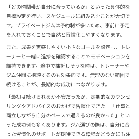
「どの時間帯が自分に合っているか」といった具体的な
目標設定を行い、スケジュールに組み込むことが大切で
す。プライベートジムは予約制が多いため、事前に予定
を入れておくことで自然と習慣化しやすくなります。
また、成果を実感しやすい小さなゴールを設定し、トレ
ーナーと一緒に進捗を確認することでモチベーションを
維持できます。途中で挫折しそうな時は、トレーナーや
ジム仲間に相談するのも効果的です。無理のない範囲で
続けることが、長期的な成功につながります。
「最初は続けられるか不安だったが、定期的なカウンセ
リングやアドバイスのおかげで習慣化できた」「仕事と
両立しながら自分のペースで通えるのが良かった」とい
った成功例も多くあります。ジム選びの際は、自分に合
った習慣化のサポートが期待できる環境かどうかにも注