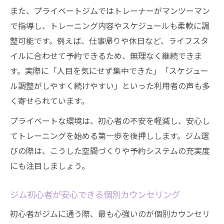
また、プライベートジムではトレーナーがマンツーマン
で指導し、トレーニング内容やスケジュールも柔軟に調
整可能です。例えば、仕事帰りや休日など、ライフスタ
イルに合わせて予約できるため、無理なく継続できま
す。実際に「人目を気にせず集中できた」「スケジュー
ル調整がしやすく続けやすい」といった利用者の声も多
く寄せられています。
プライベートな環境は、初心者の不安を軽減し、安心し
てトレーニングを始める第一歩を後押しします。ジム選
びの際は、こうした空間づくりや予約システムの充実度
にも注目しましょう。
ジム初心者が安心できる個別カウンセリング
初心者がジムに通う際、最も心強いのが個別カウンセリ