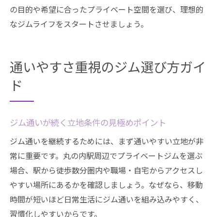
の目的や希望に合ったプライベート空間を選び、理想的
なジムライフをスタートさせましょう。
通いやすさ重視のジム選び方ガイ
ド
ジム通いが続く立地条件の見極めポイント
ジム通いを継続するためには、まず通いやすい立地が非
常に重要です。丸の内駅周辺でプライベートジムを選ぶ
場合、駅から徒歩数分圏内や職場・自宅からアクセスし
やすい場所にあるかを確認しましょう。なぜなら、移動
時間が短いほど日常生活にジム通いを組み込みやすく、
習慣化しやすいからです。