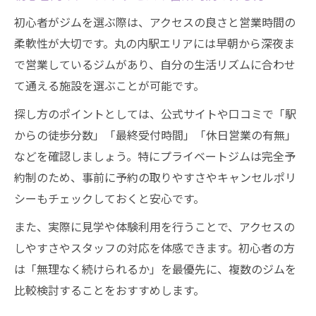
初心者がジムを選ぶ際は、アクセスの良さと営業時間の
柔軟性が大切です。丸の内駅エリアには早朝から深夜ま
で営業しているジムがあり、自分の生活リズムに合わせ
て通える施設を選ぶことが可能です。
探し方のポイントとしては、公式サイトや口コミで「駅
からの徒歩分数」「最終受付時間」「休日営業の有無」
などを確認しましょう。特にプライベートジムは完全予
約制のため、事前に予約の取りやすさやキャンセルポリ
シーもチェックしておくと安心です。
また、実際に見学や体験利用を行うことで、アクセスの
しやすさやスタッフの対応を体感できます。初心者の方
は「無理なく続けられるか」を最優先に、複数のジムを
比較検討することをおすすめします。