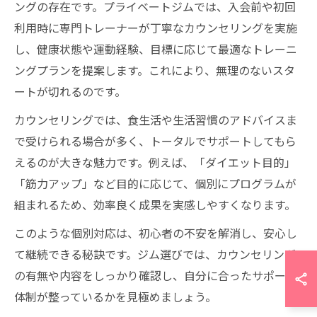
ングの存在です。プライベートジムでは、入会前や初回
利用時に専門トレーナーが丁寧なカウンセリングを実施
し、健康状態や運動経験、目標に応じて最適なトレーニ
ングプランを提案します。これにより、無理のないスタ
ートが切れるのです。
カウンセリングでは、食生活や生活習慣のアドバイスま
で受けられる場合が多く、トータルでサポートしてもら
えるのが大きな魅力です。例えば、「ダイエット目的」
「筋力アップ」など目的に応じて、個別にプログラムが
組まれるため、効率良く成果を実感しやすくなります。
このような個別対応は、初心者の不安を解消し、安心し
て継続できる秘訣です。ジム選びでは、カウンセリング
の有無や内容をしっかり確認し、自分に合ったサポート
体制が整っているかを見極めましょう。