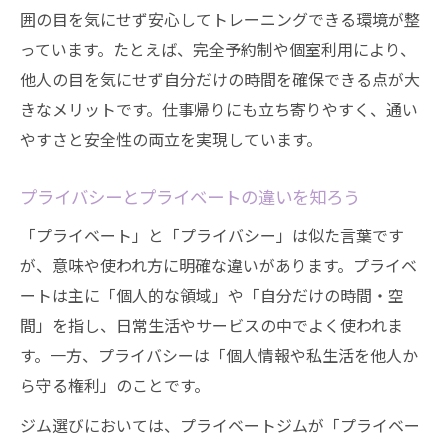
囲の目を気にせず安心してトレーニングできる環境が整
っています。たとえば、完全予約制や個室利用により、
他人の目を気にせず自分だけの時間を確保できる点が大
きなメリットです。仕事帰りにも立ち寄りやすく、通い
やすさと安全性の両立を実現しています。
プライバシーとプライベートの違いを知ろう
「プライベート」と「プライバシー」は似た言葉です
が、意味や使われ方に明確な違いがあります。プライベ
ートは主に「個人的な領域」や「自分だけの時間・空
間」を指し、日常生活やサービスの中でよく使われま
す。一方、プライバシーは「個人情報や私生活を他人か
ら守る権利」のことです。
ジム選びにおいては、プライベートジムが「プライベー