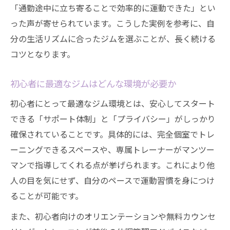
「通勤途中に立ち寄ることで効率的に運動できた」とい
った声が寄せられています。こうした実例を参考に、自
分の生活リズムに合ったジムを選ぶことが、長く続ける
コツとなります。
初心者に最適なジムはどんな環境が必要か
初心者にとって最適なジム環境とは、安心してスタート
できる「サポート体制」と「プライバシー」がしっかり
確保されていることです。具体的には、完全個室でトレ
ーニングできるスペースや、専属トレーナーがマンツー
マンで指導してくれる点が挙げられます。これにより他
人の目を気にせず、自分のペースで運動習慣を身につけ
ることが可能です。
また、初心者向けのオリエンテーションや無料カウンセ