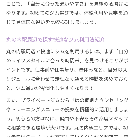
ことで、「自分に合った通いやすさ」を見極める助けに
なります。初めてのジム選びでは、体験利用や見学を通
じて具体的な違いを比較検討しましょう。
丸の内駅周辺で探す快適なジム利用法紹介
丸の内駅周辺で快適にジムを利用するには、まず「自分
のライフスタイルに合った時間帯」を見つけることがポ
イントです。仕事前や仕事帰り、昼休みなど、自分のス
ケジュールに合わせて無理なく通える時間を決めておく
と、ジム通いが習慣化しやすくなります。
また、プライベートジムならではの個別カウンセリング
やトレーニングメニューの提案を積極的に活用しましょ
う。初心者の方は特に、疑問や不安をその都度スタッフ
に相談できる環境が大切です。丸の内駅エリアでは、初
心者向けのサポートが充実しているジムが多数存在しま