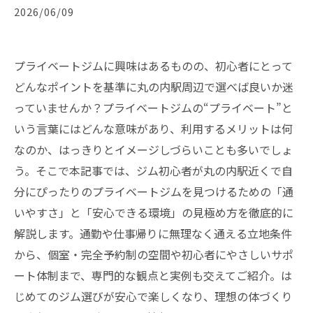
2026/06/09
プライベートジムに興味はあるものの、初心者にとって
どんなポイントを基準に丸の内駅周辺で選べば良いか迷
っていませんか？プライベートジムの“プライベート”と
いう言葉にはどんな意味があり、利用するメリットは何
なのか、はっきりとイメージしづらいことも多いでしょ
う。そこで本記事では、ジム初心者が丸の内駅近くで自
分にぴったりのプライベートジムを見つけるための「通
いやすさ」と「安心できる環境」の見極め方を徹底的に
解説します。通勤や仕事帰りに無理なく通える立地条件
から、個室・完全予約制の空間や初心者にやさしいサポ
ート体制まで、専門的な観点と実例も交えてご紹介。は
じめてのジム選びが安心で楽しくなり、理想の体づくり