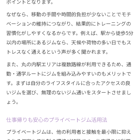
ポイントとなります。
なぜなら、移動の手間や時間的負担が少ないことでモチ
ベーションの維持につながり、結果的にトレーニングの
習慣化がしやすくなるからです。例えば、駅から徒歩5分
以内の場所にあるジムなら、天候や荷物の多い日でもス
トレスなく通えるという声が多く聞かれます。
また、丸の内駅エリアは複数路線が利用できるため、通
勤・通学ルートにジムを組み込みやすいのもメリットで
す。まずは自分のライフスタイルに合ったアクセスの良
いジムを選び、無理のないジム通いをスタートさせまし
ょう。
仕事帰りも安心のプライベートジム活用法
プライベートジムは、他の利用者と接触を最小限に抑え