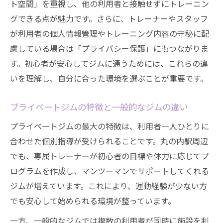
ト空間」を重視し、他の利用者と接触せずにトレーニン
グできる点が魅力です。さらに、トレーナーやスタッフ
が利用者の個人情報管理やトレーニング内容の守秘に配
慮している場合は「プライバシー保護」にもつながりま
す。初心者が安心してジムに通うためには、これらの違
いを理解し、自分に合った環境を選ぶことが重要です。
プライベートジムの特徴と一般的なジムの違い
プライベートジムの最大の特徴は、利用者一人ひとりに
合わせた個別指導が受けられることです。丸の内駅周辺
でも、専属トレーナーが初心者の目標や体力に応じてプ
ログラムを作成し、マンツーマンでサポートしてくれる
ジムが増えています。これにより、運動経験が少ない方
でも安心して始められる環境が整っています。
一方、一般的なジムでは複数の利用者が同時に施設を利