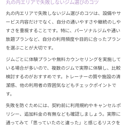
丸の内エリアで失敗しないジム選びのコツ
丸の内エリアで失敗しないジム選びのコツは、設備やサ
ービス内容だけでなく、自分の通いやすさや継続のしや
すさを重視することです。特に、パーソナルジムや通い
放題プランなど、自分の利用頻度や目的に合ったプラン
を選ぶことが大切です。
ジムごとに体験プランや無料カウンセリングを実施して
いる場合が多いので、複数のジムで実際に体験し、比較
検討するのがおすすめです。トレーナーの質や施設の清
潔感、他の利用者の雰囲気などもチェックポイントで
す。
失敗を防ぐためには、契約前に利用規約やキャンセルポ
リシー、追加料金の有無なども確認しましょう。実際に
通ってみて「思っていたのと違った」と感じるリスクを