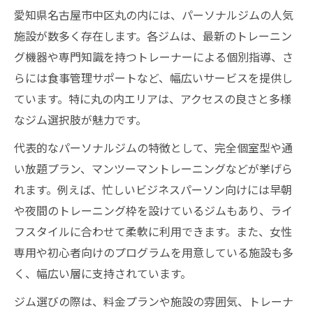
愛知県名古屋市中区丸の内には、パーソナルジムの人気
施設が数多く存在します。各ジムは、最新のトレーニン
グ機器や専門知識を持つトレーナーによる個別指導、さ
らには食事管理サポートなど、幅広いサービスを提供し
ています。特に丸の内エリアは、アクセスの良さと多様
なジム選択肢が魅力です。
代表的なパーソナルジムの特徴として、完全個室型や通
い放題プラン、マンツーマントレーニングなどが挙げら
れます。例えば、忙しいビジネスパーソン向けには早朝
や夜間のトレーニング枠を設けているジムもあり、ライ
フスタイルに合わせて柔軟に利用できます。また、女性
専用や初心者向けのプログラムを用意している施設も多
く、幅広い層に支持されています。
ジム選びの際は、料金プランや施設の雰囲気、トレーナ