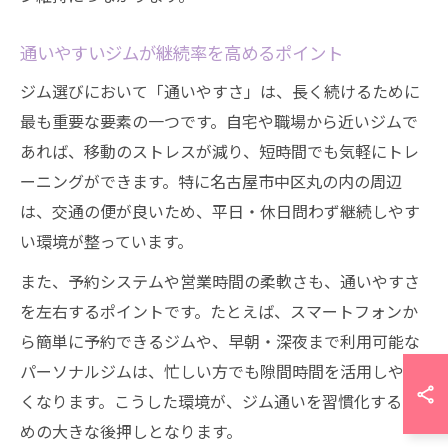
通いやすいジムが継続率を高めるポイント
ジム選びにおいて「通いやすさ」は、長く続けるために
最も重要な要素の一つです。自宅や職場から近いジムで
あれば、移動のストレスが減り、短時間でも気軽にトレ
ーニングができます。特に名古屋市中区丸の内の周辺
は、交通の便が良いため、平日・休日問わず継続しやす
い環境が整っています。
また、予約システムや営業時間の柔軟さも、通いやすさ
を左右するポイントです。たとえば、スマートフォンか
ら簡単に予約できるジムや、早朝・深夜まで利用可能な
パーソナルジムは、忙しい方でも隙間時間を活用しやす
くなります。こうした環境が、ジム通いを習慣化するた
めの大きな後押しとなります。