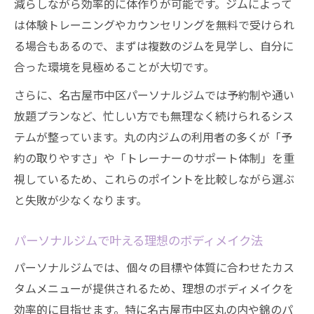
減らしながら効率的に体作りが可能です。ジムによって
は体験トレーニングやカウンセリングを無料で受けられ
る場合もあるので、まずは複数のジムを見学し、自分に
合った環境を見極めることが大切です。
さらに、名古屋市中区パーソナルジムでは予約制や通い
放題プランなど、忙しい方でも無理なく続けられるシス
テムが整っています。丸の内ジムの利用者の多くが「予
約の取りやすさ」や「トレーナーのサポート体制」を重
視しているため、これらのポイントを比較しながら選ぶ
と失敗が少なくなります。
パーソナルジムで叶える理想のボディメイク法
パーソナルジムでは、個々の目標や体質に合わせたカス
タムメニューが提供されるため、理想のボディメイクを
効率的に目指せます。特に名古屋市中区丸の内や錦のパ