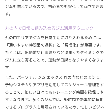
ジムも増えているので、初心者でも安心して両立できま
す。
丸の内で日常に組み込めるジム活用テクニック
丸の内エリアでジムを日常生活に取り入れるためには、
「通いやすい時間帯の選択」と「習慣化」が重要です。
たとえば、出勤前や仕事帰りなど決まったタイミングで
ジムに立ち寄ることで、運動が日課となりやすくなりま
す。
また、パーソナル ジム エックス 丸の内などのように、
予約システムやアプリを活用してスケジュール管理をす
ることで、忙しい日々でもトレーニング時間を確保しや
すくなります。多くのジムでは、短時間で効率的に運動
できるプログラムも用意されているため、忙しいビジネ