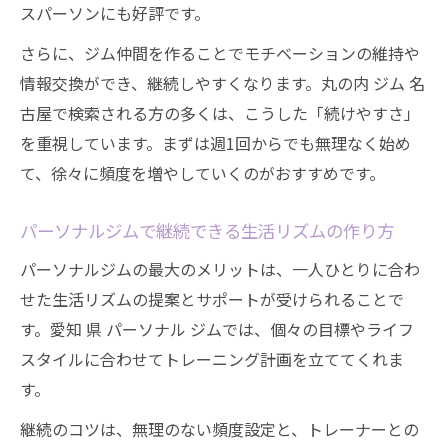
スパーソンにも好評です。
さらに、ジム仲間を作ることでモチベーションの維持や
情報交換ができ、継続しやすくなります。丸の内 ジム 名
古屋で検索される方の多くは、こうした「続けやすさ」
を重視しています。まずは週1回からでも無理なく始め
て、徐々に頻度を増やしていくのがおすすめです。
パーソナルジムで継続できる生活リズムの作り方
パーソナルジムの最大のメリットは、一人ひとりに合わ
せた生活リズムの提案とサポートが受けられることで
す。愛知 県 パーソナル ジムでは、個々の目標やライフ
スタイルに合わせてトレーニング計画を立ててくれま
す。
継続のコツは、無理のない頻度設定と、トレーナーとの