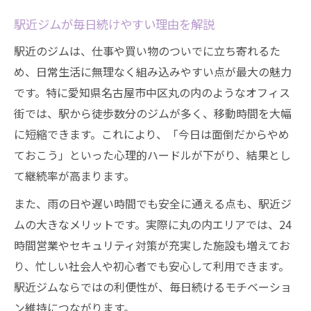
駅近ジムが毎日続けやすい理由を解説
駅近のジムは、仕事や買い物のついでに立ち寄れるた
め、日常生活に無理なく組み込みやすい点が最大の魅力
です。特に愛知県名古屋市中区丸の内のようなオフィス
街では、駅から徒歩数分のジムが多く、移動時間を大幅
に短縮できます。これにより、「今日は面倒だからやめ
ておこう」といった心理的ハードルが下がり、結果とし
て継続率が高まります。
また、雨の日や遅い時間でも安全に通える点も、駅近ジ
ムの大きなメリットです。実際に丸の内エリアでは、24
時間営業やセキュリティ対策が充実した施設も増えてお
り、忙しい社会人や初心者でも安心して利用できます。
駅近ジムならではの利便性が、毎日続けるモチベーショ
ン維持につながります。