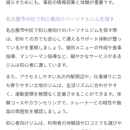
減らすためにも、事前の情報収集と体験が重要です。
名古屋市中区で初心者向けパーソナルジムを探す
名古屋市中区で初心者向けのパーソナルジムを探す際
は、初めての方でも安心して通えるサポート体制が整っ
ているかを重視しましょう。個別メニューの作成や食事
指導、マンツーマン指導など、細やかなサービスがある
ジムは初心者に適しています。
また、アクセスしやすい丸の内駅周辺や、仕事帰りに立
ち寄りやすい立地のジムは、生活リズムに合わせやす
く、運動習慣を無理なく定着させることができます。体
験コースやカウンセリングで、トレーナーとの相性や施
設の雰囲気を確認しましょう。
初心者向けジムは、利用者の体験談や口コミでも選びや