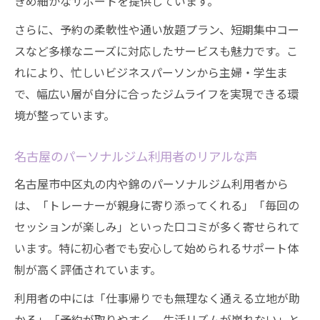
きめ細かなサポートを提供しています。
さらに、予約の柔軟性や通い放題プラン、短期集中コー
スなど多様なニーズに対応したサービスも魅力です。こ
れにより、忙しいビジネスパーソンから主婦・学生ま
で、幅広い層が自分に合ったジムライフを実現できる環
境が整っています。
名古屋のパーソナルジム利用者のリアルな声
名古屋市中区丸の内や錦のパーソナルジム利用者から
は、「トレーナーが親身に寄り添ってくれる」「毎回の
セッションが楽しみ」といった口コミが多く寄せられて
います。特に初心者でも安心して始められるサポート体
制が高く評価されています。
利用者の中には「仕事帰りでも無理なく通える立地が助
かる」「予約が取りやすく、生活リズムが崩れない」と