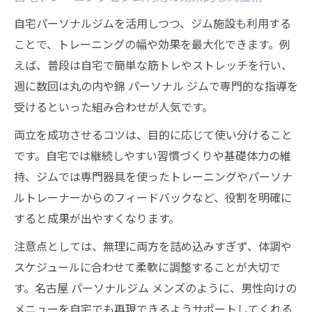
自宅パーソナルジムを活用しつつ、ジム施設も利用する
ことで、トレーニングの幅や効果を最大化できます。例
えば、普段は自宅で簡単な筋トレやストレッチを行い、
週に数回は丸の内や錦 パーソナル ジムで専門的な指導を
受けるといった組み合わせが人気です。
両立を成功させるコツは、目的に応じて使い分けること
です。自宅では継続しやすい習慣づくりや基礎体力の維
持、ジムでは専門器具を使ったトレーニングやパーソナ
ルトレーナーからのフィードバックなど、役割を明確に
すると成果が出やすくなります。
注意点としては、無理に両方を詰め込みすぎず、体調や
スケジュールに合わせて柔軟に調整することが大切で
す。名古屋 パーソナルジム メンズのように、男性向けの
メニューを自宅でも再現できるようサポートしてくれる