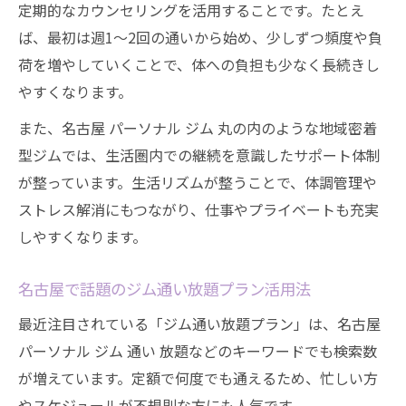
定期的なカウンセリングを活用することです。たとえ
ば、最初は週1〜2回の通いから始め、少しずつ頻度や負
荷を増やしていくことで、体への負担も少なく長続きし
やすくなります。
また、名古屋 パーソナル ジム 丸の内のような地域密着
型ジムでは、生活圏内での継続を意識したサポート体制
が整っています。生活リズムが整うことで、体調管理や
ストレス解消にもつながり、仕事やプライベートも充実
しやすくなります。
名古屋で話題のジム通い放題プラン活用法
最近注目されている「ジム通い放題プラン」は、名古屋
パーソナル ジム 通い 放題などのキーワードでも検索数
が増えています。定額で何度でも通えるため、忙しい方
やスケジュールが不規則な方にも人気です。