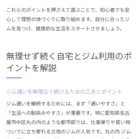
これらのポイントを押さえて選ぶことで、初心者でも安
心して理想の体づくりに取り組めます。自分に合ったジ
ムを見つけ、健康的な生活をスタートさせましょう。
無理せず続く自宅とジム利用のポ
イントを解説
ジム通いを無理なく続けるための工夫とポイント
ジム通いを継続するためには、まず「通いやすさ」と
「生活への馴染みやすさ」が重要です。特に愛知県名古
屋市中区丸の内のような都市部では、仕事帰りや買い物
ついでに立ち寄れる立地のジムが人気です。丸の内 ジム