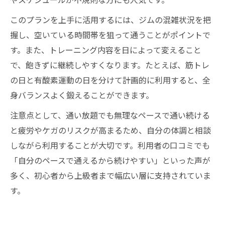
このプランを上手に活用するには、ジムの混雑状況を把
握し、空いている時間帯を狙って通うことがポイントで
す。また、トレーニング内容を日によって変えること
で、飽きずに継続しやすくなります。たとえば、筋トレ
の日と有酸素運動の日を分けて計画的に利用すると、全
身バランスよく鍛えることができます。
注意点として、通い放題でも無理なペースで通い続ける
と疲労やケガのリスクが高まるため、自分の体調と相談
しながら利用することが大切です。利用者の口コミでも
「自分のペースで通えるから続けやすい」といった声が
多く、初心者から上級者まで幅広い層に支持されていま
す。