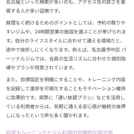
名古屋といった検索が多いのも、アクセス性の良さを重
視する人が多い証拠です。
無理なく続けるためのポイントとしては、予約の取りや
すいジムや、24時間営業の施設を選ぶことが挙げられま
す。自分のライフスタイルに合わせて通える環境だと、
途中で挫折しにくくなります。例えば、名古屋市中区 パ
ーソナルジムでは、会員の生活リズムに合わせた個別指
導やプランが用意されています。
また、目標設定を明確にすることや、トレーニング内容
を記録して進捗を可視化することもモチベーション維持
に効果的です。実際に「通い放題プラン」などを活用し
ている利用者からは、気軽に通える安心感が継続の後押
しになったという声も多く聞かれます。
自宅トレーニングとジム利用の効果的な両立術