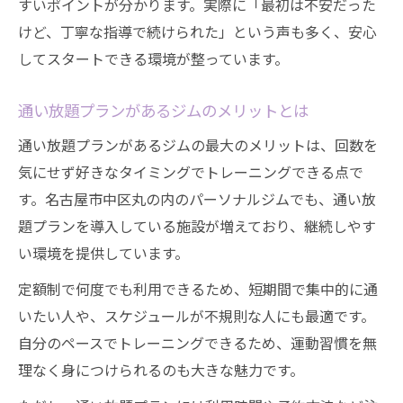
すいポイントが分かります。実際に「最初は不安だった
けど、丁寧な指導で続けられた」という声も多く、安心
してスタートできる環境が整っています。
通い放題プランがあるジムのメリットとは
通い放題プランがあるジムの最大のメリットは、回数を
気にせず好きなタイミングでトレーニングできる点で
す。名古屋市中区丸の内のパーソナルジムでも、通い放
題プランを導入している施設が増えており、継続しやす
い環境を提供しています。
定額制で何度でも利用できるため、短期間で集中的に通
いたい人や、スケジュールが不規則な人にも最適です。
自分のペースでトレーニングできるため、運動習慣を無
理なく身につけられるのも大きな魅力です。