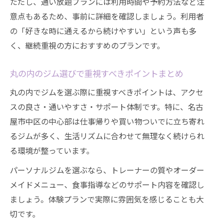
ただし、通い放題プランには利用時間や予約方法など注
意点もあるため、事前に詳細を確認しましょう。利用者
の「好きな時に通えるから続けやすい」という声も多
く、継続重視の方におすすめのプランです。
丸の内のジム選びで重視すべきポイントまとめ
丸の内でジムを選ぶ際に重視すべきポイントは、アクセ
スの良さ・通いやすさ・サポート体制です。特に、名古
屋市中区の中心部は仕事帰りや買い物ついでに立ち寄れ
るジムが多く、生活リズムに合わせて無理なく続けられ
る環境が整っています。
パーソナルジムを選ぶなら、トレーナーの質やオーダー
メイドメニュー、食事指導などのサポート内容を確認し
ましょう。体験プランで実際に雰囲気を感じることも大
切です。