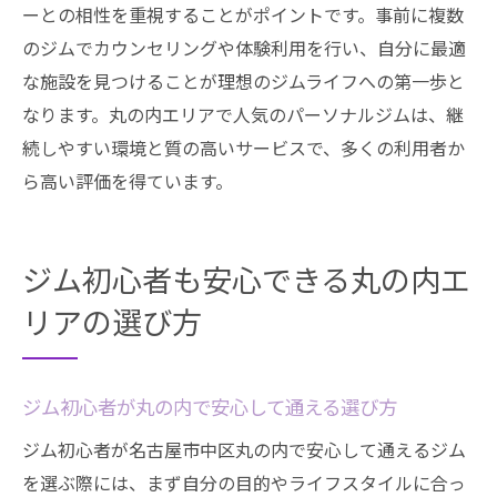
ーとの相性を重視することがポイントです。事前に複数
のジムでカウンセリングや体験利用を行い、自分に最適
な施設を見つけることが理想のジムライフへの第一歩と
なります。丸の内エリアで人気のパーソナルジムは、継
続しやすい環境と質の高いサービスで、多くの利用者か
ら高い評価を得ています。
ジム初心者も安心できる丸の内エ
リアの選び方
ジム初心者が丸の内で安心して通える選び方
ジム初心者が名古屋市中区丸の内で安心して通えるジム
を選ぶ際には、まず自分の目的やライフスタイルに合っ