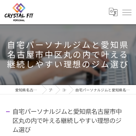
自宅パーソナルジムと愛知県
名古屋市中区丸の内で叶える
継続しやすい理想のジム選び
愛知県名古屋市のジムならCRYSTAL Fit
ブログ
コラム
自宅パーソナルジムと愛知県名古屋市中区丸の内で叶える継続しやすい理想のジム選び
自宅パーソナルジムと愛知県名古屋市中
区丸の内で叶える継続しやすい理想のジ
ム選び