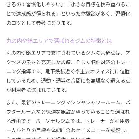
きるので習慣化しやすい」「小さな目標を積み重ねるこ
とで達成感が得られる」といった体験談が多く、習慣化
のコツとして参考になります。
丸の内や錦エリアで選ばれるジムの特徴とは
丸の内や錦エリアで支持されているジムの共通点は、ア
クセスの良さと充実した設備、そして個別対応のトレー
ニング指導です。地下鉄駅近くや主要オフィス街に位置
しているため、通勤・通学の合間にも無理なく通える点
が利用者に選ばれています。
また、最新のトレーニングマシンやシャワールーム、パ
ウダールームなど快適な施設が整っていることも選ばれ
る理由です。パーソナルジムでは、トレーナーが利用者
一人ひとりの目標や体調に合わせてメニューを調整し、