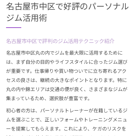
名古屋市中区で好評のパーソナル
ジム活用術
名古屋市中区で評判のジム活用テクニック紹介
名古屋市中区丸の内でジムを最大限に活用するために
は、まず自分の目的やライフスタイルに合ったジム選び
が重要です。仕事帰りや買い物ついでに立ち寄れるアク
セスの良さは、継続の大きなポイントとなります。特に
丸の内や錦エリアは交通の便が良く、さまざまなジムが
集まっているため、選択肢が豊富です。
初心者の方は、パーソナルトレーナーが在籍しているジ
ムを選ぶことで、正しいフォームやトレーニングメニュ
ーを提案してもらえます。これにより、ケガのリスクを