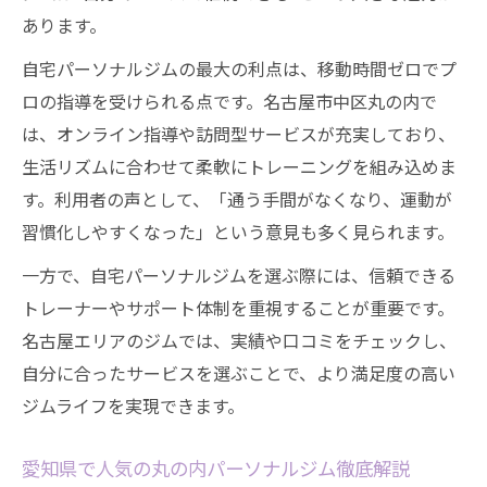
あります。
自宅パーソナルジムの最大の利点は、移動時間ゼロでプ
ロの指導を受けられる点です。名古屋市中区丸の内で
は、オンライン指導や訪問型サービスが充実しており、
生活リズムに合わせて柔軟にトレーニングを組み込めま
す。利用者の声として、「通う手間がなくなり、運動が
習慣化しやすくなった」という意見も多く見られます。
一方で、自宅パーソナルジムを選ぶ際には、信頼できる
トレーナーやサポート体制を重視することが重要です。
名古屋エリアのジムでは、実績や口コミをチェックし、
自分に合ったサービスを選ぶことで、より満足度の高い
ジムライフを実現できます。
愛知県で人気の丸の内パーソナルジム徹底解説