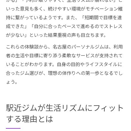
いった意見も多く、続けやすい環境がモチベーション維
持に繋がっているようです。また、「短期間で目標を達
成できた」「自分に合ったペースで進めるのでストレス
が少ない」といった結果重視の声も目立ちます。
これらの体験談から、名古屋のパーソナルジムは、利用
者の生活や目標に寄り添う柔軟なサービスが支持されて
いることがわかります。自身の目的やライフスタイルに
合ったジム選びが、理想の体作りへの第一歩となるでし
ょう。
駅近ジムが生活リズムにフィット
する理由とは