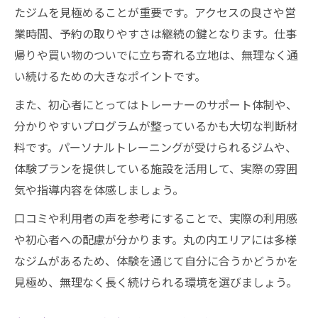
たジムを見極めることが重要です。アクセスの良さや営
業時間、予約の取りやすさは継続の鍵となります。仕事
帰りや買い物のついでに立ち寄れる立地は、無理なく通
い続けるための大きなポイントです。
また、初心者にとってはトレーナーのサポート体制や、
分かりやすいプログラムが整っているかも大切な判断材
料です。パーソナルトレーニングが受けられるジムや、
体験プランを提供している施設を活用して、実際の雰囲
気や指導内容を体感しましょう。
口コミや利用者の声を参考にすることで、実際の利用感
や初心者への配慮が分かります。丸の内エリアには多様
なジムがあるため、体験を通じて自分に合うかどうかを
見極め、無理なく長く続けられる環境を選びましょう。