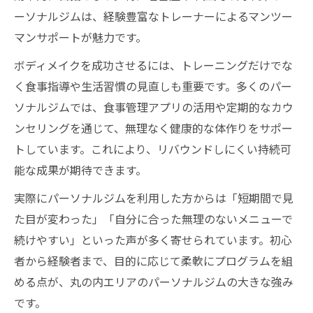
ーソナルジムは、経験豊富なトレーナーによるマンツー
マンサポートが魅力です。
ボディメイクを成功させるには、トレーニングだけでな
く食事指導や生活習慣の見直しも重要です。多くのパー
ソナルジムでは、食事管理アプリの活用や定期的なカウ
ンセリングを通じて、無理なく健康的な体作りをサポー
トしています。これにより、リバウンドしにくい持続可
能な成果が期待できます。
実際にパーソナルジムを利用した方からは「短期間で見
た目が変わった」「自分に合った無理のないメニューで
続けやすい」といった声が多く寄せられています。初心
者から経験者まで、目的に応じて柔軟にプログラムを組
める点が、丸の内エリアのパーソナルジムの大きな強み
です。