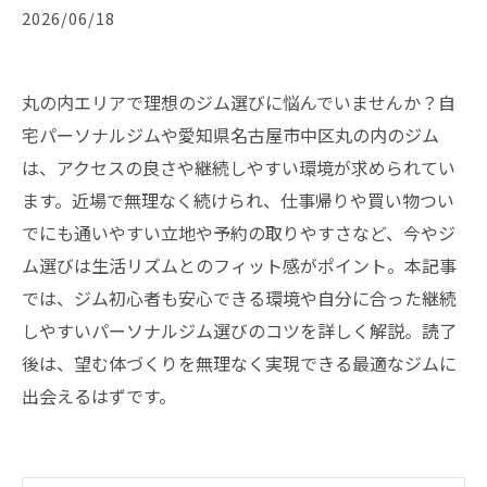
2026/06/18
丸の内エリアで理想のジム選びに悩んでいませんか？自
宅パーソナルジムや愛知県名古屋市中区丸の内のジム
は、アクセスの良さや継続しやすい環境が求められてい
ます。近場で無理なく続けられ、仕事帰りや買い物つい
でにも通いやすい立地や予約の取りやすさなど、今やジ
ム選びは生活リズムとのフィット感がポイント。本記事
では、ジム初心者も安心できる環境や自分に合った継続
しやすいパーソナルジム選びのコツを詳しく解説。読了
後は、望む体づくりを無理なく実現できる最適なジムに
出会えるはずです。