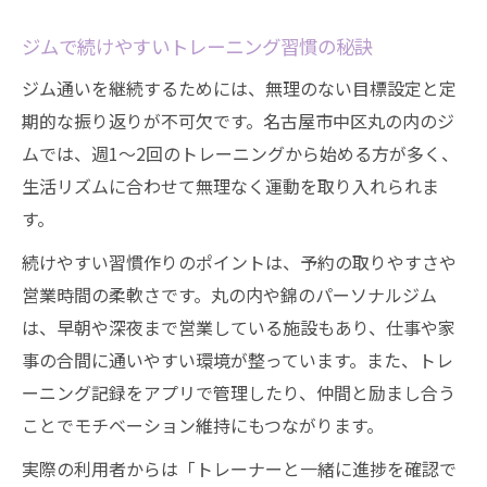
ジムで続けやすいトレーニング習慣の秘訣
ジム通いを継続するためには、無理のない目標設定と定
期的な振り返りが不可欠です。名古屋市中区丸の内のジ
ムでは、週1〜2回のトレーニングから始める方が多く、
生活リズムに合わせて無理なく運動を取り入れられま
す。
続けやすい習慣作りのポイントは、予約の取りやすさや
営業時間の柔軟さです。丸の内や錦のパーソナルジム
は、早朝や深夜まで営業している施設もあり、仕事や家
事の合間に通いやすい環境が整っています。また、トレ
ーニング記録をアプリで管理したり、仲間と励まし合う
ことでモチベーション維持にもつながります。
実際の利用者からは「トレーナーと一緒に進捗を確認で