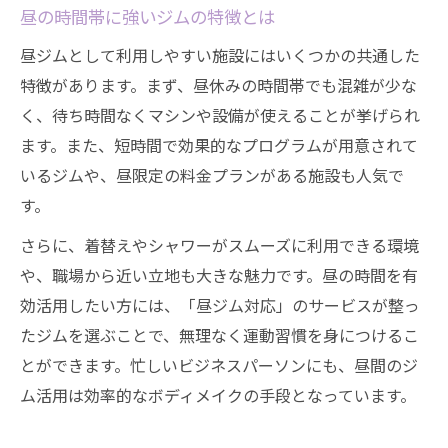
昼の時間帯に強いジムの特徴とは
昼ジムとして利用しやすい施設にはいくつかの共通した
特徴があります。まず、昼休みの時間帯でも混雑が少な
く、待ち時間なくマシンや設備が使えることが挙げられ
ます。また、短時間で効果的なプログラムが用意されて
いるジムや、昼限定の料金プランがある施設も人気で
す。
さらに、着替えやシャワーがスムーズに利用できる環境
や、職場から近い立地も大きな魅力です。昼の時間を有
効活用したい方には、「昼ジム対応」のサービスが整っ
たジムを選ぶことで、無理なく運動習慣を身につけるこ
とができます。忙しいビジネスパーソンにも、昼間のジ
ム活用は効率的なボディメイクの手段となっています。