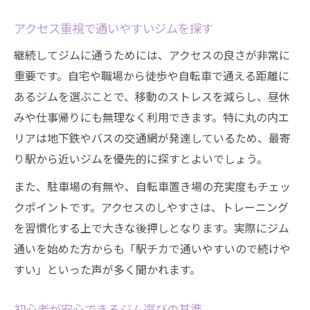
アクセス重視で通いやすいジムを探す
継続してジムに通うためには、アクセスの良さが非常に
重要です。自宅や職場から徒歩や自転車で通える距離に
あるジムを選ぶことで、移動のストレスを減らし、昼休
みや仕事帰りにも無理なく利用できます。特に丸の内エ
リアは地下鉄やバスの交通網が発達しているため、最寄
り駅から近いジムを優先的に探すとよいでしょう。
また、駐車場の有無や、自転車置き場の充実度もチェッ
クポイントです。アクセスのしやすさは、トレーニング
を習慣化する上で大きな後押しとなります。実際にジム
通いを始めた方からも「駅チカで通いやすいので続けや
すい」といった声が多く聞かれます。
初心者が安心できるジム選びの基準