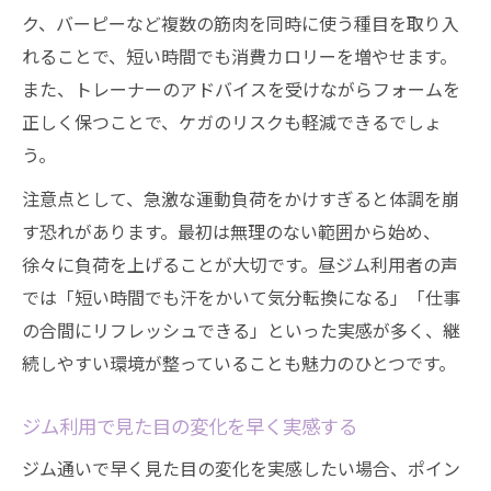
ク、バーピーなど複数の筋肉を同時に使う種目を取り入
れることで、短い時間でも消費カロリーを増やせます。
また、トレーナーのアドバイスを受けながらフォームを
正しく保つことで、ケガのリスクも軽減できるでしょ
う。
注意点として、急激な運動負荷をかけすぎると体調を崩
す恐れがあります。最初は無理のない範囲から始め、
徐々に負荷を上げることが大切です。昼ジム利用者の声
では「短い時間でも汗をかいて気分転換になる」「仕事
の合間にリフレッシュできる」といった実感が多く、継
続しやすい環境が整っていることも魅力のひとつです。
ジム利用で見た目の変化を早く実感する
ジム通いで早く見た目の変化を実感したい場合、ポイン