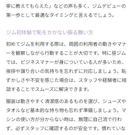
寧に教えてもらえた」などの声も多く、ジムデビューの
第一歩として最適なタイミングと言えるでしょう。
ジム初体験で恥をかかない振る舞い方
初めてジムを利用する際は、周囲の利用者の動きやマナ
ーを観察しながら行動することが大切です。特に昼ジム
では、ビジネスマナーが身についている人が多いため、
挨拶や譲り合いの気持ちを忘れずに対応しましょう。恥
ずかしさや不安を感じた場合は、スタッフや経験者に相
談することでスムーズに解決できます。
服装は動きやすく清潔感のあるものを選び、シューズや
タオルなど基本的な持ち物も忘れず準備しましょう。マ
シンの使い方が分からない時は、無理に自己流で行わ
ず、必ずスタッフに確認するのが安全です。慣れていな