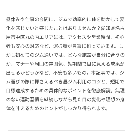
昼休みや仕事の合間に、ジムで効率的に体を動かして変
化を感じたいと感じたことはありませんか？愛知県名古
屋市中区丸の内エリアには、アクセスや営業時間、初心
者も安心の対応など、選択肢が豊富に揃っています。し
かし初めてのジム通いでは、どんな施設が自分に合うの
か、マナーや周囲の雰囲気、短期間で目に見える成果が
出せるかどうかなど、不安も多いもの。本記事では、ジ
ム選びの際に押さえるべき昼ジム利用のコツと、短期で
目標達成するための具体的なポイントを徹底解説。無理
のない運動習慣を継続しながら見た目の変化や理想の身
体を叶えるためのヒントがしっかり得られます。