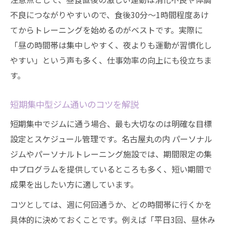
不良につながりやすいので、食後30分～1時間程度あけ
てからトレーニングを始めるのがベストです。実際に
「昼の時間帯は集中しやすく、夜よりも運動が習慣化し
やすい」という声も多く、仕事効率の向上にも役立ちま
す。
短期集中型ジム通いのコツを解説
短期集中でジムに通う場合、最も大切なのは明確な目標
設定とスケジュール管理です。名古屋丸の内 パーソナル
ジムやパーソナルトレーニング施設では、期間限定の集
中プログラムを提供しているところも多く、短い期間で
成果を出したい方に適しています。
コツとしては、週に何回通うか、どの時間帯に行くかを
具体的に決めておくことです。例えば「平日3回、昼休み