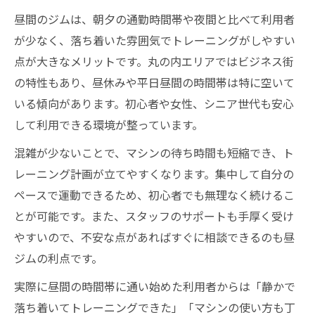
昼間のジムは、朝夕の通勤時間帯や夜間と比べて利用者
が少なく、落ち着いた雰囲気でトレーニングがしやすい
点が大きなメリットです。丸の内エリアではビジネス街
の特性もあり、昼休みや平日昼間の時間帯は特に空いて
いる傾向があります。初心者や女性、シニア世代も安心
して利用できる環境が整っています。
混雑が少ないことで、マシンの待ち時間も短縮でき、ト
レーニング計画が立てやすくなります。集中して自分の
ペースで運動できるため、初心者でも無理なく続けるこ
とが可能です。また、スタッフのサポートも手厚く受け
やすいので、不安な点があればすぐに相談できるのも昼
ジムの利点です。
実際に昼間の時間帯に通い始めた利用者からは「静かで
落ち着いてトレーニングできた」「マシンの使い方も丁