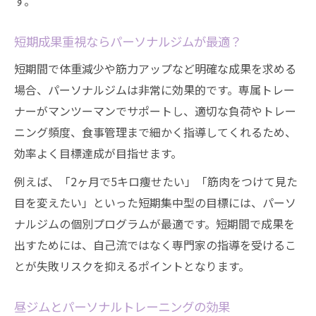
す。
短期成果重視ならパーソナルジムが最適？
短期間で体重減少や筋力アップなど明確な成果を求める
場合、パーソナルジムは非常に効果的です。専属トレー
ナーがマンツーマンでサポートし、適切な負荷やトレー
ニング頻度、食事管理まで細かく指導してくれるため、
効率よく目標達成が目指せます。
例えば、「2ヶ月で5キロ痩せたい」「筋肉をつけて見た
目を変えたい」といった短期集中型の目標には、パーソ
ナルジムの個別プログラムが最適です。短期間で成果を
出すためには、自己流ではなく専門家の指導を受けるこ
とが失敗リスクを抑えるポイントとなります。
昼ジムとパーソナルトレーニングの効果