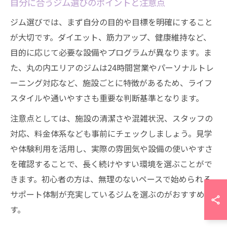
自分に合うジム選びのポイントと注意点
ジム選びでは、まず自分の目的や目標を明確にすること
が大切です。ダイエット、筋力アップ、健康維持など、
目的に応じて必要な設備やプログラムが異なります。ま
た、丸の内エリアのジムは24時間営業やパーソナルトレ
ーニング対応など、施設ごとに特徴があるため、ライフ
スタイルや通いやすさも重要な判断基準となります。
注意点としては、施設の清潔さや混雑状況、スタッフの
対応、料金体系なども事前にチェックしましょう。見学
や体験利用を活用し、実際の雰囲気や設備の使いやすさ
を確認することで、長く続けやすい環境を選ぶことがで
きます。初心者の方は、無理のないペースで始められる
サポート体制が充実しているジムを選ぶのがおすすめで
す。