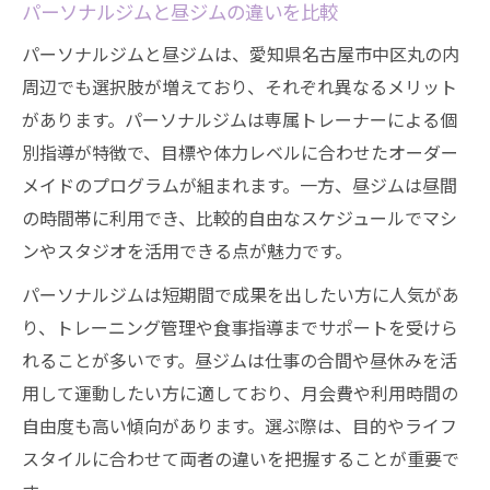
パーソナルジムと昼ジムの違いを比較
パーソナルジムと昼ジムは、愛知県名古屋市中区丸の内
周辺でも選択肢が増えており、それぞれ異なるメリット
があります。パーソナルジムは専属トレーナーによる個
別指導が特徴で、目標や体力レベルに合わせたオーダー
メイドのプログラムが組まれます。一方、昼ジムは昼間
の時間帯に利用でき、比較的自由なスケジュールでマシ
ンやスタジオを活用できる点が魅力です。
パーソナルジムは短期間で成果を出したい方に人気があ
り、トレーニング管理や食事指導までサポートを受けら
れることが多いです。昼ジムは仕事の合間や昼休みを活
用して運動したい方に適しており、月会費や利用時間の
自由度も高い傾向があります。選ぶ際は、目的やライフ
スタイルに合わせて両者の違いを把握することが重要で