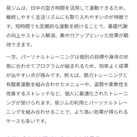
昼ジムは、日中の空き時間を活用して運動できるため、
継続しやすく生活リズムにも取り入れやすいのが特徴で
す。短時間でも定期的な運動を続けることで、基礎代謝
の向上やストレス解消、集中力アップといった効果が期
待できます。
一方、パーソナルトレーニングは個別の目標や身体の状
態に合わせてプログラムが組まれるため、効率よく成果
が出やすい点が強みです。例えば、筋力トレーニングと
有酸素運動を組み合わせたメニューや、姿勢や柔軟性を
改善するストレッチなど、個人に最適化されたトレーニ
ングが受けられます。昼ジムの利用とパーソナルトレー
ニングを組み合わせることで、より高い効果が得られる
ケースも多いです。