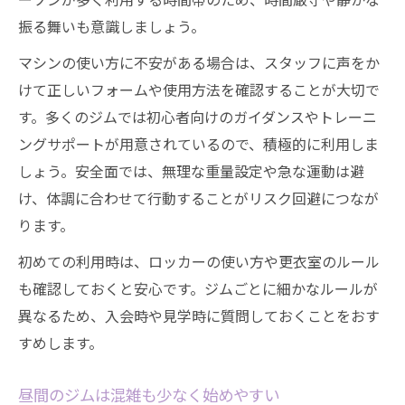
振る舞いも意識しましょう。
マシンの使い方に不安がある場合は、スタッフに声をか
けて正しいフォームや使用方法を確認することが大切で
す。多くのジムでは初心者向けのガイダンスやトレーニ
ングサポートが用意されているので、積極的に利用しま
しょう。安全面では、無理な重量設定や急な運動は避
け、体調に合わせて行動することがリスク回避につなが
ります。
初めての利用時は、ロッカーの使い方や更衣室のルール
も確認しておくと安心です。ジムごとに細かなルールが
異なるため、入会時や見学時に質問しておくことをおす
すめします。
昼間のジムは混雑も少なく始めやすい