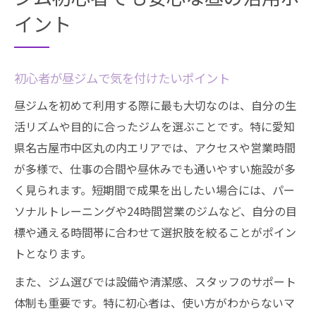
ジム初心者でも安心な昼の活用ポ
イント
初心者が昼ジムで気を付けたいポイント
昼ジムを初めて利用する際に最も大切なのは、自分の生
活リズムや目的に合ったジムを選ぶことです。特に愛知
県名古屋市中区丸の内エリアでは、アクセスや営業時間
が多様で、仕事の合間や昼休みでも通いやすい施設が多
く見られます。短期間で成果を出したい場合には、パー
ソナルトレーニングや24時間営業のジムなど、自分の目
標や通える時間帯に合わせて選択肢を絞ることがポイン
トとなります。
また、ジム選びでは設備や清潔感、スタッフのサポート
体制も重要です。特に初心者は、使い方がわからないマ