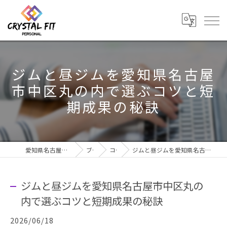
ジムと昼ジムを愛知県名古屋
市中区丸の内で選ぶコツと短
期成果の秘訣
愛知県名古屋市のジムならCRYSTAL Fit
ブログ
コラム
ジムと昼ジムを愛知県名古屋市中区丸の内で選ぶコツと短期成果の秘訣
ジムと昼ジムを愛知県名古屋市中区丸の
内で選ぶコツと短期成果の秘訣
2026/06/18