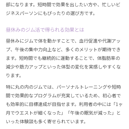
部になります。短時間で効果を出したい方や、忙しいビ
ジネスパーソンにもぴったりの選び方です。
昼休みのジム活で得られる効果とは
昼休みにジムで体を動かすことで、血行促進や代謝アッ
プ、午後の集中力向上など、多くのメリットが期待でき
ます。短時間でも継続的に運動することで、体脂肪率の
減少や筋力アップといった体型の変化を実感しやすくな
ります。
特に丸の内のジムでは、パーソナルトレーニングや短時
間で効果的なプログラムが充実しているため、初心者で
も効率的に目標達成が目指せます。利用者の中には「1ヶ
月でウエストが細くなった」「午後の眠気が減った」と
いった体験談も多く寄せられています。