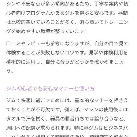
シンや不安な点が多い傾向があるため、丁寧な案内や初
心者向けプログラムがあるジムを選ぶと安心です。昼間
は比較的空いていることが多く、落ち着いてトレーニン
グを始めやすい環境が整っています。
口コミやレビューも参考になりますが、自分の目で見て
体験することが失敗しないコツです。見学や体験利用を
積極的に活用し、自分に合うかどうかを確かめましょ
う。
ジム初心者でも安心なマナーと使い方
ジムで快適に過ごすためには、基本的なマナーを押さえ
ておくことが不可欠です。例えば、マシンの使用後には
タオルで汗を拭く、器具の順番待ちでは譲り合うなど、
周囲への配慮が求められます。特に昼ジムはビジネスパ
ーソンが多く利用する時間帯のため、時間厳守や静かな