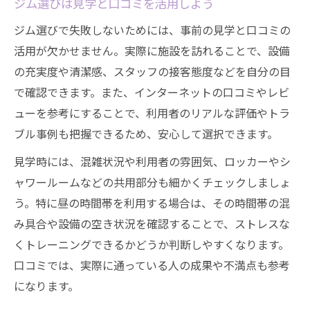
ジム選びは見学と口コミを活用しよう
ジム選びで失敗しないためには、事前の見学と口コミの
活用が欠かせません。実際に施設を訪れることで、設備
の充実度や清潔感、スタッフの接客態度などを自分の目
で確認できます。また、インターネットの口コミやレビ
ューを参考にすることで、利用者のリアルな評価やトラ
ブル事例も把握できるため、安心して選択できます。
見学時には、混雑状況や利用者の雰囲気、ロッカーやシ
ャワールームなどの共用部分も細かくチェックしましょ
う。特に昼の時間帯を利用する場合は、その時間帯の混
み具合や設備の空き状況を確認することで、ストレスな
くトレーニングできるかどうか判断しやすくなります。
口コミでは、実際に通っている人の成果や不満点も参考
になります。