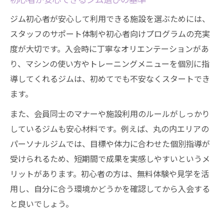
ジム初心者が安心して利用できる施設を選ぶためには、
スタッフのサポート体制や初心者向けプログラムの充実
度が大切です。入会時に丁寧なオリエンテーションがあ
り、マシンの使い方やトレーニングメニューを個別に指
導してくれるジムは、初めてでも不安なくスタートでき
ます。
また、会員同士のマナーや施設利用のルールがしっかり
しているジムも安心材料です。例えば、丸の内エリアの
パーソナルジムでは、目標や体力に合わせた個別指導が
受けられるため、短期間で成果を実感しやすいというメ
リットがあります。初心者の方は、無料体験や見学を活
用し、自分に合う環境かどうかを確認してから入会する
と良いでしょう。