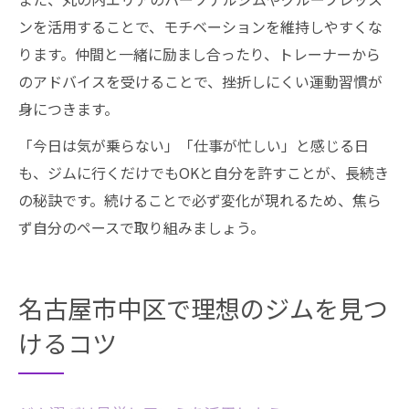
ンを活用することで、モチベーションを維持しやすくな
ります。仲間と一緒に励まし合ったり、トレーナーから
のアドバイスを受けることで、挫折しにくい運動習慣が
身につきます。
「今日は気が乗らない」「仕事が忙しい」と感じる日
も、ジムに行くだけでもOKと自分を許すことが、長続き
の秘訣です。続けることで必ず変化が現れるため、焦ら
ず自分のペースで取り組みましょう。
名古屋市中区で理想のジムを見つ
けるコツ