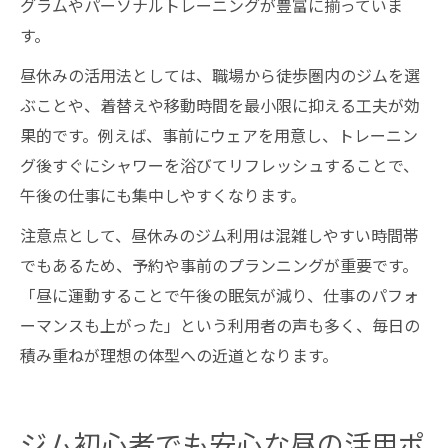
グラムやパーソナルトレーニングが豊富に揃っていま
す。
昼休みの活用法としては、職場から徒歩圏内のジムを選
ぶことや、着替えや移動時間を最小限に抑える工夫が効
果的です。例えば、事前にウェアを用意し、トレーニン
グ後すぐにシャワーを浴びてリフレッシュすることで、
午後の仕事にも集中しやすくなります。
注意点として、昼休みのジム利用は混雑しやすい時間帯
でもあるため、予約や事前のプランニングが重要です。
「昼に運動することで午後の眠気が減り、仕事のパフォ
ーマンスも上がった」という利用者の声も多く、毎日の
積み重ねが理想の体型への近道となります。