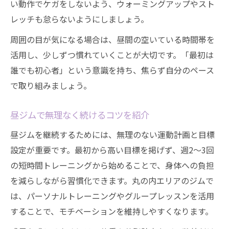
い動作でケガをしないよう、ウォーミングアップやスト
レッチも怠らないようにしましょう。
周囲の目が気になる場合は、昼間の空いている時間帯を
活用し、少しずつ慣れていくことが大切です。「最初は
誰でも初心者」という意識を持ち、焦らず自分のペース
で取り組みましょう。
昼ジムで無理なく続けるコツを紹介
昼ジムを継続するためには、無理のない運動計画と目標
設定が重要です。最初から高い目標を掲げず、週2～3回
の短時間トレーニングから始めることで、身体への負担
を減らしながら習慣化できます。丸の内エリアのジムで
は、パーソナルトレーニングやグループレッスンを活用
することで、モチベーションを維持しやすくなります。