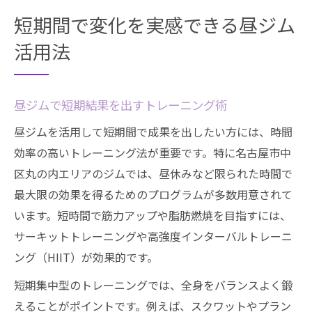
短期間で変化を実感できる昼ジム
活用法
昼ジムで短期結果を出すトレーニング術
昼ジムを活用して短期間で成果を出したい方には、時間
効率の高いトレーニング法が重要です。特に名古屋市中
区丸の内エリアのジムでは、昼休みなど限られた時間で
最大限の効果を得るためのプログラムが多数用意されて
います。短時間で筋力アップや脂肪燃焼を目指すには、
サーキットトレーニングや高強度インターバルトレーニ
ング（HIIT）が効果的です。
短期集中型のトレーニングでは、全身をバランスよく鍛
えることがポイントです。例えば、スクワットやプラン