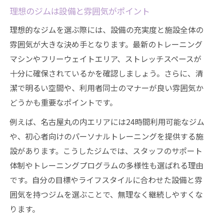
理想のジムは設備と雰囲気がポイント
理想的なジムを選ぶ際には、設備の充実度と施設全体の
雰囲気が大きな決め手となります。最新のトレーニング
マシンやフリーウェイトエリア、ストレッチスペースが
十分に確保されているかを確認しましょう。さらに、清
潔で明るい空間や、利用者同士のマナーが良い雰囲気か
どうかも重要なポイントです。
例えば、名古屋丸の内エリアには24時間利用可能なジム
や、初心者向けのパーソナルトレーニングを提供する施
設があります。こうしたジムでは、スタッフのサポート
体制やトレーニングプログラムの多様性も選ばれる理由
です。自分の目標やライフスタイルに合わせた設備と雰
囲気を持つジムを選ぶことで、無理なく継続しやすくな
ります。