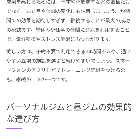
成果を感じるためには、体重や体脂肪率などの数値だけ
でなく、見た目や体調の変化にも注目しましょう。短期
間での効果を期待しすぎず、継続することが最大の成功
の秘訣です。昼休みや仕事の合間にジムを利用すること
で、気分転換やストレス解消にもつながります。
忙しい方は、予約不要で利用できる24時間ジムや、通い
やすい立地の施設を選ぶと続けやすいでしょう。スマー
トフォンのアプリなどでトレーニング記録をつけるの
も、継続のコツの一つです。
パーソナルジムと昼ジムの効果的
な選び方