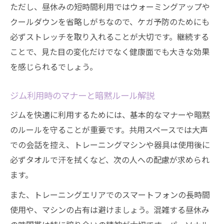
ただし、昼休みの短時間利用ではウォーミングアップや
クールダウンを省略しがちなので、ケガ予防のためにも
必ずストレッチを取り入れることが大切です。継続する
ことで、見た目の変化だけでなく健康面でも大きな効果
を感じられるでしょう。
ジム利用時のマナーと暗黙ルール解説
ジムを快適に利用するためには、基本的なマナーや暗黙
のルールを守ることが重要です。共用スペースでは大声
での会話を控え、トレーニングマシンや器具は使用後に
必ずタオルで汗を拭くなど、次の人への配慮が求められ
ます。
また、トレーニングエリアでのスマートフォンの長時間
使用や、マシンの占有は避けましょう。混雑する昼休み